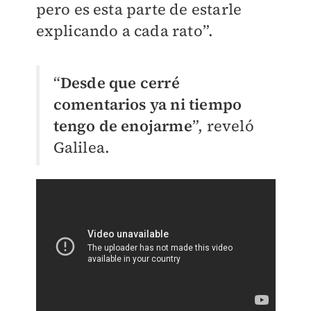
pero es esta parte de estarle
explicando a cada rato”.
“
Desde que cerré
comentarios ya ni tiempo
tengo de enojarme
”, reveló
Galilea.