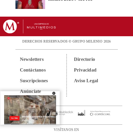
DERECHOS RESERVADOS © GRUPO MILENIO 2026
Newsletters
Directorio
Contáctanos
Privacidad
Suscripciones
Aviso Legal
Anúnciate
VISÍTANOS EN