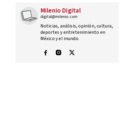
Milenio Digital
digital@milenio.com
Noticias, análisis, opinión, cultura,
deportes y entretenimiento en
México y el mundo.