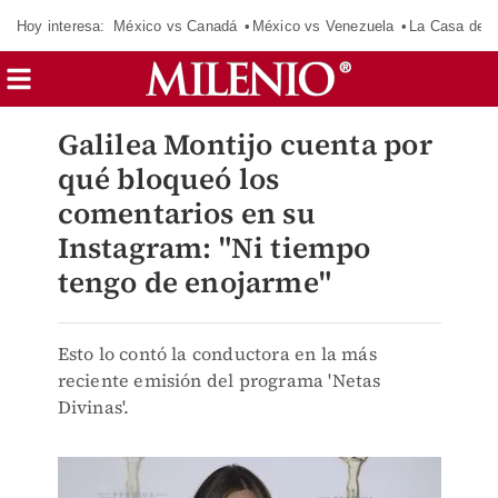
Hoy interesa:
México vs Canadá
México vs Venezuela
La Casa de 
Galilea Montijo cuenta por
qué bloqueó los
comentarios en su
Instagram: "Ni tiempo
tengo de enojarme"
Esto lo contó la conductora en la más
reciente emisión del programa 'Netas
Divinas'.