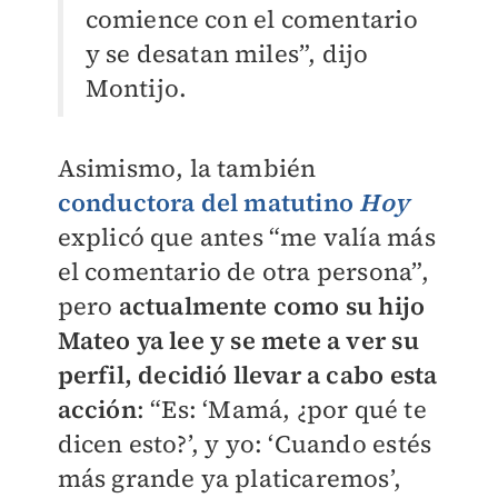
comience con el comentario
y se desatan miles”, dijo
Montijo.
Asimismo, la también
conductora del matutino
Hoy
explicó que antes “me valía más
el comentario de otra persona”,
pero
actualmente como su hijo
Mateo ya lee y se mete a ver su
perfil, decidió llevar a cabo esta
acción
: “Es: ‘Mamá, ¿por qué te
dicen esto?’, y yo: ‘Cuando estés
más grande ya platicaremos’,