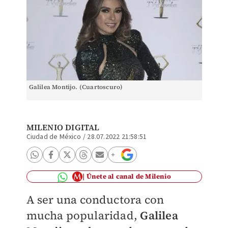
Galilea Montijo. (Cuartoscuro)
MILENIO DIGITAL
Ciudad de México
/
28.07.2022 21:58:51
Únete al canal de Milenio
A ser una conductora con
mucha popularidad,
Galilea