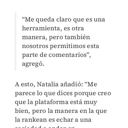
“Me queda claro que es una
herramienta, es otra
manera, pero también
nosotros permitimos esta
parte de comentarios”,
agregó.
A esto, Natalia añadió: “Me
parece lo que dices porque creo
que la plataforma está muy
bien, pero la manera en la que
la rankean es echar a una