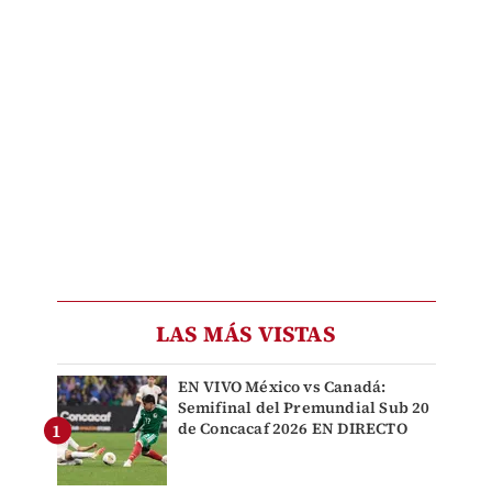
LAS MÁS VISTAS
EN VIVO México vs Canadá:
Semifinal del Premundial Sub 20
de Concacaf 2026 EN DIRECTO