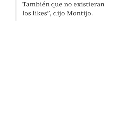
También que no existieran
los likes”, dijo Montijo.