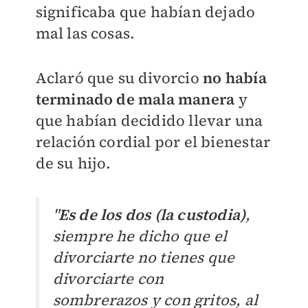
significaba que habían dejado
mal las cosas.
Aclaró que su divorcio
no había
terminado de mala manera
y
que habían decidido llevar una
relación cordial por el bienestar
de su hijo.
"
Es de los dos (la custodia)
,
siempre he dicho que el
divorciarte no tienes que
divorciarte con
sombrerazos y con gritos, al