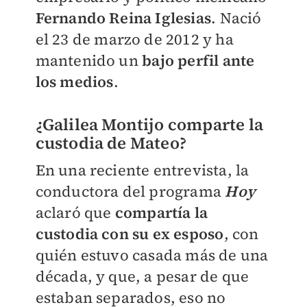
Fernando Reina Iglesias
. Nació
el 23 de marzo de 2012 y ha
mantenido un
bajo perfil ante
los medios
.
¿Galilea Montijo comparte la
custodia de Mateo?
En una reciente entrevista, la
conductora del programa
Hoy
aclaró que
compartía la
custodia con su ex esposo
, con
quién estuvo casada más de una
década, y que, a pesar de que
estaban separados, eso no