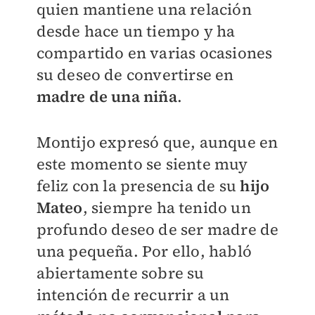
quien mantiene una relación
desde hace un tiempo y ha
compartido en varias ocasiones
su deseo de convertirse en
madre de una niña
.
Montijo expresó que, aunque en
este momento se siente muy
feliz con la presencia de su
hijo
Mateo
, siempre ha tenido un
profundo deseo de ser madre de
una pequeña. Por ello, habló
abiertamente sobre su
intención de recurrir a un