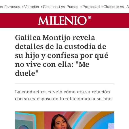
los Famosos
Votación
Cincinnati vs Pumas
Propiedad
Charlotte vs. A
Galilea Montijo revela
detalles de la custodia de
su hijo y confiesa por qué
no vive con ella: "Me
duele"
La conductora reveló cómo era su relación
con su ex esposo en lo relacionado a su hijo.