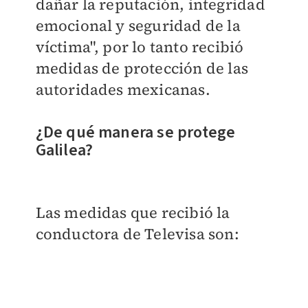
dañar la reputación, integridad
emocional y seguridad de la
víctima", por lo tanto recibió
medidas de protección de las
autoridades mexicanas.
¿De qué manera se protege
Galilea?
Las medidas que recibió la
conductora de Televisa son: