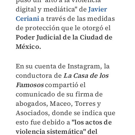
digital y mediática" de
Javier
Ceriani
a través de las medidas
de protección que le otorgó el
Poder Judicial de la Ciudad de
México.
En su cuenta de Instagram, la
conductora de
La Casa de los
Famosos
compartió el
comunicado de su firma de
abogados, Maceo, Torres y
Asociados, donde se indica que
esto fue debido a
"los actos de
violencia sistemática" del