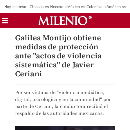
Hoy interesa:
Chicago vs Necaxa
México vs Colombia
América vs S
Galilea Montijo obtiene
medidas de protección
ante "actos de violencia
sistemática" de Javier
Ceriani
Por ser víctima de "violencia mediática,
digital, psicológica y en la comunidad" por
parte de Ceriani, la conductora recibió el
respaldo de las autoridades mexicanas.