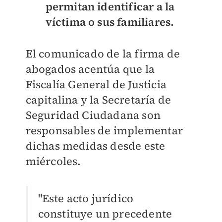
permitan identificar a la
víctima o sus familiares.
El comunicado de la firma de
abogados acentúa que la
Fiscalía General de Justicia
capitalina y la Secretaría de
Seguridad Ciudadana son
responsables de implementar
dichas medidas desde este
miércoles.
"Este acto jurídico
constituye un precedente