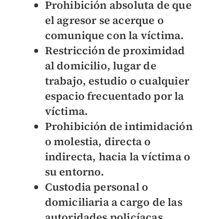
Prohibición absoluta de que
el agresor se acerque o
comunique con la víctima.
Restricción de proximidad
al domicilio, lugar de
trabajo, estudio o cualquier
espacio frecuentado por la
víctima.
Prohibición de intimidación
o molestia, directa o
indirecta, hacia la víctima o
su entorno.
Custodia personal o
domiciliaria a cargo de las
autoridades policíacas.