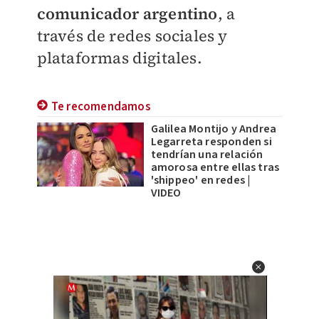
comunicador argentino
, a
través de redes sociales y
plataformas digitales.
Te recomendamos
Galilea Montijo y Andrea
Legarreta responden si
tendrían una relación
amorosa entre ellas tras
'shippeo' en redes |
VIDEO