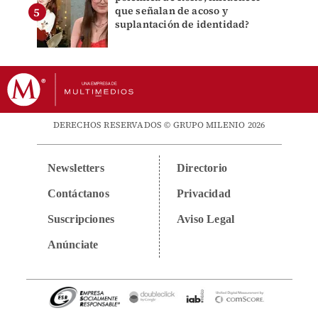
que señalan de acoso y
suplantación de identidad?
DERECHOS RESERVADOS © GRUPO MILENIO 2026
Newsletters
Directorio
Contáctanos
Privacidad
Suscripciones
Aviso Legal
Anúnciate