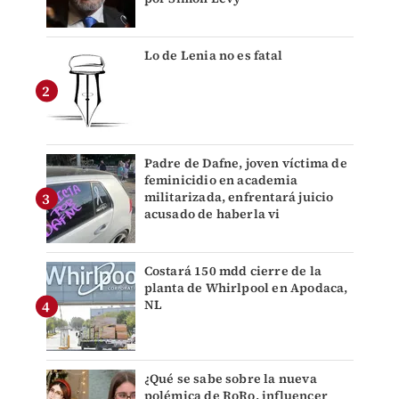
Lo de Lenia no es fatal
Padre de Dafne, joven víctima de
feminicidio en academia
militarizada, enfrentará juicio
acusado de haberla vi
Costará 150 mdd cierre de la
planta de Whirlpool en Apodaca,
NL
¿Qué se sabe sobre la nueva
polémica de RoRo, influencer