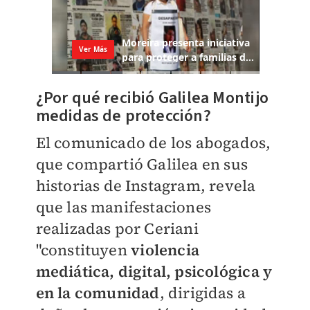
¿Por qué recibió Galilea Montijo
medidas de protección?
El comunicado de los abogados,
que compartió Galilea en sus
historias de Instagram, revela
que las manifestaciones
realizadas por Ceriani
"constituyen
violencia
mediática, digital, psicológica y
en la comunidad
, dirigidas a