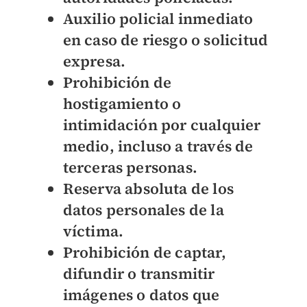
Auxilio policial inmediato
en caso de riesgo o solicitud
expresa.
Prohibición de
hostigamiento o
intimidación por cualquier
medio, incluso a través de
terceras personas.
Reserva absoluta de los
datos personales de la
víctima.
Prohibición de captar,
difundir o transmitir
imágenes o datos que