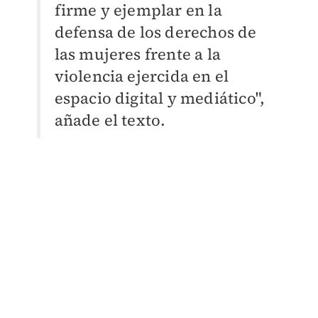
firme y ejemplar en la
defensa de los derechos de
las mujeres frente a la
violencia ejercida en el
espacio digital y mediático",
añade el texto.