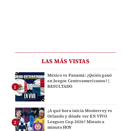
LAS MÁS VISTAS
México vs Panamá: ¿Quién ganó
en Juegos Centroamericanos? |
RESULTADO
¿A qué hora inicia Monterrey vs
Orlando y dónde ver EN VIVO
Leagues Cup 2026? Minuto a
minuto HOY