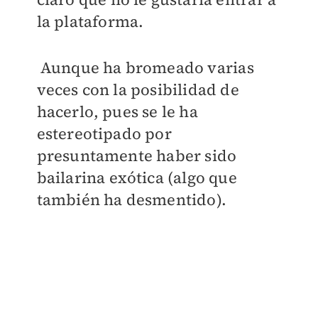
la plataforma.
Aunque ha bromeado varias
veces con la posibilidad de
hacerlo, pues se le ha
estereotipado por
presuntamente haber sido
bailarina exótica (algo que
también ha desmentido).