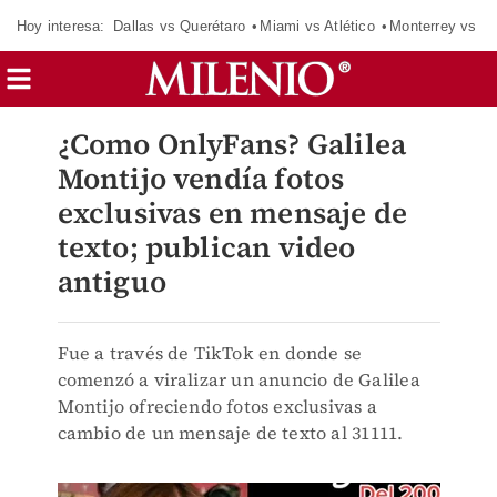
Hoy interesa:
Dallas vs Querétaro
Miami vs Atlético
Monterrey vs Or
¿Como OnlyFans? Galilea
Montijo vendía fotos
exclusivas en mensaje de
texto; publican video
antiguo
Fue a través de TikTok en donde se
comenzó a viralizar un anuncio de Galilea
Montijo ofreciendo fotos exclusivas a
cambio de un mensaje de texto al 31111.