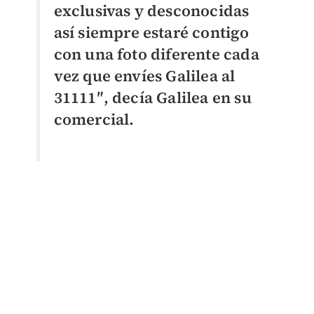
exclusivas y desconocidas
así siempre estaré contigo
con una foto diferente cada
vez que envíes Galilea al
31111″, decía Galilea en su
comercial.