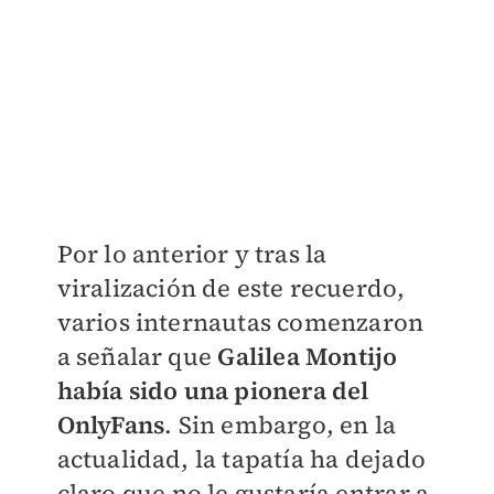
Por lo anterior y tras la
viralización de este recuerdo,
varios internautas comenzaron
a señalar que
Galilea Montijo
había sido una pionera del
OnlyFans
. Sin embargo, en la
actualidad, la tapatía ha dejado
claro que no le gustaría entrar a