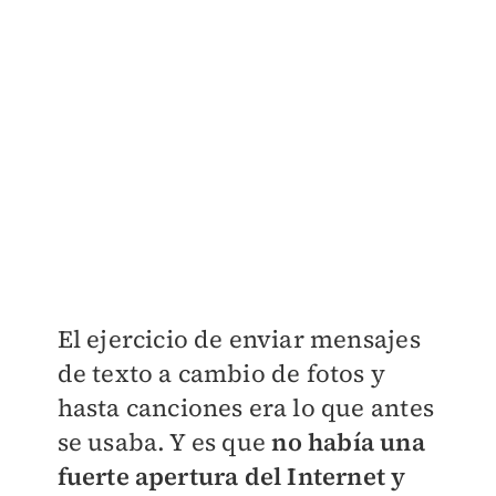
El ejercicio de enviar mensajes
de texto a cambio de fotos y
hasta canciones era lo que antes
se usaba. Y es que
no había una
fuerte apertura del Internet y