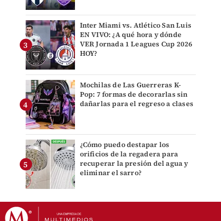
Inter Miami vs. Atlético San Luis
EN VIVO: ¿A qué hora y dónde
VER Jornada 1 Leagues Cup 2026
HOY?
Mochilas de Las Guerreras K-
Pop: 7 formas de decorarlas sin
dañarlas para el regreso a clases
¿Cómo puedo destapar los
orificios de la regadera para
recuperar la presión del agua y
eliminar el sarro?