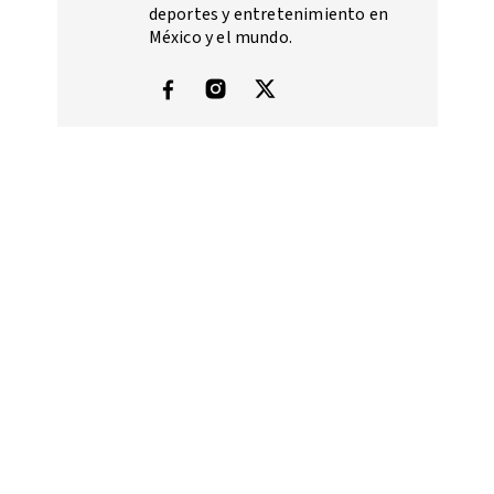
deportes y entretenimiento en
México y el mundo.