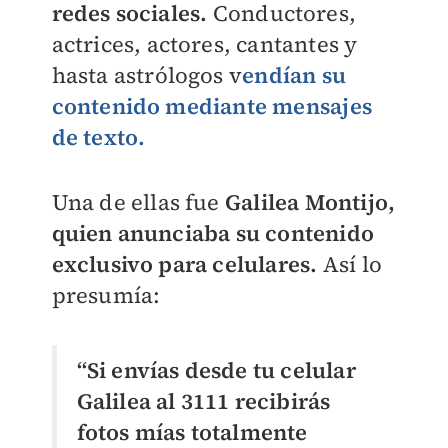
redes sociales.
Conductores,
actrices, actores, cantantes y
hasta astrólogos v
endían su
contenido mediante mensajes
de texto.
Una de ellas fue
Galilea Montijo,
quien anunciaba su contenido
exclusivo para celulares.
Así lo
presumía:
“Si envías desde tu celular
Galilea al 3111 recibirás
fotos mías totalmente