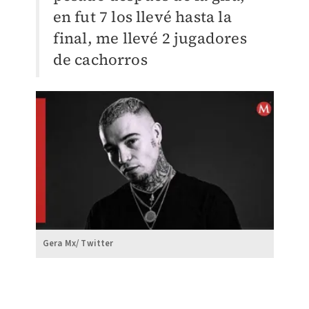
en fut 7 los llevé hasta la
final, me llevé 2 jugadores
de cachorros
Gera Mx/ Twitter