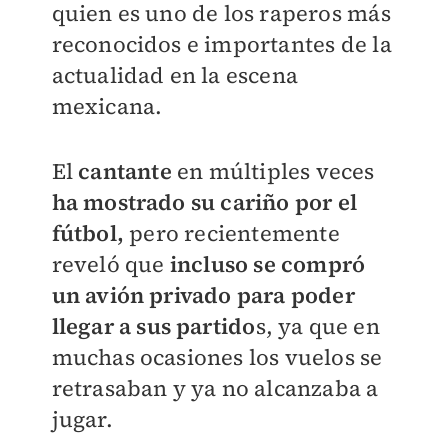
quien es uno de los raperos más
reconocidos e importantes de la
actualidad en la escena
mexicana.
El
cantante
en múltiples veces
ha mostrado su cariño por el
fútbol,
pero recientemente
reveló que
incluso se compró
un avión privado para poder
llegar a sus partido
s, ya que en
muchas ocasiones los vuelos se
retrasaban y ya no alcanzaba a
jugar.