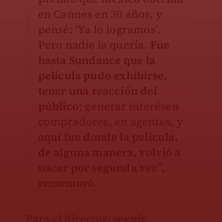
en Cannes en 30 años, y
pensé: ‘Ya lo logramos’.
Pero nadie la quería.
Fue
hasta Sundance que la
película pudo exhibirse,
tener una reacción del
público
; generar interésen
compradores, en agentes, y
aquí fue donde la película,
de alguna manera, volvió a
nacer por segunda vez”,
rememoró.
Para el director,
seguir