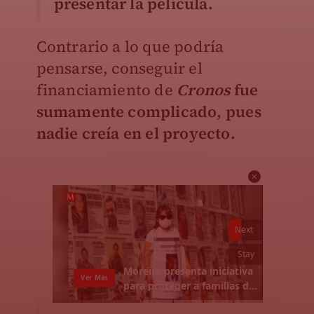
presentar la película.
Contrario a lo que podría
pensarse, conseguir el
financiamiento de
Cronos
fue
sumamente complicado, pues
nadie creía en el proyecto.