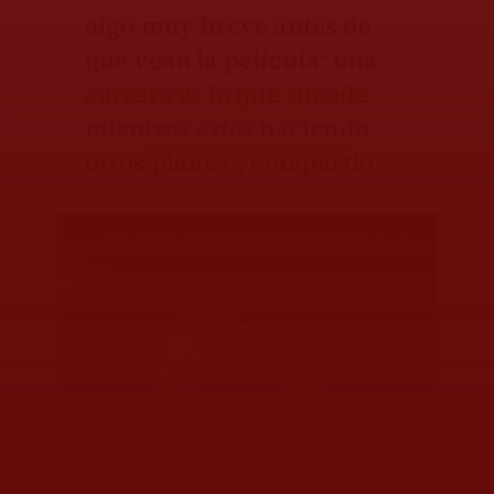
algo muy breve antes de
que vean la película: una
carrera es lo que sucede
mientras estás haciendo
otros planes”, compartió.