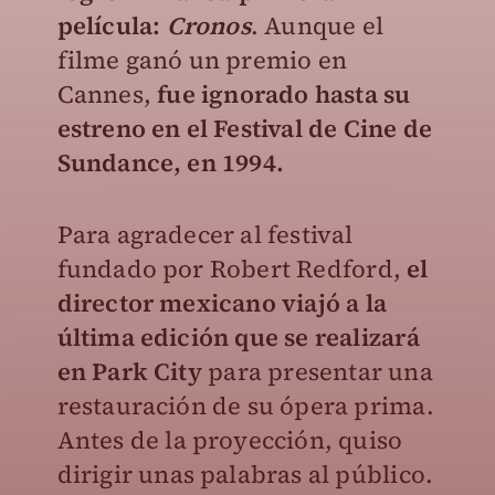
película:
Cronos
. Aunque el
filme ganó un premio en
Cannes,
fue ignorado hasta su
estreno en el Festival de Cine de
Sundance, en 1994.
Para agradecer al festival
fundado por Robert Redford,
el
director mexicano viajó a la
última edición que se realizará
en Park City
para presentar una
restauración de su ópera prima.
Antes de la proyección, quiso
dirigir unas palabras al público.