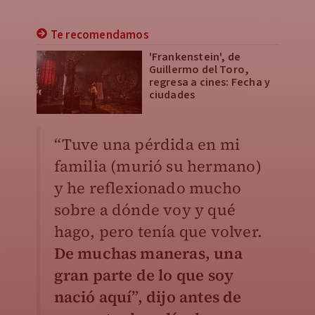
Te recomendamos
'Frankenstein', de
Guillermo del Toro,
regresa a cines: Fecha y
ciudades
“Tuve una pérdida en mi
familia (murió su hermano)
y he reflexionado mucho
sobre a dónde voy y qué
hago, pero tenía que volver.
De muchas maneras, una
gran parte de lo que soy
nació aquí”, dijo antes de