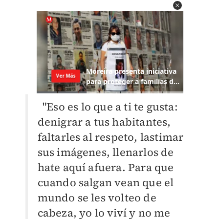
"Eso es lo que a ti te gusta:
denigrar a tus habitantes,
faltarles al respeto, lastimar
sus imágenes, llenarlos de
hate aquí afuera. Para que
cuando salgan vean que el
mundo se les volteo de
cabeza, yo lo viví y no me