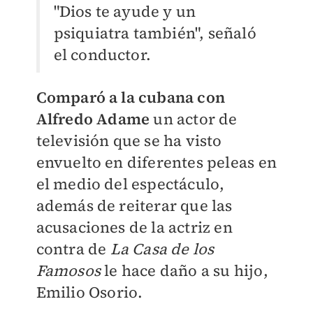
"Dios te ayude y un
psiquiatra también", señaló
el conductor.
Comparó a la cubana con
Alfredo Adame
un actor de
televisión que se ha visto
envuelto en diferentes peleas en
el medio del espectáculo,
además de reiterar que las
acusaciones de la actriz en
contra de
La Casa de los
Famosos
le hace daño a su hijo,
Emilio Osorio.