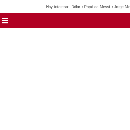
Hoy interesa:
Dólar
Papá de Messi
Jorge Me