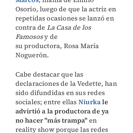
Osorio, luego de que la actriz en
repetidas ocasiones se lanzó en
contra de
La Casa de los
Famosos
y de
su
productora,
Rosa María
Noguerón.
Cabe destacar que las
declaraciones de la
Vedette, han
sido difundidas en sus redes
sociales; entre ellas
Niurka
le
advirtió a la productora de ya
no hacer "más trampa"
en
reality show porque las redes