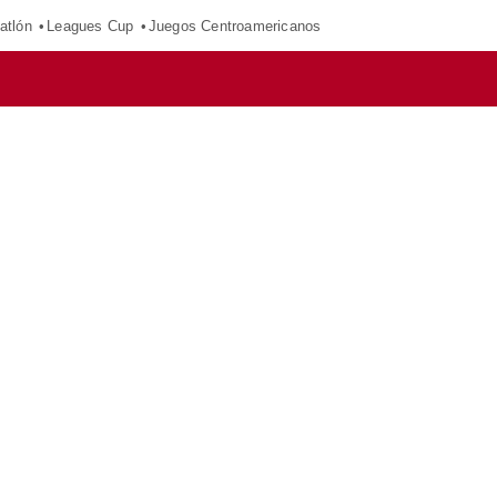
atlón
Leagues Cup
Juegos Centroamericanos