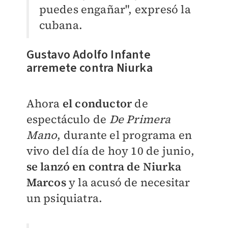
puedes engañar", expresó la
cubana.
Gustavo Adolfo Infante
arremete contra Niurka
Ahora
el conductor
de
espectáculo de
De Primera
Mano
, durante el programa en
vivo del día de hoy 10 de junio,
se lanzó en contra de Niurka
Marcos
y la acusó de necesitar
un psiquiatra.