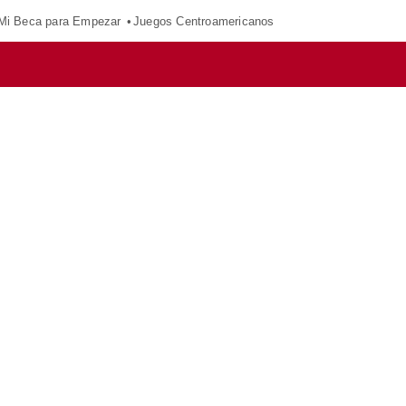
Mi Beca para Empezar
Juegos Centroamericanos