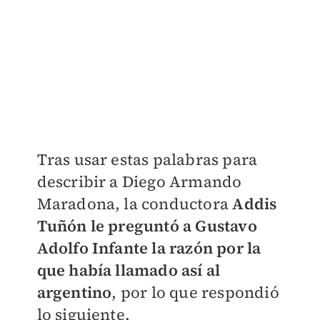
Tras usar estas palabras para
describir a Diego Armando
Maradona, la conductora
Addis
Tuñón le preguntó a Gustavo
Adolfo Infante la razón por la
que había llamado así al
argentino
, por lo que respondió
lo siguiente.