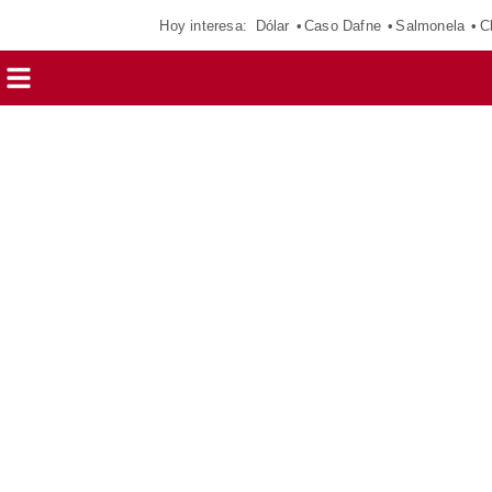
Hoy interesa:
Dólar
Caso Dafne
Salmonela
C