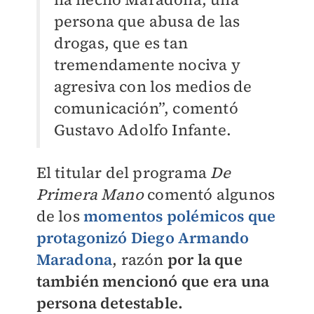
persona que abusa de las
drogas, que es tan
tremendamente nociva y
agresiva con los medios de
comunicación”, comentó
Gustavo Adolfo Infante.
El titular del programa
De
Primera Mano
comentó algunos
de los
momentos polémicos que
protagonizó Diego Armando
Maradona
, razón
por la que
también mencionó que era una
persona detestable.