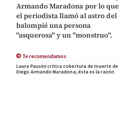
Armando Maradona por lo que
el periodista llamó al astro del
balompié una persona
"asquerosa" y un "monstruo".
Te recomendamos
Laura Pausini critica cobertura de muerte de
Diego Armando Maradona; ésta es la razón