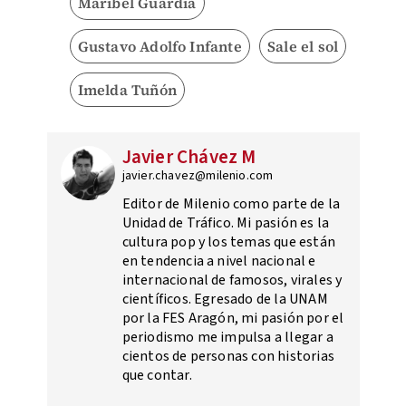
Maribel Guardia
Gustavo Adolfo Infante
Sale el sol
Imelda Tuñón
Javier Chávez M
javier.chavez@milenio.com
Editor de Milenio como parte de la
Unidad de Tráfico. Mi pasión es la
cultura pop y los temas que están
en tendencia a nivel nacional e
internacional de famosos, virales y
científicos. Egresado de la UNAM
por la FES Aragón, mi pasión por el
periodismo me impulsa a llegar a
cientos de personas con historias
que contar.