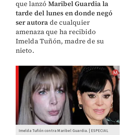
que lanzó
Maribel Guardia la
tarde del lunes en donde negó
ser autora
de cualquier
amenaza que ha recibido
Imelda Tuñón, madre de su
nieto.
Imelda Tuñón contra Maribel Guardia. | ESPECIAL