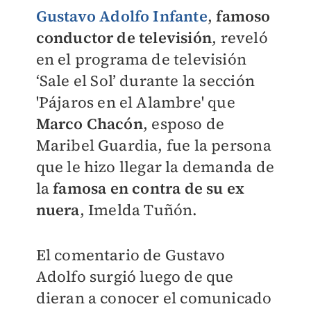
Gustavo Adolfo Infante
,
famoso
conductor de televisión
, reveló
en el programa de televisión
‘Sale el Sol’ durante la sección
'Pájaros en el Alambre' que
Marco Chacón
, esposo de
Maribel Guardia, fue la persona
que le hizo llegar la demanda de
la
famosa en contra de su ex
nuera
, Imelda Tuñón.
El comentario de Gustavo
Adolfo surgió luego de que
dieran a conocer el comunicado