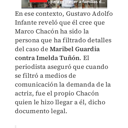
En ese contexto, Gustavo Adolfo
Infante reveló que él cree que
Marco Chacón ha sido la
persona que ha filtrado detalles
del caso de
Maribel Guardia
contra Imelda Tuñón
. El
periodista aseguró que cuando
se filtró a medios de
comunicación la demanda de la
actriz, fue el propio Chacón
quien le hizo llegar a él, dicho
documento legal.