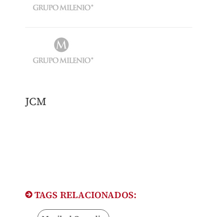
JCM
TAGS RELACIONADOS: