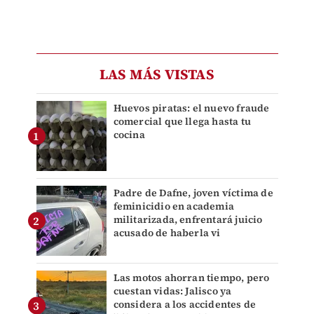
LAS MÁS VISTAS
Huevos piratas: el nuevo fraude
comercial que llega hasta tu
cocina
Padre de Dafne, joven víctima de
feminicidio en academia
militarizada, enfrentará juicio
acusado de haberla vi
Las motos ahorran tiempo, pero
cuestan vidas: Jalisco ya
considera a los accidentes de