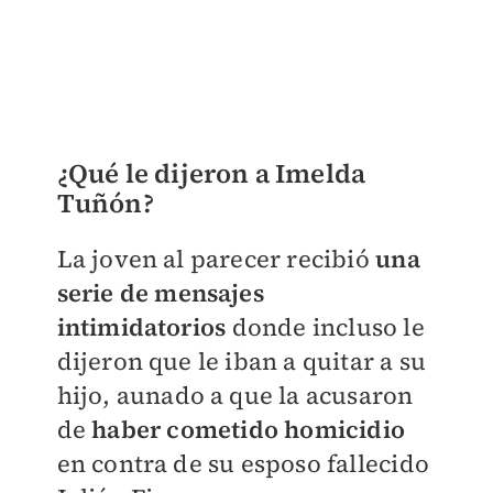
¿Qué le dijeron a Imelda
Tuñón?
La joven al parecer recibió
una
serie de mensajes
intimidatorios
donde incluso le
dijeron que le iban a quitar a su
hijo, aunado a que la acusaron
de
haber cometido homicidio
en contra de su esposo fallecido