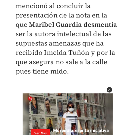
mencionó al concluir la
presentación de la nota en la
que
Maribel Guardia desmentía
ser la autora intelectual de las
supuestas amenazas que ha
recibido Imelda Tuñón y por la
que asegura no sale a la calle
pues tiene mido.