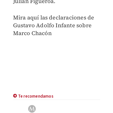
Julián Figueroa.
Mira aquí las declaraciones de
Gustavo Adolfo Infante sobre
Marco Chacón
Te recomendamos