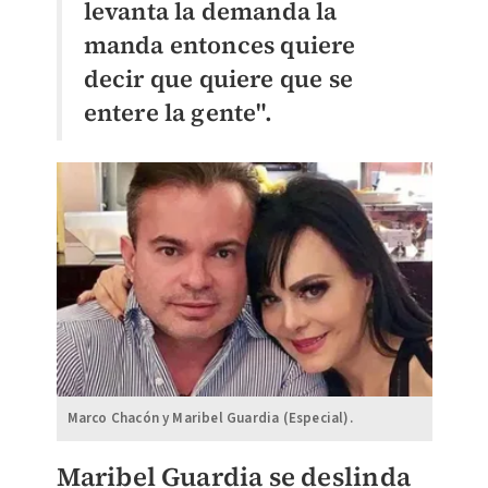
levanta la demanda la
manda entonces quiere
decir que quiere que se
entere la gente".
Marco Chacón y Maribel Guardia (Especial).
Maribel Guardia se deslinda