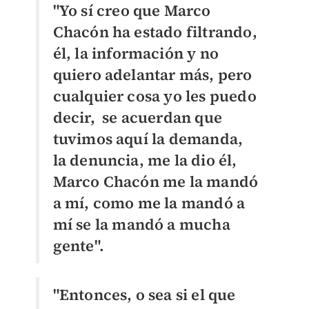
"Yo sí creo que Marco
Chacón ha estado filtrando,
él, la información y no
quiero adelantar más, pero
cualquier cosa yo les puedo
decir, se acuerdan que
tuvimos aquí la demanda,
la denuncia, me la dio él,
Marco Chacón me la mandó
a mí, como me la mandó a
mí se la mandó a mucha
gente".
"Entonces, o sea si el que