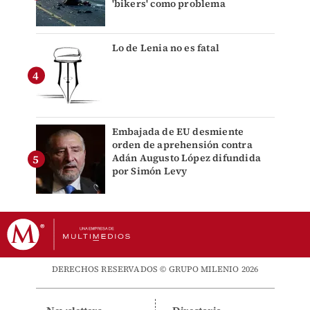
'bikers' como problema
Lo de Lenia no es fatal
Embajada de EU desmiente
orden de aprehensión contra
Adán Augusto López difundida
por Simón Levy
DERECHOS RESERVADOS © GRUPO MILENIO 2026