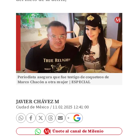
Periodista asegura que fue testigo de coqueteos de
Marco Chacón a otra mujer | ESPECIAL
JAVIER CHÁVEZ M
Ciudad de México
/
11.02.2025 12:41:00
Únete al canal de Milenio