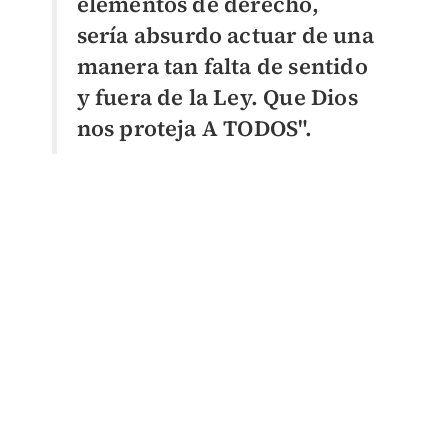
elementos de derecho,
sería absurdo actuar de una
manera tan falta de sentido
y fuera de la Ley. Que Dios
nos proteja A TODOS".