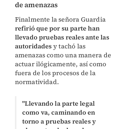
de amenazas
Finalmente la señora Guardia
refirió que por su parte han
llevado pruebas reales ante las
autoridades
y tachó las
amenazas como una manera de
actuar ilógicamente, así como
fuera de los procesos de la
normatividad.
"Llevando la parte legal
como va, caminando en
torno a pruebas reales y