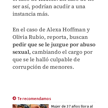
ser así, podrían acudir a una
instancia más.
En el caso de Alexa Hoffman y
Olivia Rubio, reporta, buscan
pedir que se le juzgue por abuso
sexual,
cambiando el cargo por
que se le halló culpable de
corrupción de menores.
Te recomendamos
Mujer de 37 años llora al