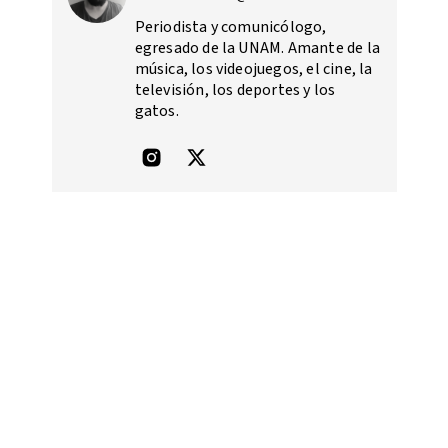
Periodista y comunicólogo,
egresado de la UNAM. Amante de la
música, los videojuegos, el cine, la
televisión, los deportes y los
gatos.