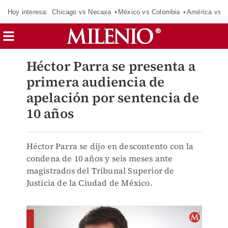
Hoy interesa:
Chicago vs Necaxa
México vs Colombia
América vs S
Héctor Parra se presenta a
primera audiencia de
apelación por sentencia de
10 años
Héctor Parra se dijo en descontento con la
condena de 10 años y seis meses ante
magistrados del Tribunal Superior de
Justicia de la Ciudad de México.