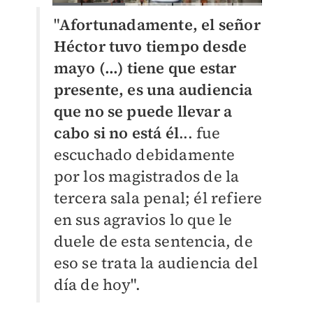
"
Afortunadamente, el señor
Héctor tuvo tiempo desde
mayo (...) tiene que estar
presente, es una audiencia
que no se puede llevar a
cabo si no está él
... fue
escuchado debidamente
por los magistrados de la
tercera sala penal; él refiere
en sus agravios lo que le
duele de esta sentencia, de
eso se trata la audiencia del
día de hoy".