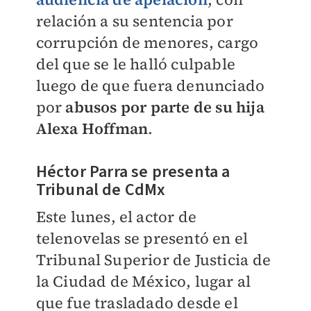
relación a su sentencia por
corrupción de menores, cargo
del que se le halló culpable
luego de que fuera denunciado
por
abusos por parte de su hija
Alexa Hoffman
.
Héctor Parra se presenta a
Tribunal de CdMx
Este lunes, el actor de
telenovelas se presentó en el
Tribunal Superior de Justicia de
la Ciudad de México, lugar al
que fue trasladado desde el