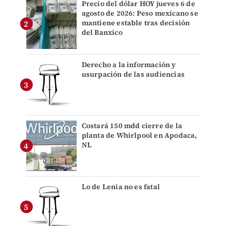
Precio del dólar HOY jueves 6 de
agosto de 2026: Peso mexicano se
mantiene estable tras decisión
del Banxico
Derecho a la información y
usurpación de las audiencias
Costará 150 mdd cierre de la
planta de Whirlpool en Apodaca,
NL
Lo de Lenia no es fatal