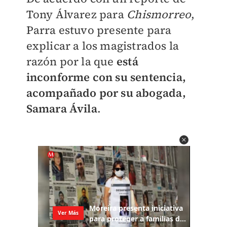
Tony Álvarez para
Chismorreo
,
Parra estuvo presente para
explicar a los magistrados la
razón por la que
está
inconforme con su sentencia,
acompañado por su abogada,
Samara Ávila
.