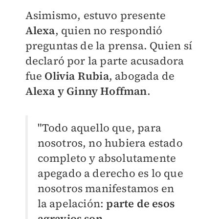
Asimismo, estuvo presente
Alexa
, quien no respondió
preguntas de la prensa. Quien sí
declaró por la parte acusadora
fue
Olivia Rubia
, abogada de
Alexa y Ginny Hoffman
.
"Todo aquello que, para
nosotros, no hubiera estado
completo y absolutamente
apegado a derecho es lo que
nosotros manifestamos en
la apelación:
parte de esos
agravios son