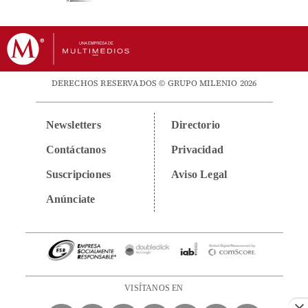
DERECHOS RESERVADOS © GRUPO MILENIO 2026
Newsletters
Directorio
Contáctanos
Privacidad
Suscripciones
Aviso Legal
Anúnciate
VISÍTANOS EN