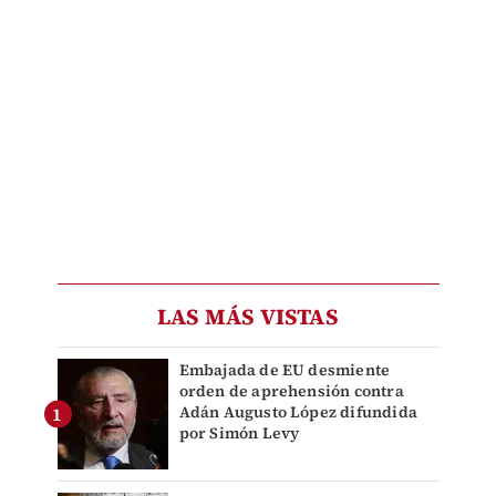
LAS MÁS VISTAS
Embajada de EU desmiente
orden de aprehensión contra
Adán Augusto López difundida
por Simón Levy