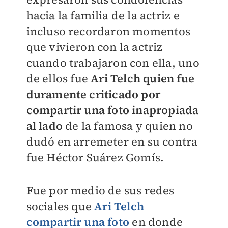
hacia la familia de la actriz e
incluso recordaron momentos
que vivieron con la actriz
cuando trabajaron con ella, uno
de ellos fue
Ari Telch quien fue
duramente criticado por
compartir una foto inapropiada
al lado
de la famosa y quien no
dudó en arremeter en su contra
fue Héctor Suárez Gomís.
Fue por medio de sus redes
sociales que
Ari Telch
compartir una foto
en donde