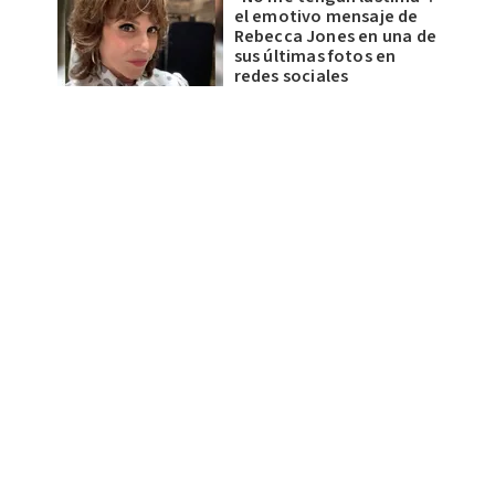
el emotivo mensaje de
Rebecca Jones en una de
sus últimas fotos en
redes sociales