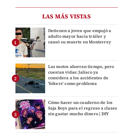
LAS MÁS VISTAS
Detienen a joven que empujó a
adulto mayor hacia tráiler y
causó su muerte en Monterrey
Las motos ahorran tiempo, pero
cuestan vidas: Jalisco ya
considera a los accidentes de
'bikers' como problema
Cómo hacer un cuaderno de los
Saja Boys para el regreso a clases
sin gastar mucho dinero | DIY