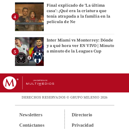
Final explicado de ‘La última
casa’: ¿Qué era la criatura que
tenía atrapada a la familia en la
película de Ne
Inter Miami vs Monterrey: Dónde
y a qué hora ver EN VIVO | Minuto
a minuto de la Leagues Cup
DERECHOS RESERVADOS © GRUPO MILENIO 2026
Newsletters
Directorio
Contáctanos
Privacidad