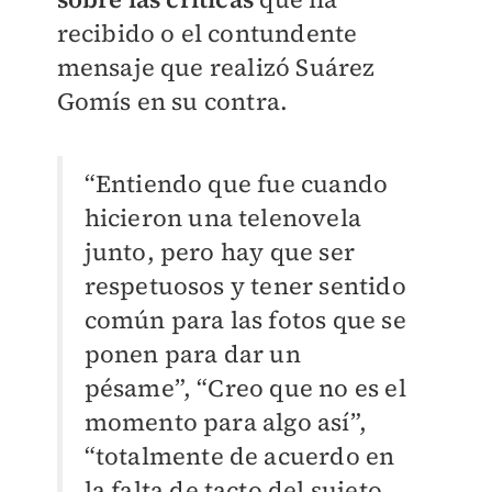
recibido o el contundente
mensaje que realizó Suárez
Gomís en su contra.
“Entiendo que fue cuando
hicieron una telenovela
junto, pero hay que ser
respetuosos y tener sentido
común para las fotos que se
ponen para dar un
pésame”, “Creo que no es el
momento para algo así”,
“totalmente de acuerdo en
la falta de tacto del sujeto,