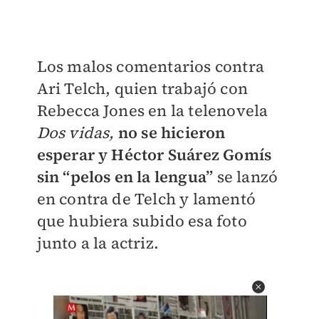
Los malos comentarios contra
Ari Telch, quien trabajó con
Rebecca Jones en la telenovela
Dos vidas,
no se hicieron
esperar y Héctor Suárez Gomís
sin “pelos en la lengua”
se lanzó
en contra de Telch y lamentó
que hubiera subido esa foto
junto a la actriz.