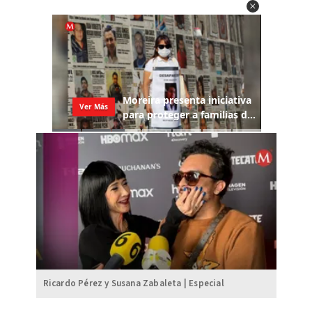
Ricardo Pérez y Susana Zabaleta | Especial