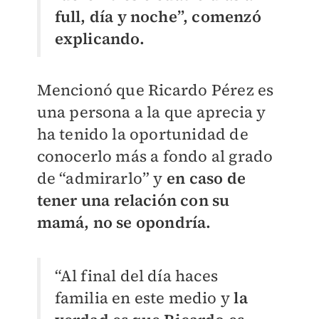
full, día y noche”, comenzó
explicando.
Mencionó que Ricardo Pérez es
una persona a la que aprecia y
ha tenido la oportunidad de
conocerlo más a fondo al grado
de “admirarlo” y
en caso de
tener una relación con su
mamá, no se opondría.
“Al final del día haces
familia en este medio y
la