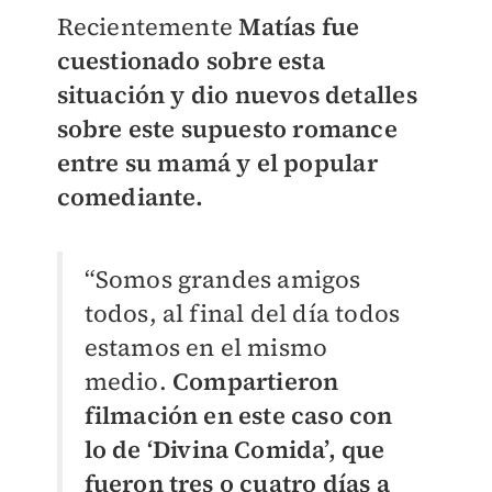
Recientemente
Matías fue
cuestionado sobre esta
situación y dio nuevos detalles
sobre este supuesto romance
entre su mamá y el popular
comediante.
“Somos grandes amigos
todos, al final del día todos
estamos en el mismo
medio.
Compartieron
filmación en este caso con
lo de ‘Divina Comida’, que
fueron tres o cuatro días a