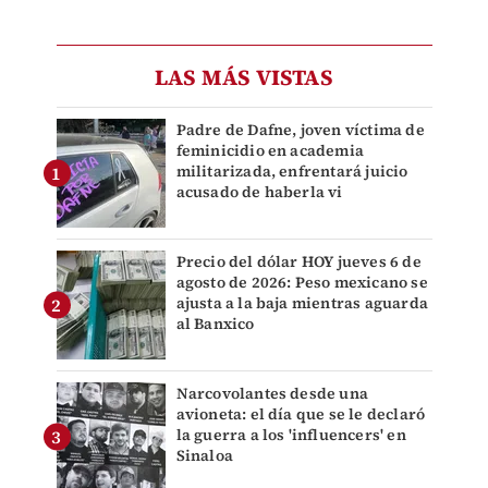
LAS MÁS VISTAS
Padre de Dafne, joven víctima de
feminicidio en academia
militarizada, enfrentará juicio
acusado de haberla vi
Precio del dólar HOY jueves 6 de
agosto de 2026: Peso mexicano se
ajusta a la baja mientras aguarda
al Banxico
Narcovolantes desde una
avioneta: el día que se le declaró
la guerra a los 'influencers' en
Sinaloa