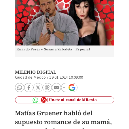
Ricardo Pérez y Susana Zabaleta | Especial
MILENIO DIGITAL
Ciudad de México
/
19.01.2024 10:09:00
Únete al canal de Milenio
Matías Gruener habló del
supuesto romance de su mamá,