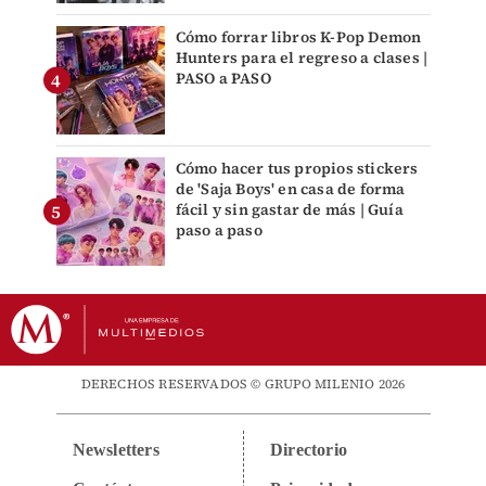
Cómo forrar libros K-Pop Demon
Hunters para el regreso a clases |
PASO a PASO
Cómo hacer tus propios stickers
de 'Saja Boys' en casa de forma
fácil y sin gastar de más | Guía
paso a paso
DERECHOS RESERVADOS © GRUPO MILENIO 2026
Newsletters
Directorio