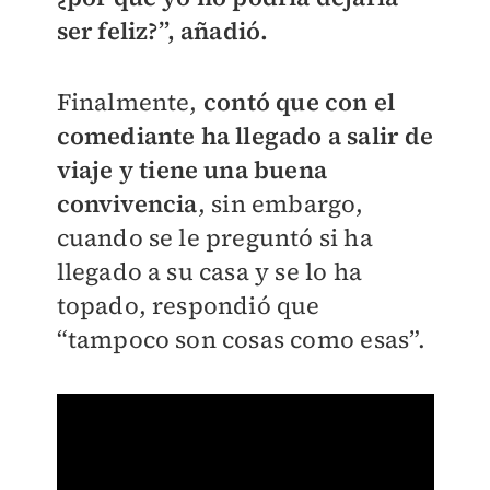
ser feliz?”, añadió.
Finalmente,
contó que con el
comediante ha llegado a salir de
viaje y tiene una buena
convivencia
, sin embargo,
cuando se le preguntó si ha
llegado a su casa y se lo ha
topado, respondió que
“tampoco son cosas como esas”.