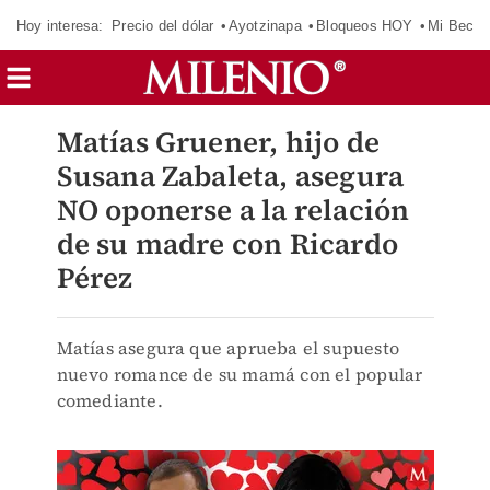
Hoy interesa:
Precio del dólar
Ayotzinapa
Bloqueos HOY
Mi Beca 
Matías Gruener, hijo de
Susana Zabaleta, asegura
NO oponerse a la relación
de su madre con Ricardo
Pérez
Matías asegura que aprueba el supuesto
nuevo romance de su mamá con el popular
comediante.