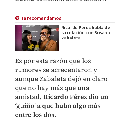
Te recomendamos
Ricardo Pérez habla de
su relación con Susana
Zabaleta
Es por esta razón que los
rumores se acrecentaron y
aunque Zabaleta dejó en claro
que no hay más que una
amistad
, Ricardo Pérez dio un
‘guiño’ a que hubo algo más
entre los dos.