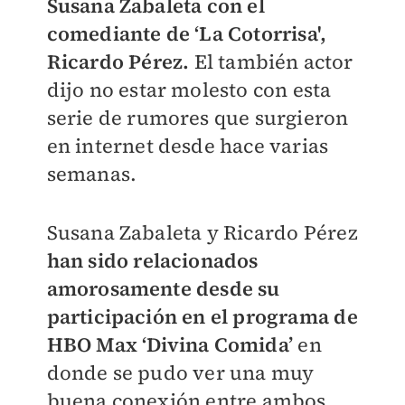
Susana Zabaleta con el
comediante de ‘La Cotorrisa',
Ricardo Pérez.
El también actor
dijo no estar molesto con esta
serie de rumores que surgieron
en internet desde hace varias
semanas.
Susana Zabaleta y Ricardo Pérez
han sido relacionados
amorosamente desde su
participación en el programa de
HBO Max ‘Divina Comida’
en
donde se pudo ver una muy
buena conexión entre ambos.