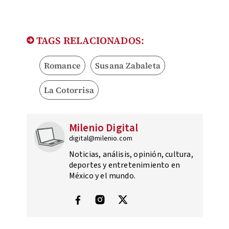
TAGS RELACIONADOS:
Romance
Susana Zabaleta
La Cotorrisa
Milenio Digital
digital@milenio.com
Noticias, análisis, opinión, cultura,
deportes y entretenimiento en
México y el mundo.