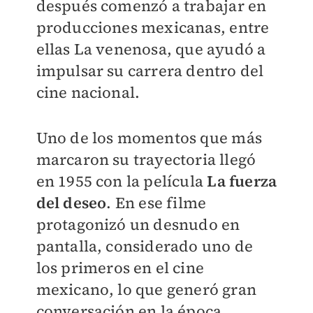
después comenzó a trabajar en
producciones mexicanas, entre
ellas La venenosa, que ayudó a
impulsar su carrera dentro del
cine nacional.
Uno de los momentos que más
marcaron su trayectoria llegó
en 1955 con la película
La fuerza
del deseo
. En ese filme
protagonizó un desnudo en
pantalla, considerado uno de
los primeros en el cine
mexicano, lo que generó gran
conversación en la época.