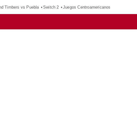
nd Timbers vs Puebla
Switch 2
Juegos Centroamericanos