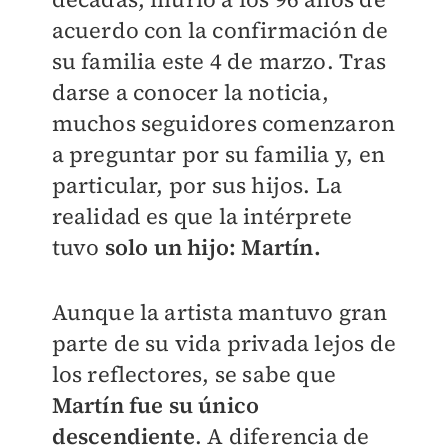
acuerdo con la confirmación de
su familia este 4 de marzo. Tras
darse a conocer la noticia,
muchos seguidores comenzaron
a preguntar por su familia y, en
particular, por sus hijos. La
realidad es que la intérprete
tuvo
solo un hijo: Martín.
Aunque la artista mantuvo gran
parte de su vida privada lejos de
los reflectores, se sabe que
Martín fue su único
descendiente
. A diferencia de