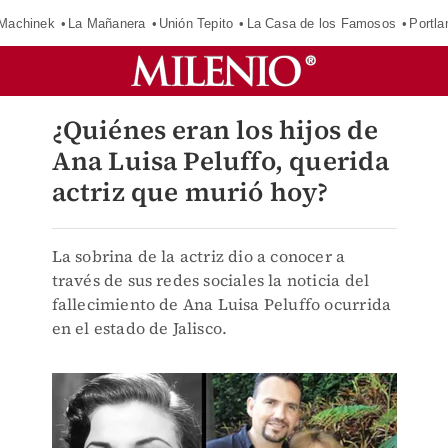
Machinek
La Mañanera
Unión Tepito
La Casa de los Famosos
Portla
¿Quiénes eran los hijos de
Ana Luisa Peluffo, querida
actriz que murió hoy?
La sobrina de la actriz dio a conocer a
través de sus redes sociales la noticia del
fallecimiento de Ana Luisa Peluffo ocurrida
en el estado de Jalisco.