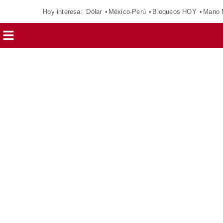
Hoy interesa:
Dólar
México-Perú
Bloqueos HOY
Mano 