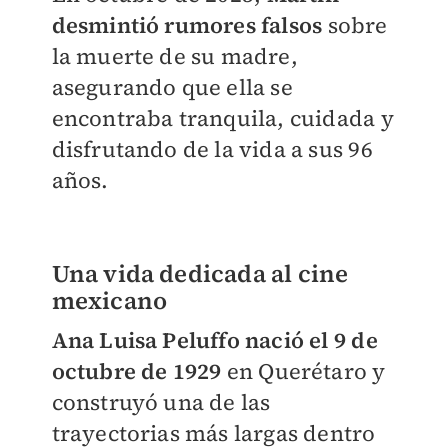
desmintió rumores falsos
sobre
la muerte de su madre,
asegurando que ella se
encontraba tranquila, cuidada y
disfrutando de la vida a sus 96
años.
Una vida dedicada al cine
mexicano
Ana Luisa Peluffo nació el 9 de
octubre de 1929
en Querétaro y
construyó una de las
trayectorias más largas dentro