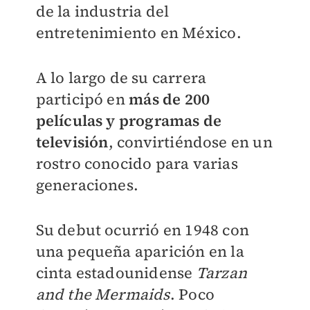
de la industria del
entretenimiento en México.
A lo largo de su carrera
participó en
más de 200
películas y programas de
televisión
, convirtiéndose en un
rostro conocido para varias
generaciones.
Su debut ocurrió en 1948 con
una pequeña aparición en la
cinta estadounidense
Tarzan
and the Mermaids
. Poco