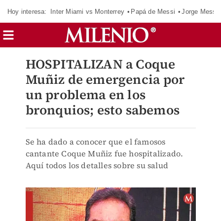
Hoy interesa:
Inter Miami vs Monterrey
Papá de Messi
Jorge Messi
HOSPITALIZAN a Coque
Muñiz de emergencia por
un problema en los
bronquios; esto sabemos
Se ha dado a conocer que el famosos
cantante Coque Muñiz fue hospitalizado.
Aquí todos los detalles sobre su salud