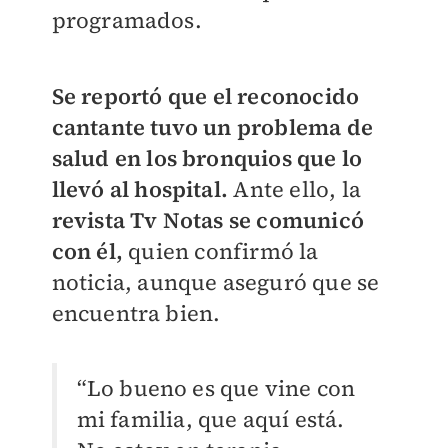
programados.
S
e reportó que el reconocido
cantante tuvo un problema de
salud en los bronquios que lo
llevó al hospital.
Ante ello, la
revista Tv Notas se comunicó
con él,
quien confirmó la
noticia, aunque aseguró que se
encuentra bien.
“Lo bueno es que vine con
mi familia, que aquí está.