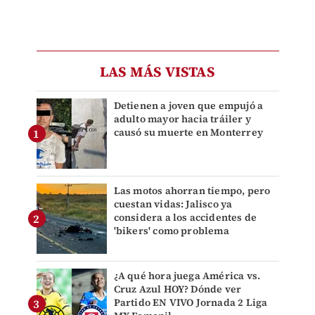
LAS MÁS VISTAS
Detienen a joven que empujó a
adulto mayor hacia tráiler y
causó su muerte en Monterrey
Las motos ahorran tiempo, pero
cuestan vidas: Jalisco ya
considera a los accidentes de
'bikers' como problema
¿A qué hora juega América vs.
Cruz Azul HOY? Dónde ver
Partido EN VIVO Jornada 2 Liga