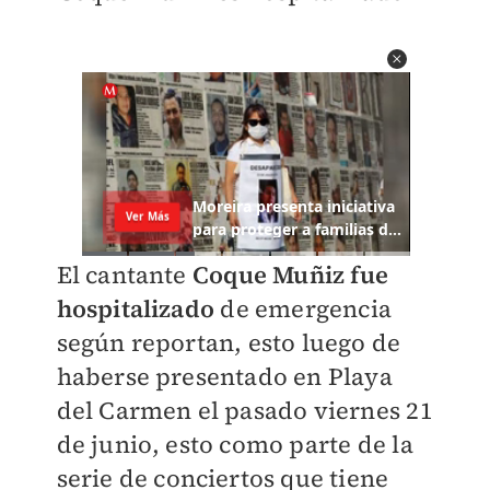
El cantante
Coque Muñiz fue
hospitalizado
de emergencia
según reportan, esto luego de
haberse presentado en Playa
del Carmen el pasado viernes 21
de junio, esto como parte de la
serie de conciertos que tiene