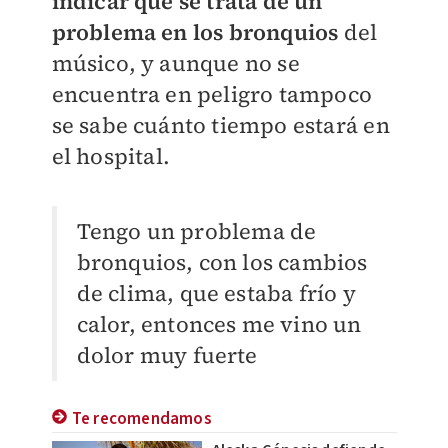
indicar que se trata de un
problema en los bronquios
del
músico, y aunque no se
encuentra en peligro tampoco
se sabe cuánto tiempo estará en
el hospital.
Tengo un problema de
bronquios, con los cambios
de clima, que estaba frío y
calor, entonces me vino un
dolor muy fuerte
Te recomendamos