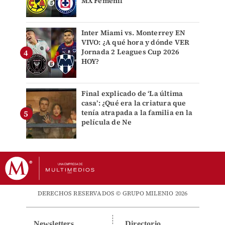
MX Femenil
Inter Miami vs. Monterrey EN
VIVO: ¿A qué hora y dónde VER
Jornada 2 Leagues Cup 2026
HOY?
Final explicado de ‘La última
casa’: ¿Qué era la criatura que
tenía atrapada a la familia en la
película de Ne
DERECHOS RESERVADOS © GRUPO MILENIO 2026
Newsletters
Directorio