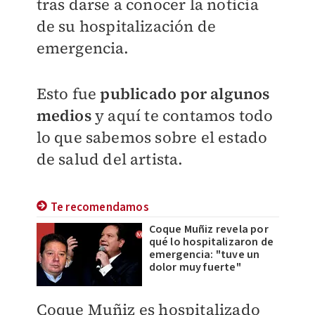
tras darse a conocer la noticia
de su hospitalización de
emergencia.
Esto fue
publicado por algunos
medios
y aquí te contamos todo
lo que sabemos sobre el estado
de salud del artista.
Te recomendamos
Coque Muñiz revela por
qué lo hospitalizaron de
emergencia: "tuve un
dolor muy fuerte"
Coque Muñiz es hospitalizado