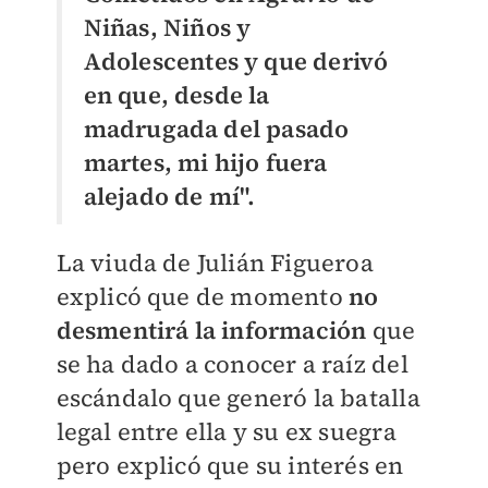
Niñas, Niños y
Adolescentes y que derivó
en que, desde la
madrugada del pasado
martes, mi hijo fuera
alejado de mí".
La viuda de Julián Figueroa
explicó que de momento
no
desmentirá la información
que
se ha dado a conocer a raíz del
escándalo que generó la batalla
legal entre ella y su ex suegra
pero explicó que su interés en