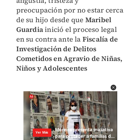
angustia, tristeza y
preocupación por no estar cerca
de su hijo desde que
Maribel
Guardia
inició el proceso legal
en su contra
ante la
Fiscalía de
Investigación de Delitos
Cometidos en Agravio de Niñas,
Niños y Adolescentes