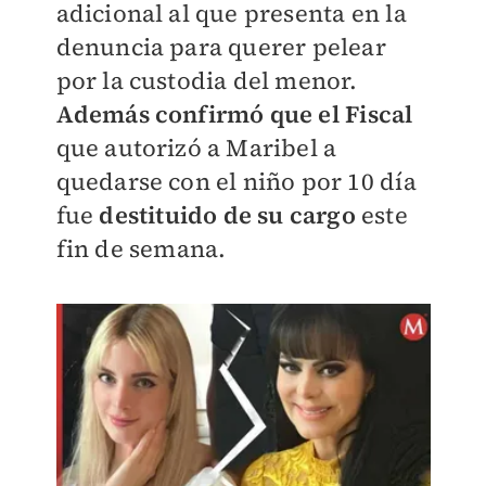
adicional al que presenta en la
denuncia para querer pelear
por la custodia del menor.
Además confirmó que el Fiscal
que autorizó a Maribel a
quedarse con el niño por 10 día
fue
destituido de su cargo
este
fin de semana.