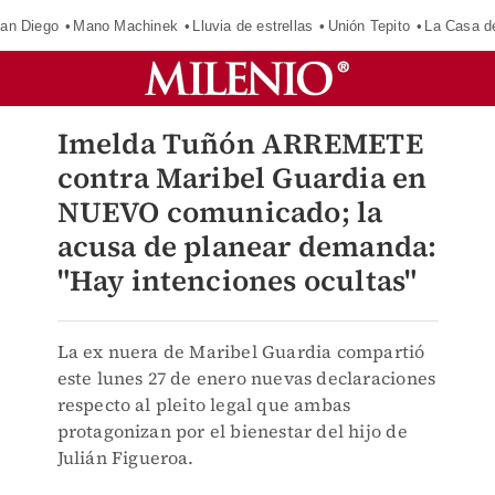
an Diego
Mano Machinek
Lluvia de estrellas
Unión Tepito
La Casa d
Imelda Tuñón ARREMETE
contra Maribel Guardia en
NUEVO comunicado; la
acusa de planear demanda:
"Hay intenciones ocultas"
La ex nuera de Maribel Guardia compartió
este lunes 27 de enero nuevas declaraciones
respecto al pleito legal que ambas
protagonizan por el bienestar del hijo de
Julián Figueroa.