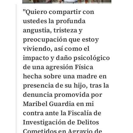
"Quiero compartir con
ustedes la profunda
angustia, tristeza y
preocupación que estoy
viviendo, así como el
impacto y daño psicológico
de una agresión Física
hecha sobre una madre en
presencia de su hijo, tras la
denuncia promovida por
Maribel Guardia en mi
contra ante la Fiscalía de
Investigación de Delitos
Cometidos en Agravio de