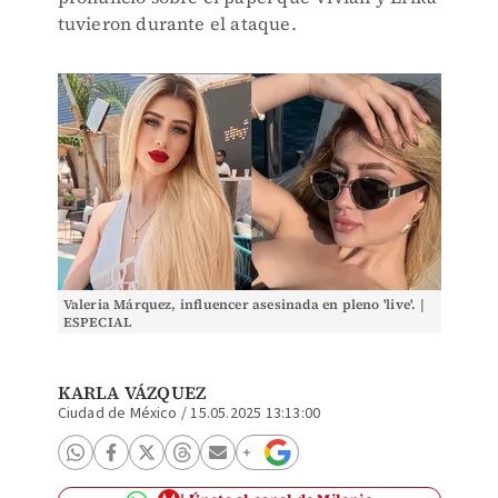
tuvieron durante el ataque.
Valeria Márquez, influencer asesinada en pleno 'live'. |
ESPECIAL
KARLA VÁZQUEZ
Ciudad de México
/
15.05.2025 13:13:00