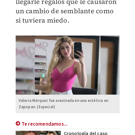
llegarle regalos que le causaron
un cambio de semblante como
si tuviera miedo.
Valeria Márquez fue asesinada en una estética en
Zapopan. (Especial)
Te recomendamos...
Cronología del caso