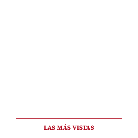
LAS MÁS VISTAS