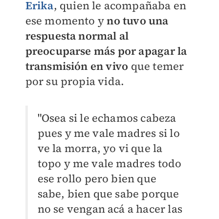
Erika
, quien le acompañaba en
ese momento y
no tuvo una
respuesta normal al
preocuparse más por apagar la
transmisión en vivo
que temer
por su propia vida.
"Osea si le echamos cabeza
pues y me vale madres si lo
ve la morra, yo vi que la
topo y me vale madres todo
ese rollo pero bien que
sabe, bien que sabe porque
no se vengan acá a hacer las