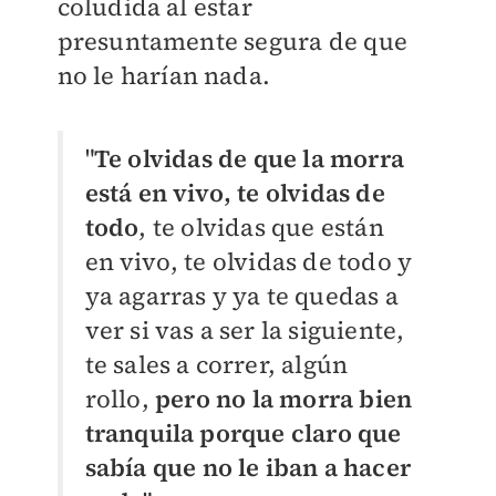
coludida al estar
presuntamente segura de que
no le harían nada.
"
Te olvidas de que la morra
está en vivo, te olvidas de
todo
, te olvidas que están
en vivo, te olvidas de todo y
ya agarras y ya te quedas a
ver si vas a ser la siguiente,
te sales a correr, algún
rollo,
pero no la morra bien
tranquila porque claro que
sabía que no le iban a hacer