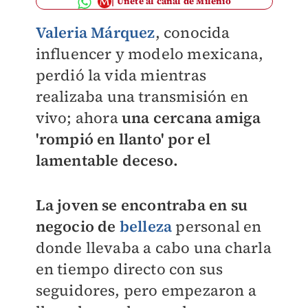
Únete al canal de Milenio
Valeria Márquez
, conocida
influencer y modelo mexicana,
perdió la vida mientras
realizaba una transmisión en
vivo; ahora
una cercana amiga
'rompió en llanto' por el
lamentable deceso.
La joven se encontraba en su
negocio de
belleza
personal en
donde llevaba a cabo una charla
en tiempo directo con sus
seguidores, pero empezaron a