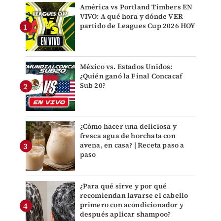
América vs Portland Timbers EN
VIVO: A qué hora y dónde VER
partido de Leagues Cup 2026 HOY
México vs. Estados Unidos:
¿Quién ganó la Final Concacaf
Sub 20?
¿Cómo hacer una deliciosa y
fresca agua de horchata con
avena, en casa? | Receta paso a
paso
¿Para qué sirve y por qué
recomiendan lavarse el cabello
primero con acondicionador y
después aplicar shampoo?