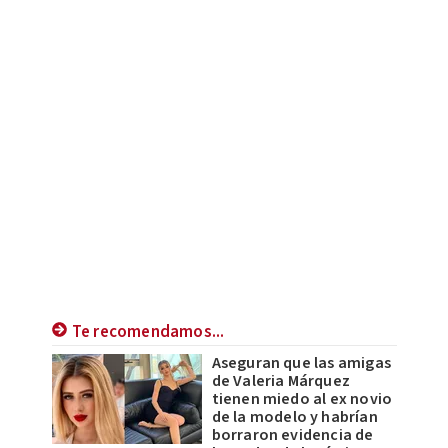
Te recomendamos...
Aseguran que las amigas
de Valeria Márquez
tienen miedo al ex novio
de la modelo y habrían
borraron evidencia de