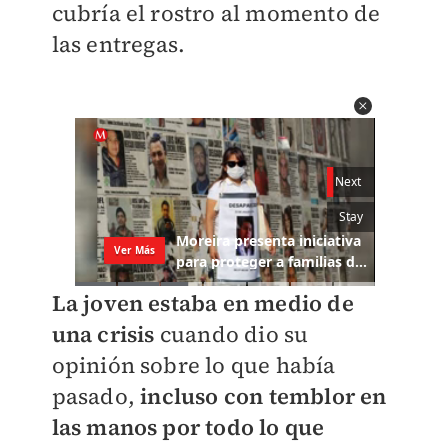
cubría el rostro al momento de
las entregas.
La joven estaba en medio de
una crisis
cuando dio su
opinión sobre lo que había
pasado,
incluso con temblor en
las manos por todo lo que