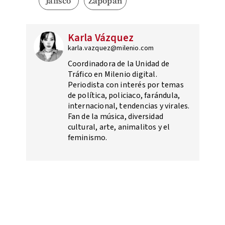
Jalisco
Zapopan
Karla Vázquez
karla.vazquez@milenio.com
Coordinadora de la Unidad de
Tráfico en Milenio digital.
Periodista con interés por temas
de política, policiaco, farándula,
internacional, tendencias y virales.
Fan de la música, diversidad
cultural, arte, animalitos y el
feminismo.