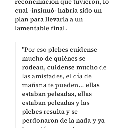
reconciliación que tuvieron
,
lo
cual -insinuó- habría sido un
plan para llevarla a un
lamentable final.
"Por eso
plebes cuídense
mucho de quiénes se
rodean, cuídense mucho
de
las amistades, el día de
mañana te pueden...
ellas
estaban peleadas, ellas
estaban peleadas y las
plebes resulta y se
perdonaron de la nada y ya