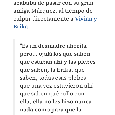
acababa de pasar
con su gran
amiga Márquez, al tiempo de
culpar directamente a
Vivian y
Erika
.
"
Es un desmadre ahorita
pero... ojalá los que saben
que estaban ahí y las plebes
que saben
, la Erika, que
saben, todas esas plebes
que una vez estuvieron ahí
que saben qué rollo con
ella,
ella no les hizo nunca
nada como para que la