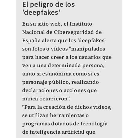
El peligro de los
'deepfakes'
En su sitio web, el Instituto
Nacional de Ciberseguridad de
España alerta que los 'deepfakes'
son fotos o vídeos "manipulados
para hacer creer a los usuarios que
ven a una determinada persona,
tanto si es anónima como si es
personaje público, realizando
declaraciones o acciones que
nunca ocurrieron".
"Para la creación de dichos vídeos,
se utilizan herramientas o
programas dotados de tecnología
de inteligencia artificial que