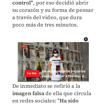
control"
, por eso decidió abrir
su corazón y su forma de pensar
a través del video, que dura
poco más de tres minutos.
De inmediato se refirió a la
imagen falsa
de ella que circula
en redes sociales: "
Ha sido