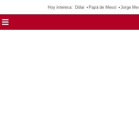
Hoy interesa:
Dólar
Papá de Messi
Jorge Me