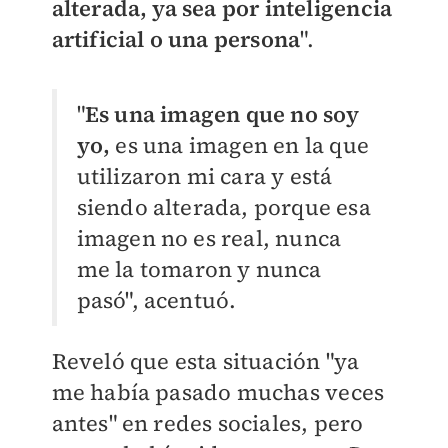
alterada, ya sea por inteligencia
artificial o una persona
".
"
Es una imagen que no soy
yo,
es una imagen en la que
utilizaron mi cara y está
siendo alterada, porque esa
imagen no es real, nunca
me la tomaron y nunca
pasó", acentuó.
Reveló que esta situación "ya
me había pasado muchas veces
antes" en redes sociales, pero