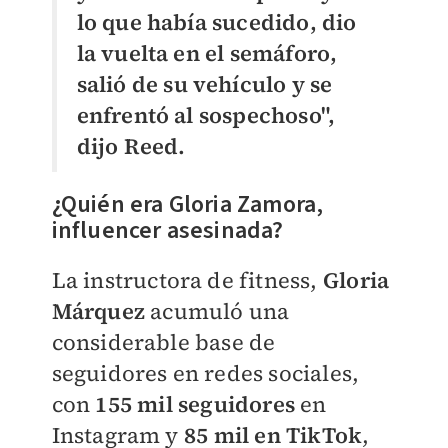
lo que había sucedido, dio
la vuelta en el semáforo,
salió de su vehículo y se
enfrentó al sospechoso",
dijo Reed.
¿Quién era Gloria Zamora,
influencer asesinada?
La instructora de fitness,
Gloria
Márquez
acumuló una
considerable base de
seguidores en redes sociales,
con
155 mil seguidores
en
Instagram y
85 mil en TikTok
,