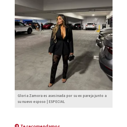
Gloria Zamora es asesinada por su ex pareja junto a
su nuevo esposo | ESPECIAL
Te recomendamos