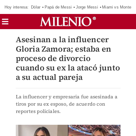
Hoy interesa:
Dólar
Papá de Messi
Jorge Messi
Miami vs Monterr
Asesinan a la influencer
Gloria Zamora; estaba en
proceso de divorcio
cuando su ex la atacó junto
a su actual pareja
La influencer y empresaria fue asesinada a
tiros por su ex esposo, de acuerdo con
reportes policiales.