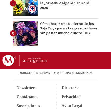
la Jornada 2 Liga MX Femenil
2026
Cómo hacer un cuaderno de los
Saja Boys para el regreso a clases
sin gastar mucho dinero | DIY
DERECHOS RESERVADOS © GRUPO MILENIO 2026
Newsletters
Directorio
Contáctanos
Privacidad
Suscripciones
Aviso Legal