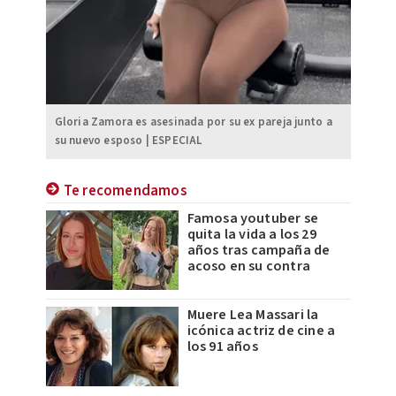
Gloria Zamora es asesinada por su ex pareja junto a
su nuevo esposo | ESPECIAL
Te recomendamos
Famosa youtuber se
quita la vida a los 29
años tras campaña de
acoso en su contra
Muere Lea Massari la
icónica actriz de cine a
los 91 años