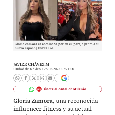
Gloria Zamora es asesinada por su ex pareja junto a su
nuevo esposo | ESPECIAL
JAVIER CHÁVEZ M
Ciudad de México
/
25.06.2025 07:21:00
Únete al canal de Milenio
Gloria Zamora
, una reconocida
influencer fitness y su actual