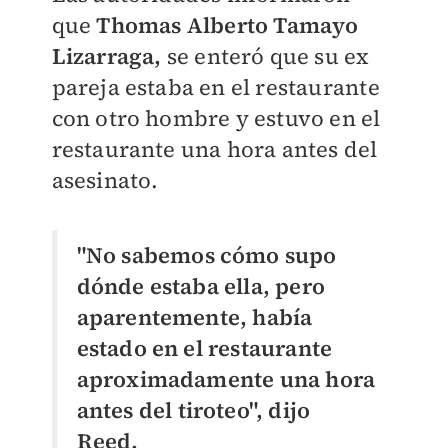
que
Thomas Alberto Tamayo
Lizarraga,
se enteró que su ex
pareja estaba en el restaurante
con otro hombre y estuvo en el
restaurante una hora antes del
asesinato.
"No sabemos cómo supo
dónde estaba ella, pero
aparentemente, había
estado en el restaurante
aproximadamente una hora
antes del tiroteo", dijo
Reed.