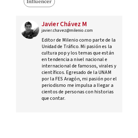
Influencer
Javier Chávez M
javier.chavez@milenio.com
Editor de Milenio como parte de la
Unidad de Tráfico. Mi pasión es la
cultura pop y los temas que están
en tendencia a nivel nacional e
internacional de famosos, virales y
científicos. Egresado de la UNAM
por la FES Aragón, mi pasión por el
periodismo me impulsa a llegar a
cientos de personas con historias
que contar.