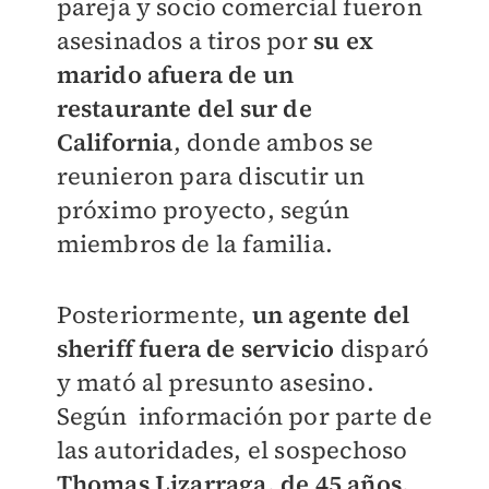
pareja y socio comercial fueron
asesinados a tiros por
su ex
marido afuera de un
restaurante del sur de
California
, donde ambos se
reunieron para discutir un
próximo proyecto, según
miembros de la familia.
Posteriormente,
un agente del
sheriff fuera de servicio
disparó
y mató al presunto asesino.
Según información por parte de
las autoridades, el sospechoso
Thomas Lizarraga, de 45 años,