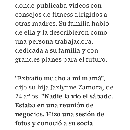
donde publicaba videos con
consejos de fitness dirigidos a
otras madres. Su familia habló
de ella y la describieron como
una persona trabajadora,
dedicada a su familia y con
grandes planes para el futuro.
"Extraño mucho a mi mamá",
dijo su hija Jazlynne Zamora, de
24 años.
"Nadie la vio el sábado.
Estaba en una reunión de
negocios. Hizo una sesión de
fotos y conoció a su socia