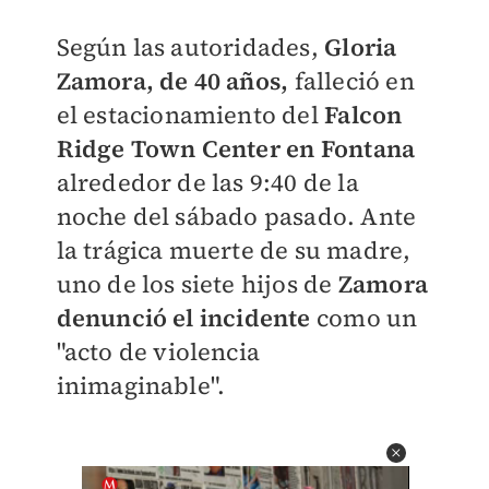
Según las autoridades,
Gloria
Zamora, de 40 años,
falleció en
el estacionamiento del
Falcon
Ridge Town Center en Fontana
alrededor de las 9:40 de la
noche del sábado pasado. Ante
la trágica muerte de su madre,
uno de los siete hijos de
Zamora
denunció el incidente
como un
"acto de violencia
inimaginable".