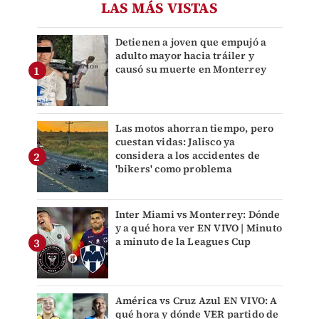
LAS MÁS VISTAS
Detienen a joven que empujó a
adulto mayor hacia tráiler y
causó su muerte en Monterrey
Las motos ahorran tiempo, pero
cuestan vidas: Jalisco ya
considera a los accidentes de
'bikers' como problema
Inter Miami vs Monterrey: Dónde
y a qué hora ver EN VIVO | Minuto
a minuto de la Leagues Cup
América vs Cruz Azul EN VIVO: A
qué hora y dónde VER partido de