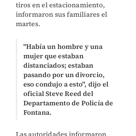
tiros en el estacionamiento,
informaron sus familiares el
martes.
"Había un hombre y una
mujer que estaban
distanciados; estaban
pasando por un divorcio,
eso condujo a esto", dijo el
oficial Steve Reed del
Departamento de Policía de
Fontana.
Las autoridades informaron