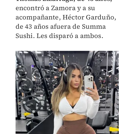
encontró a Zamora y a su
acompañante, Héctor Garduño,
de 43 años afuera de Summa
Sushi. Les disparó a ambos.