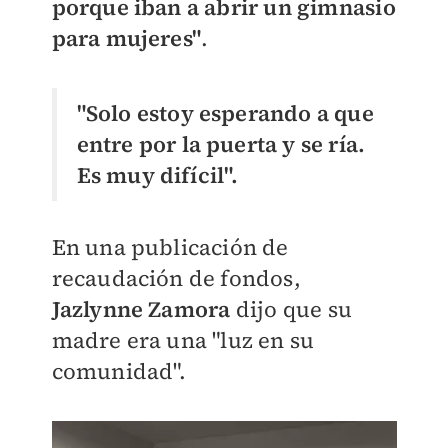
porque iban a abrir un gimnasio
para mujeres"
.
"Solo estoy esperando a que
entre por la puerta y se ría.
Es muy difícil".
En una publicación de
recaudación de fondos,
Jazlynne Zamora
dijo que su
madre era una "luz en su
comunidad".