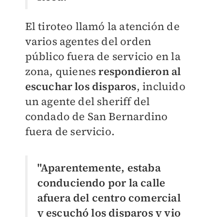
El tiroteo llamó la atención de
varios agentes del orden
público fuera de servicio en la
zona, quienes
respondieron al
escuchar los disparos
, incluido
un agente del sheriff del
condado de San Bernardino
fuera de servicio.
"Aparentemente, estaba
conduciendo por la calle
afuera del centro comercial
y escuchó los disparos y vio