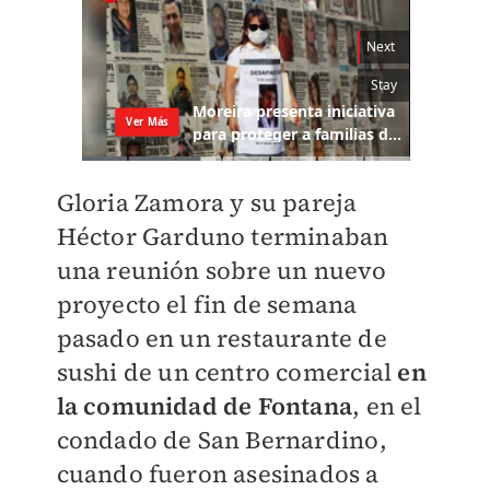
Gloria Zamora y su pareja
Héctor Garduno terminaban
una reunión sobre un nuevo
proyecto el fin de semana
pasado en un restaurante de
sushi de un centro comercial
en
la comunidad de Fontana
, en el
condado de San Bernardino,
cuando fueron asesinados a