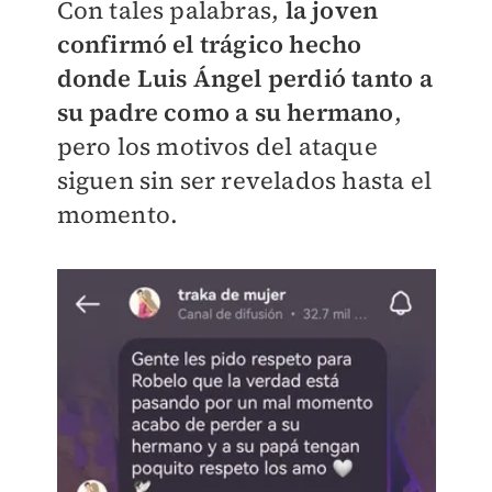
Con tales palabras,
la joven
confirmó el trágico hecho
donde Luis Ángel perdió tanto a
su padre como a su hermano
,
pero los motivos del ataque
siguen sin ser revelados hasta el
momento.