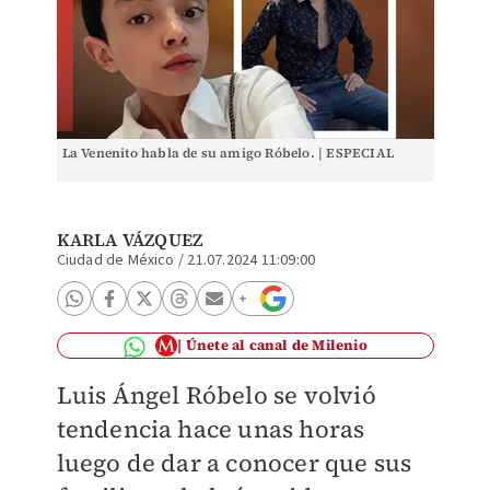
La Venenito habla de su amigo Róbelo. | ESPECIAL
KARLA VÁZQUEZ
Ciudad de México
/
21.07.2024 11:09:00
Únete al canal de Milenio
Luis Ángel Róbelo se volvió
tendencia hace unas horas
luego de dar a conocer que sus