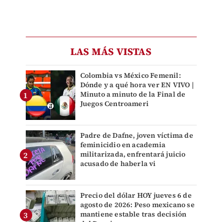
LAS MÁS VISTAS
Colombia vs México Femenil:
Dónde y a qué hora ver EN VIVO |
Minuto a minuto de la Final de
Juegos Centroameri
Padre de Dafne, joven víctima de
feminicidio en academia
militarizada, enfrentará juicio
acusado de haberla vi
Precio del dólar HOY jueves 6 de
agosto de 2026: Peso mexicano se
mantiene estable tras decisión