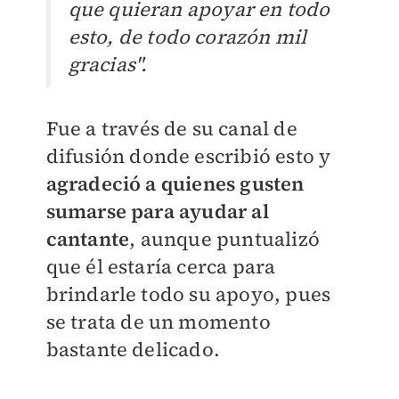
que quieran apoyar en todo
esto, de todo corazón mil
gracias".
Fue a través de su canal de
difusión donde escribió esto y
agradeció a quienes gusten
sumarse para ayudar al
cantante
, aunque puntualizó
que él estaría cerca para
brindarle todo su apoyo, pues
se trata de un momento
bastante delicado.