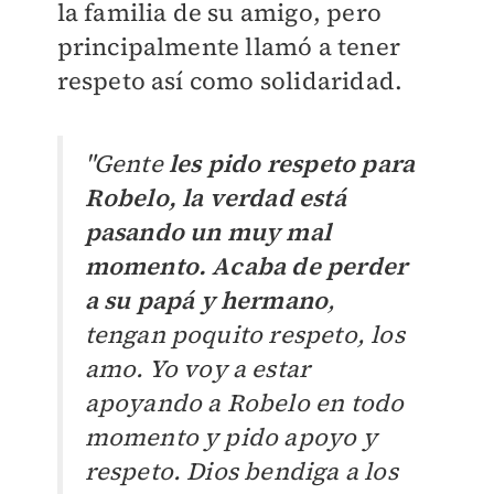
la familia de su amigo, pero
principalmente llamó a tener
respeto así como solidaridad.
"Gente
les pido respeto para
Robelo, la verdad está
pasando un muy mal
momento. Acaba de perder
a su papá y hermano
,
tengan poquito respeto, los
amo. Yo voy a estar
apoyando a Robelo en todo
momento y pido apoyo y
respeto. Dios bendiga a los