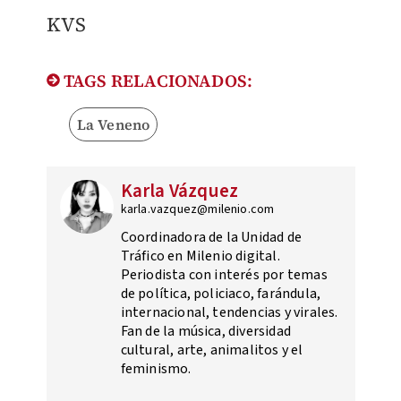
KVS
TAGS RELACIONADOS:
La Veneno
Karla Vázquez
karla.vazquez@milenio.com
Coordinadora de la Unidad de
Tráfico en Milenio digital.
Periodista con interés por temas
de política, policiaco, farándula,
internacional, tendencias y virales.
Fan de la música, diversidad
cultural, arte, animalitos y el
feminismo.