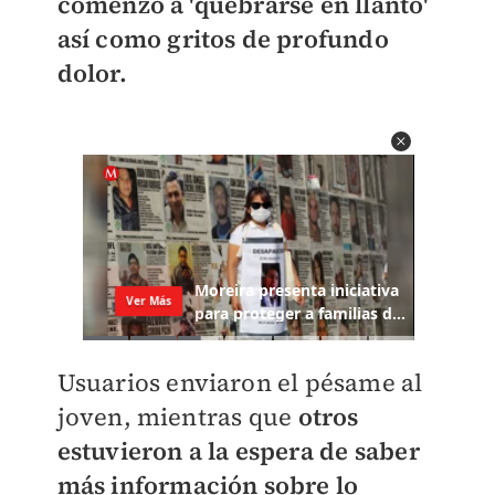
comenzó a 'quebrarse en llanto'
así como gritos de profundo
dolor.
Usuarios enviaron el pésame al
joven, mientras que
otros
estuvieron a la espera de saber
más información sobre lo