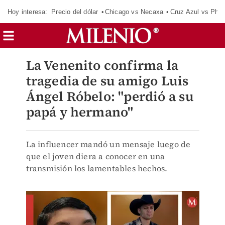
Hoy interesa:
Precio del dólar
Chicago vs Necaxa
Cruz Azul vs Phil
La Venenito confirma la
tragedia de su amigo Luis
Ángel Róbelo: "perdió a su
papá y hermano"
La influencer mandó un mensaje luego de
que el joven diera a conocer en una
transmisión los lamentables hechos.