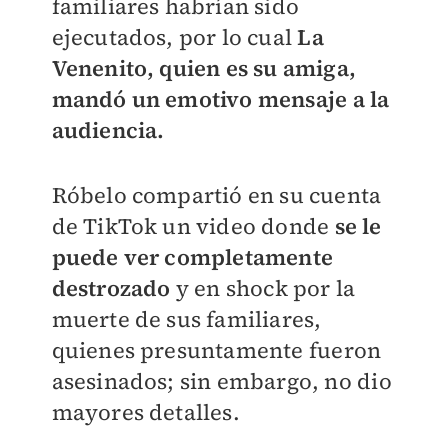
familiares habrían sido
ejecutados, por lo cual
La
Venenito, quien es su amiga,
mandó un emotivo mensaje a la
audiencia.
Róbelo compartió en su cuenta
de TikTok un video donde
se le
puede ver completamente
destrozado
y en shock por la
muerte de sus familiares,
quienes presuntamente fueron
asesinados; sin embargo, no dio
mayores detalles.