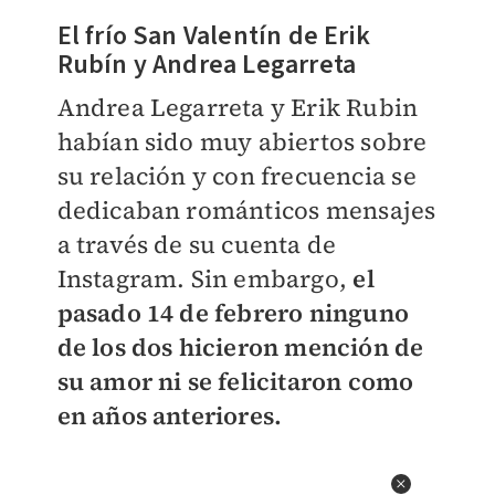
El frío San Valentín de Erik
Rubín y Andrea Legarreta
Andrea Legarreta y Erik Rubin
habían sido muy abiertos sobre
su relación y con frecuencia se
dedicaban románticos mensajes
a través de su cuenta de
Instagram. Sin embargo,
el
pasado 14 de febrero ninguno
de los dos hicieron mención de
su amor ni se felicitaron como
en años anteriores.