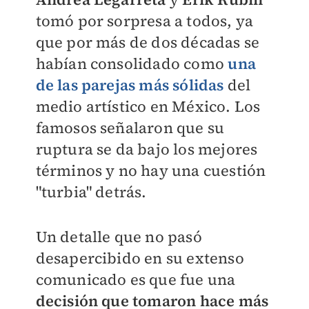
tomó por sorpresa a todos, ya
que por más de dos décadas se
habían consolidado como
una
de las parejas más sólidas
del
medio artístico en México. Los
famosos señalaron que su
ruptura se da bajo los mejores
términos y no hay una cuestión
"turbia" detrás.
Un detalle que no pasó
desapercibido en su extenso
comunicado es que fue una
decisión que tomaron hace más