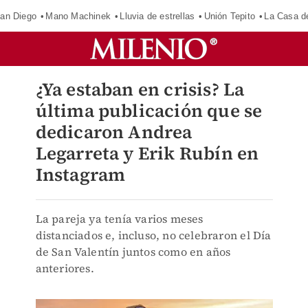
an Diego
Mano Machinek
Lluvia de estrellas
Unión Tepito
La Casa d
¿Ya estaban en crisis? La
última publicación que se
dedicaron Andrea
Legarreta y Erik Rubín en
Instagram
La pareja ya tenía varios meses
distanciados e, incluso, no celebraron el Día
de San Valentín juntos como en años
anteriores.