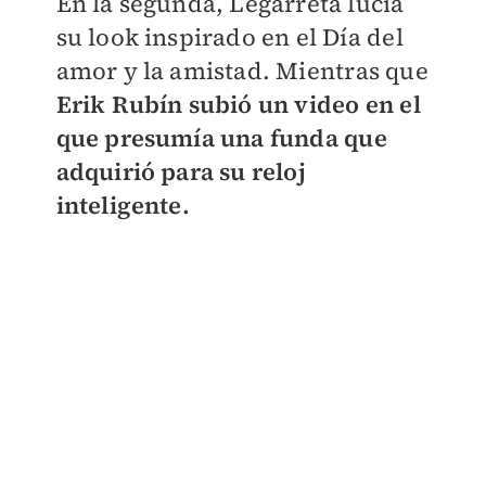
En la segunda, Legarreta lucía
su look inspirado en el Día del
amor y la amistad. Mientras que
Erik Rubín subió un video en el
que presumía una funda que
adquirió para su reloj
inteligente.