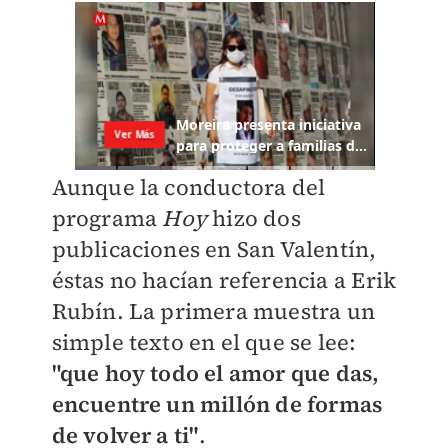
Aunque la conductora del
programa
Hoy
hizo dos
publicaciones en San Valentín,
éstas no hacían referencia a Erik
Rubín. La primera muestra un
simple texto en el que se lee:
"que hoy todo el amor que das,
encuentre un millón de formas
de volver a ti"
.