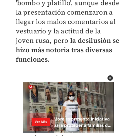
'bombo y platillo', aunque desde
la presentación comenzaron a
llegar los malos comentarios al
vestuario y la actitud de la
joven rusa, pero
la desilusión se
hizo más notoria tras diversas
funciones.