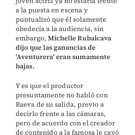
joven actriz ya no estaría frente
a la puesta en escena y
puntualizó que él solamente
obedecía a la audiencia, sin
embargo,
Michelle Rubalcava
dijo que las ganancias de
'Aventurera' eran sumamente
bajas.
Y es que el productor
presuntamente no habló con
Baeva de su salida, previo a
decirlo frente a las cámaras,
pero de acuerdo con el creador
de contenido a la famosa le cayó