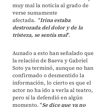
muy mal la noticia al grado de
verse sumamente
afectada.
"
Irina estaba
destrozada del dolor y de la
tristeza, se sentía mal
".
Aunado a esto han señalado que
la relación de Baeva y Gabriel
Soto ya terminó, aunque no han
confirmado o desmentido la
información, lo cierto es que el
actor no ha ido a verla al teatro,
pero sí la defendió en algún
momento. "
Se dice que ya no