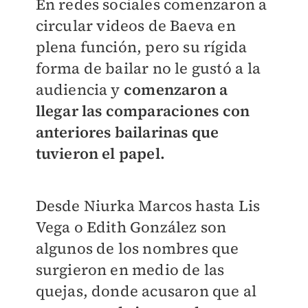
En redes sociales comenzaron a
circular videos de Baeva en
plena función, pero su rígida
forma de bailar no le gustó a la
audiencia y
comenzaron a
llegar las comparaciones con
anteriores bailarinas que
tuvieron el papel.
Desde Niurka Marcos hasta Lis
Vega o Edith González son
algunos de los nombres que
surgieron en medio de las
quejas, donde acusaron que al