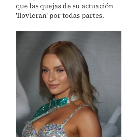
que las quejas de su actuación
'llovieran' por todas partes.