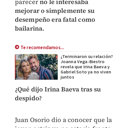
parecer
no le interesaba
mejorar o simplemente su
desempeño era fatal como
bailarina.
Te recomendamos...
¿Terminaron su relación?
Joanna Vega-Biestro
revela que Irina Baeva y
Gabriel Soto ya no viven
juntos
¿Qué dijo Irina Baeva tras su
despido?
Juan Osorio dio a conocer que la