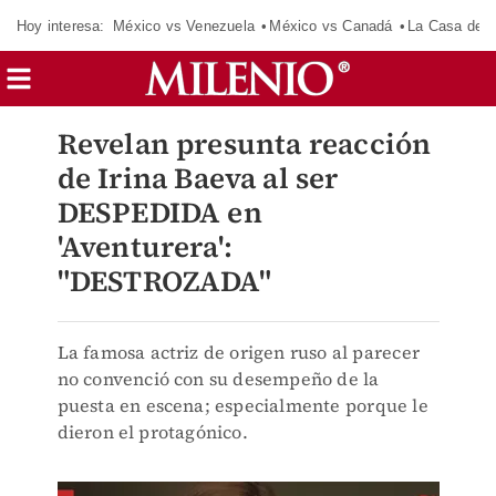
Hoy interesa:
México vs Venezuela
México vs Canadá
La Casa de 
Revelan presunta reacción
de Irina Baeva al ser
DESPEDIDA en
'Aventurera':
"DESTROZADA"
La famosa actriz de origen ruso al parecer
no convenció con su desempeño de la
puesta en escena; especialmente porque le
dieron el protagónico.