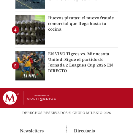
Huevos piratas: el nuevo fraude
comercial que llega hasta tu
cocina
EN VIVO Tigres vs. Minnesota
United: Sigue el partido de
Jornada 2 Leagues Cup 2026 EN
DIRECTO
DERECHOS RESERVADOS © GRUPO MILENIO 2026
Newsletters
Directorio