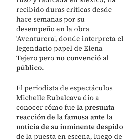
recibido duras críticas desde
hace semanas por su
desempeño en la obra
'Aventurera', donde interpreta el
legendario papel de Elena
Tejero pero
no convenció al
público.
El periodista de espectáculos
Michelle Rubalcava
dio a
conocer cómo fue
la presunta
reacción de la famosa ante la
noticia de su inminente despido
de la puesta en escena, luego de