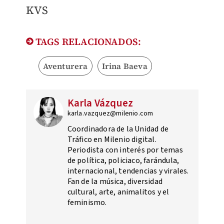
KVS
TAGS RELACIONADOS:
Aventurera
Irina Baeva
Karla Vázquez
karla.vazquez@milenio.com
Coordinadora de la Unidad de
Tráfico en Milenio digital.
Periodista con interés por temas
de política, policiaco, farándula,
internacional, tendencias y virales.
Fan de la música, diversidad
cultural, arte, animalitos y el
feminismo.