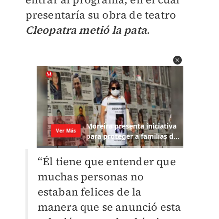
presentaría su obra de teatro
Cleopatra metió la pata
.
‘‘Él tiene que entender que
muchas personas no
estaban felices de la
manera que se anunció esta