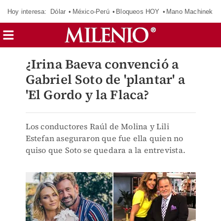
Hoy interesa:
Dólar
México-Perú
Bloqueos HOY
Mano Machinek
¿Irina Baeva convenció a
Gabriel Soto de 'plantar' a
'El Gordo y la Flaca?
Los conductores Raúl de Molina y Lili
Estefan aseguraron que fue ella quien no
quiso que Soto se quedara a la entrevista.