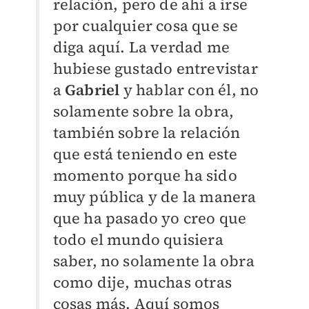
relación, pero de ahí a irse
por cualquier cosa que se
diga aquí. La verdad me
hubiese gustado entrevistar
a
Gabriel
y hablar con él, no
solamente sobre la obra,
también sobre la relación
que está teniendo en este
momento porque ha sido
muy pública y de la manera
que ha pasado yo creo que
todo el mundo quisiera
saber, no solamente la obra
como dije, muchas otras
cosas más. Aquí somos