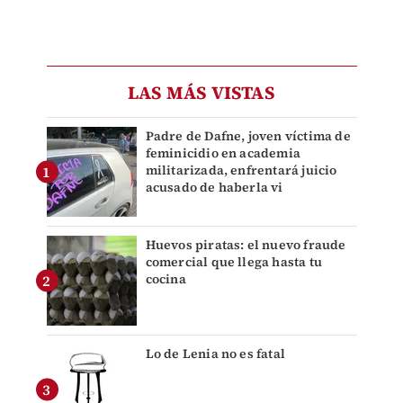
LAS MÁS VISTAS
Padre de Dafne, joven víctima de
feminicidio en academia
militarizada, enfrentará juicio
acusado de haberla vi
Huevos piratas: el nuevo fraude
comercial que llega hasta tu
cocina
Lo de Lenia no es fatal