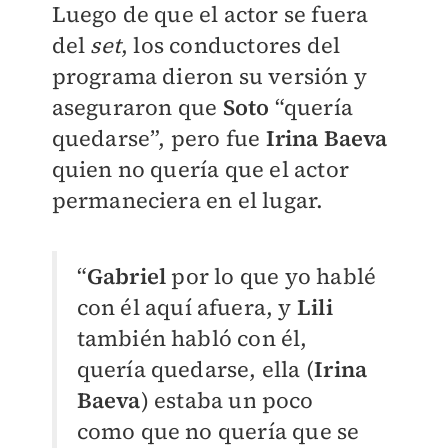
Luego de que el actor se fuera
del
set
, los conductores del
programa dieron su versión y
aseguraron que
Soto
“quería
quedarse”, pero fue
Irina Baeva
quien no quería que el actor
permaneciera en el lugar.
“
Gabriel
por lo que yo hablé
con él aquí afuera, y
Lili
también habló con él,
quería quedarse, ella (
Irina
Baeva
) estaba un poco
como que no quería que se