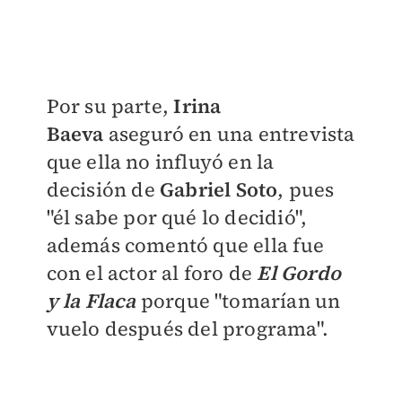
Por su parte,
Irina
Baeva
aseguró en una entrevista
que ella no influyó en la
decisión de
Gabriel Soto
, pues
"él sabe por qué lo decidió",
además comentó que ella fue
con el actor al foro de
El Gordo
y la Flaca
porque "tomarían un
vuelo después del programa".