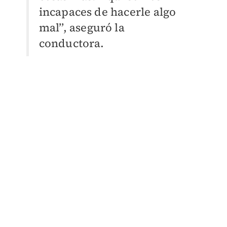
incapaces de hacerle algo
mal’’, aseguró la
conductora.