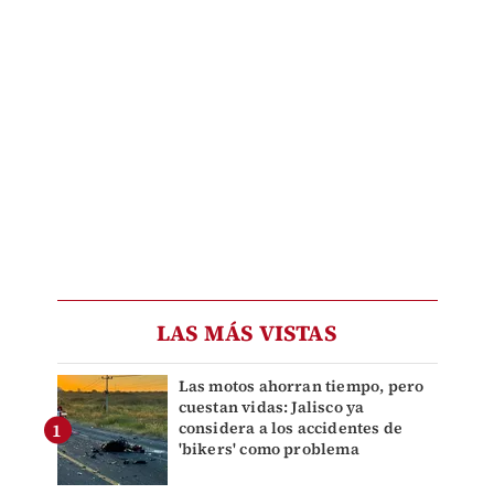
LAS MÁS VISTAS
Las motos ahorran tiempo, pero
cuestan vidas: Jalisco ya
considera a los accidentes de
'bikers' como problema