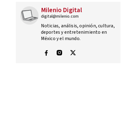
Milenio Digital
digital@milenio.com
Noticias, análisis, opinión, cultura,
deportes y entretenimiento en
México y el mundo.