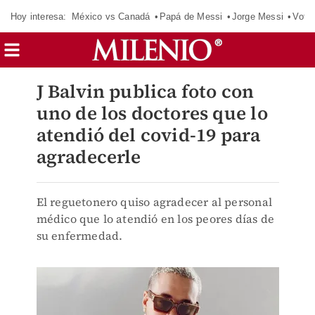
Hoy interesa:
México vs Canadá
Papá de Messi
Jorge Messi
Vota
J Balvin publica foto con
uno de los doctores que lo
atendió del covid-19 para
agradecerle
El reguetonero quiso agradecer al personal
médico que lo atendió en los peores días de
su enfermedad.