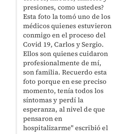
presiones, como ustedes?
Esta foto la tomó uno de los
médicos quienes estuvieron
conmigo en el proceso del
Covid 19, Carlos y Sergio.
Ellos son quienes cuidaron
profesionalmente de mí,
son familia. Recuerdo esta
foto porque en ese preciso
momento, tenía todos los
síntomas y perdí la
esperanza, al nivel de que
pensaron en
hospitalizarme" escribió el