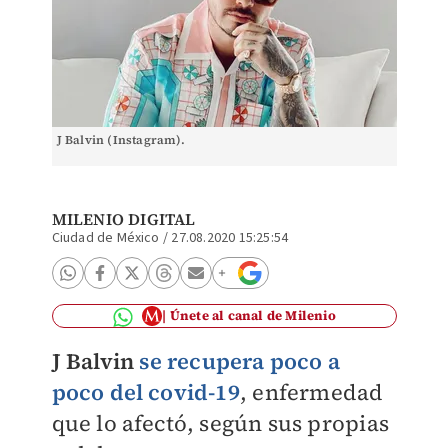
J Balvin (Instagram).
MILENIO DIGITAL
Ciudad de México
/
27.08.2020 15:25:54
Únete al canal de Milenio
J Balvin
se recupera poco a
poco del covid-19
, enfermedad
que lo afectó, según sus propias