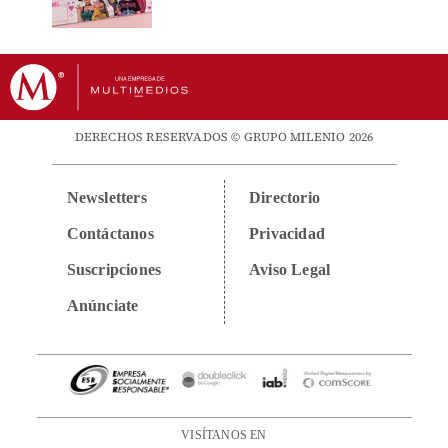
DERECHOS RESERVADOS © GRUPO MILENIO 2026
Newsletters
Directorio
Contáctanos
Privacidad
Suscripciones
Aviso Legal
Anúnciate
VISÍTANOS EN