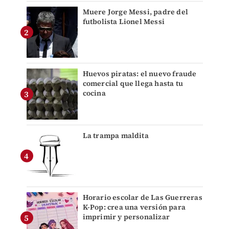
Muere Jorge Messi, padre del
futbolista Lionel Messi
Huevos piratas: el nuevo fraude
comercial que llega hasta tu
cocina
La trampa maldita
Horario escolar de Las Guerreras
K-Pop: crea una versión para
imprimir y personalizar