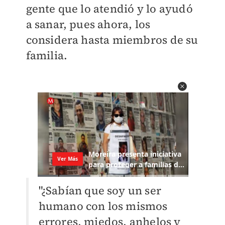
gente que lo atendió y lo ayudó
a sanar, pues ahora, los
considera hasta miembros de su
familia.
"¿Sabían que soy un ser
humano con los mismos
errores, miedos, anhelos y