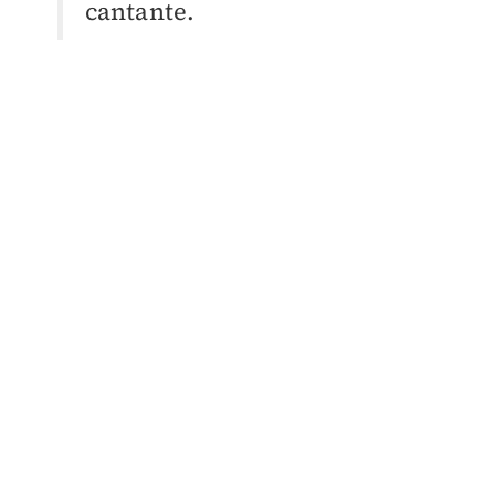
cantante.