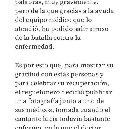
palabras, muy gravemente,
pero de la que gracias a la ayuda
del equipo médico que lo
atendió, ha podido salir airoso
de la batalla contra la
enfermedad.
Es por esto que, para mostrar su
gratitud con estas personas y
para celebrar su recuperación,
el reguetonero decidió publicar
una fotografía junto a uno de
sus médicos, tomada cuando el
cantante lucía todavía bastante
enfermo, en la que el doctor