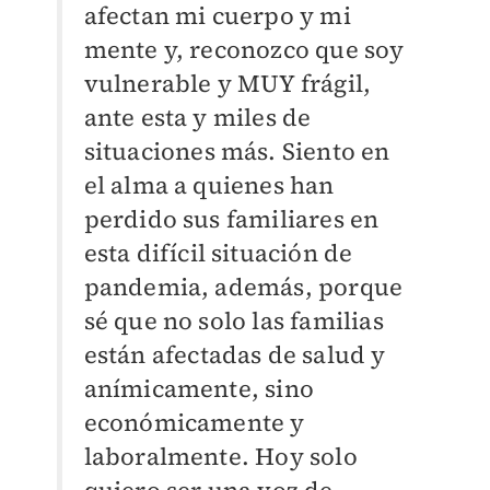
afectan mi cuerpo y mi
mente y, reconozco que soy
vulnerable y MUY frágil,
ante esta y miles de
situaciones más. Siento en
el alma a quienes han
perdido sus familiares en
esta difícil situación de
pandemia, además, porque
sé que no solo las familias
están afectadas de salud y
anímicamente, sino
económicamente y
laboralmente. Hoy solo