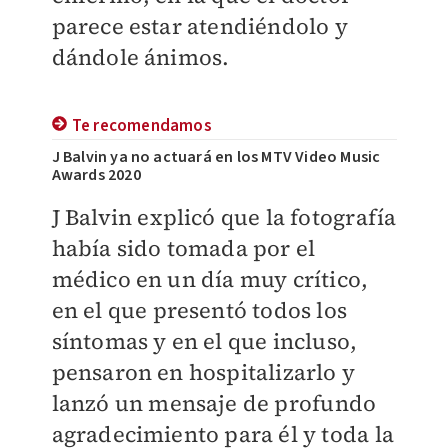
parece estar atendiéndolo y
dándole ánimos.
Te recomendamos
J Balvin ya no actuará en los MTV Video Music
Awards 2020
J Balvin explicó que la fotografía
había sido tomada por el
médico en un día muy crítico,
en el que presentó todos los
síntomas y en el que incluso,
pensaron en hospitalizarlo y
lanzó un mensaje de profundo
agradecimiento para él y toda la