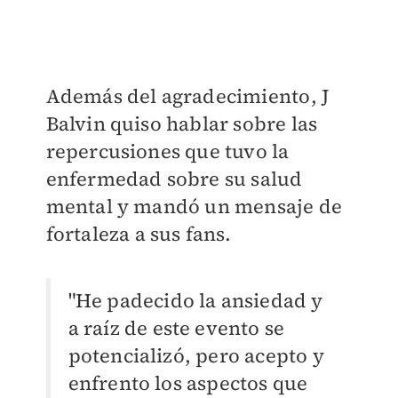
Además del agradecimiento, J
Balvin quiso hablar sobre las
repercusiones que tuvo la
enfermedad sobre su salud
mental y mandó un mensaje de
fortaleza a sus fans.
"He padecido la ansiedad y
a raíz de este evento se
potencializó, pero acepto y
enfrento los aspectos que