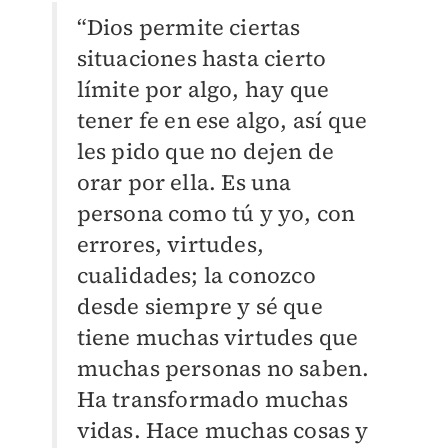
“Dios permite ciertas
situaciones hasta cierto
límite por algo, hay que
tener fe en ese algo, así que
les pido que no dejen de
orar por ella. Es una
persona como tú y yo, con
errores, virtudes,
cualidades; la conozco
desde siempre y sé que
tiene muchas virtudes que
muchas personas no saben.
Ha transformado muchas
vidas. Hace muchas cosas y