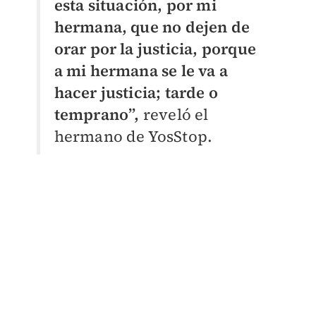
esta situación, por mi
hermana, que no dejen de
orar por la justicia, porque
a mi hermana se le va a
hacer justicia; tarde o
temprano”,
reveló el
hermano de YosStop.