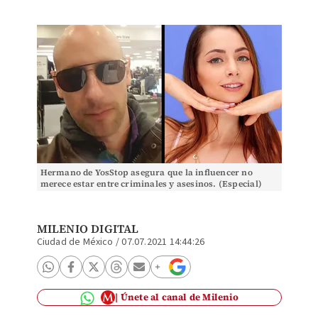
Hermano de YosStop asegura que la influencer no
merece estar entre criminales y asesinos. (Especial)
MILENIO DIGITAL
Ciudad de México
/
07.07.2021 14:44:26
Únete al canal de Milenio