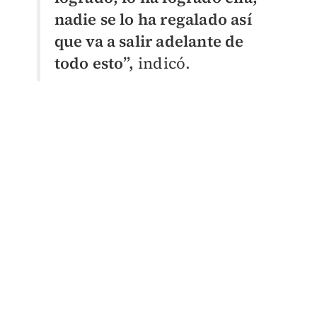
nadie se lo ha regalado así
que va a salir adelante de
todo esto”,
indicó.