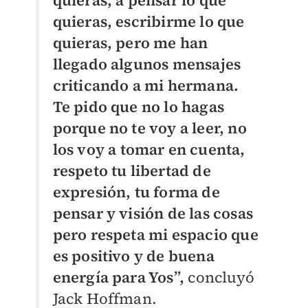
quieras, a pensar lo que
quieras, escribirme lo que
quieras, pero me han
llegado algunos mensajes
criticando a mi hermana.
Te pido que no lo hagas
porque no te voy a leer, no
los voy a tomar en cuenta,
respeto tu libertad de
expresión, tu forma de
pensar y visión de las cosas
pero respeta mi espacio que
es positivo y de buena
energía para Yos”,
concluyó
Jack Hoffman.