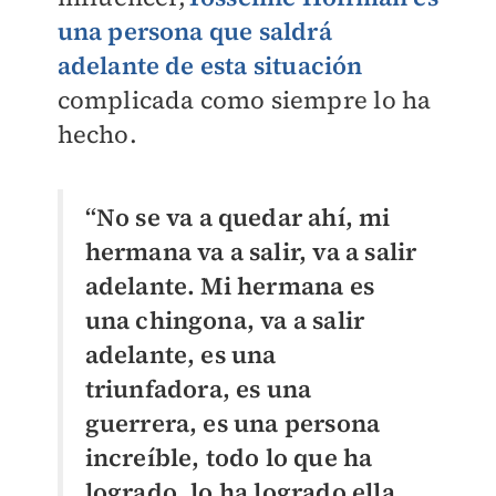
una persona que saldrá
adelante de esta situación
complicada como siempre lo ha
hecho.
“No se va a quedar ahí, mi
hermana va a salir, va a salir
adelante. Mi hermana es
una chingona, va a salir
adelante, es una
triunfadora, es una
guerrera, es una persona
increíble, todo lo que ha
logrado, lo ha logrado ella,