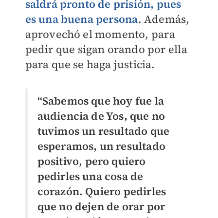
saldrá pronto de prisión, pues
es una buena persona
. Además,
aprovechó el momento, para
pedir que sigan orando por ella
para que se haga justicia.
“Sabemos que hoy fue la
audiencia de Yos, que no
tuvimos un resultado que
esperamos, un resultado
positivo, pero quiero
pedirles una cosa de
corazón. Quiero pedirles
que no dejen de orar por