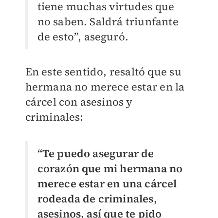
tiene muchas virtudes que
no saben. Saldrá triunfante
de esto”, aseguró.
En este sentido, resaltó que su
hermana no merece estar en la
cárcel con asesinos y
criminales:
“Te puedo asegurar de
corazón que mi hermana no
merece estar en una cárcel
rodeada de criminales,
asesinos, así que te pido