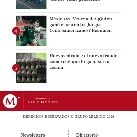
México vs. Venezuela: ¿Quién
ganó el oro en los Juegos
Centroamericanos? Resumen
Huevos piratas: el nuevo fraude
comercial que llega hasta tu
cocina
DERECHOS RESERVADOS © GRUPO MILENIO 2026
Newsletters
Directorio