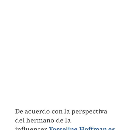
De acuerdo con la perspectiva
del hermano de la
influencer,
Yosseline Hoffman es