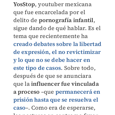
YosStop
, youtuber mexicana
que fue encarcelada por el
delito de
pornografía infantil
,
sigue dando de qué hablar. Es el
tema que recientemente ha
creado debates sobre la libertad
de expresión, el no revictimizar
y lo que no se debe hacer en
este tipo de casos
. Sobre todo,
después de que se anunciara
que la
influencer fue vinculada
a proceso
–que
permanecerá en
prisión hasta que se resuelva el
caso
–. Como era de esperarse,