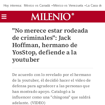
Hoy interesa:
México vs Canadá
México vs Venezuela
La Casa de 
"No merece estar rodeada
de criminales": Jack
Hoffman, hermano de
YosStop, defiende a la
youtuber
De acuerdo con lo revelado por el hermano
de la youtuber, él decidió hacer el video de
defensa para agradecer a las personas que
han mostrado apoyo. Catalogó a la
influencer como una "chingona" que saldrá
adelante. (VIDEO)