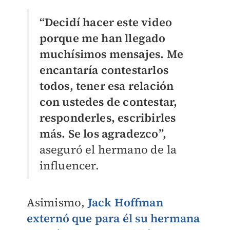
“Decidí hacer este video
porque me han llegado
muchísimos mensajes. Me
encantaría contestarlos
todos, tener esa relación
con ustedes de contestar,
responderles, escribirles
más. Se los agradezco”,
aseguró el hermano de la
influencer.
Asimismo,
Jack Hoffman
externó que para él su hermana