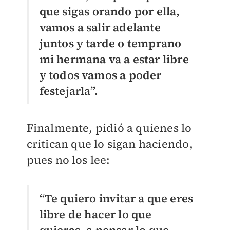
que sigas orando por ella,
vamos a salir adelante
juntos y tarde o temprano
mi hermana va a estar libre
y todos vamos a poder
festejarla”.
Finalmente, pidió a quienes lo
critican que lo sigan haciendo,
pues no los lee:
“Te quiero invitar a que eres
libre de hacer lo que