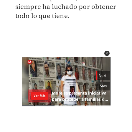
siempre ha luchado por obtener
todo lo que tiene.