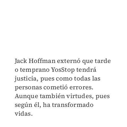
Jack Hoffman externó que tarde
o temprano YosStop tendrá
justicia, pues como todas las
personas cometió errores.
Aunque también virtudes, pues
según él, ha transformado
vidas.