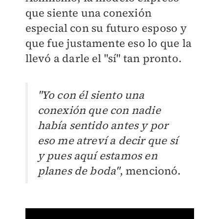
que siente una conexión
especial con su futuro esposo y
que fue justamente eso lo que la
llevó a darle el "sí" tan pronto.
"Yo con él siento una
conexión que con nadie
había sentido antes y por
eso me atreví a decir que sí
y pues aquí estamos en
planes de boda"
, mencionó.