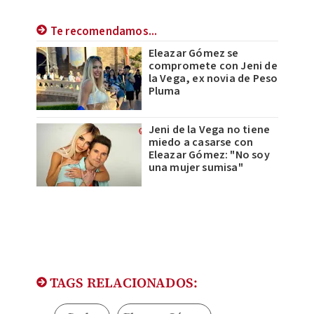
Te recomendamos...
Eleazar Gómez se
compromete con Jeni de
la Vega, ex novia de Peso
Pluma
Jeni de la Vega no tiene
miedo a casarse con
Eleazar Gómez: "No soy
una mujer sumisa"
TAGS RELACIONADOS: