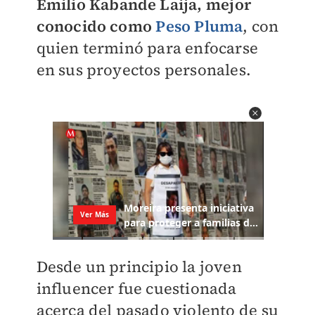
Emilio Kabande Laija, mejor
conocido como
Peso Pluma
, con
quien terminó para enfocarse
en sus proyectos personales.
Desde un principio la joven
influencer fue cuestionada
acerca del pasado violento de su