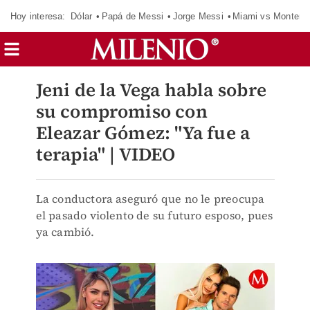
Hoy interesa:
Dólar
Papá de Messi
Jorge Messi
Miami vs Monterr
Jeni de la Vega habla sobre
su compromiso con
Eleazar Gómez: "Ya fue a
terapia" | VIDEO
La conductora aseguró que no le preocupa
el pasado violento de su futuro esposo, pues
ya cambió.