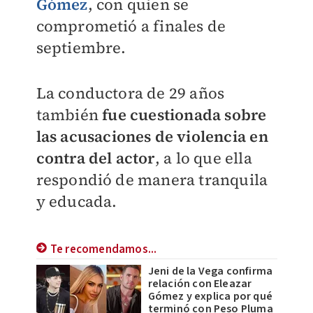
Gómez
, con quien se
comprometió a finales de
septiembre.
La conductora de 29 años
también
fue cuestionada sobre
las acusaciones de violencia en
contra del actor
, a lo que ella
respondió de manera tranquila
y educada.
Te recomendamos...
Jeni de la Vega confirma
relación con Eleazar
Gómez y explica por qué
terminó con Peso Pluma