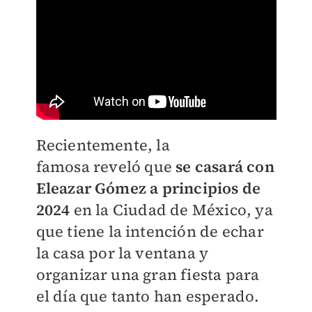
Recientemente, la
famosa
reveló que
se casará con
Eleazar Gómez a principios de
2024
en la Ciudad de México, ya
que tiene la intención de echar
la casa por la ventana y
organizar una gran fiesta para
el día que tanto han esperado.