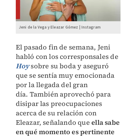
Jeni de la Vega y Eleazar Gómez | Instagram
El pasado fin de semana, Jeni
habló con los corresponsales de
Hoy
sobre su boda y aseguró
que se sentía muy emocionada
por la llegada del gran
día.
También aprovechó para
disipar las preocupaciones
acerca de su relación con
Eleazar, señalando que
ella sabe
en qué momento es pertinente