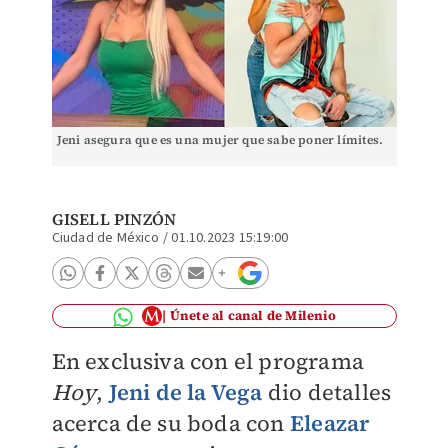
Jeni asegura que es una mujer que sabe poner límites.
GISELL PINZÓN
Ciudad de México
/
01.10.2023 15:19:00
Únete al canal de Milenio
En exclusiva con el programa
Hoy
,
Jeni de la Vega
dio detalles
acerca de su boda con
Eleazar