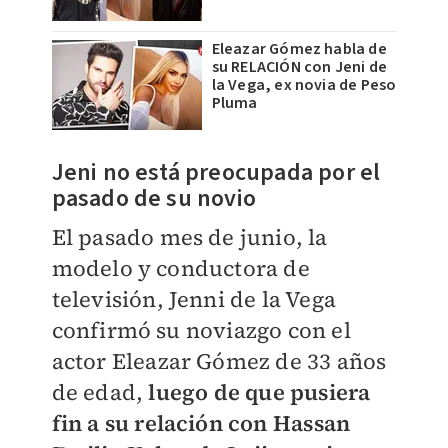
Eleazar Gómez habla de
su RELACIÓN con Jeni de
la Vega, ex novia de Peso
Pluma
​Jeni no está preocupada por el
pasado de su novio
El pasado mes de junio, la
modelo y conductora de
televisión, Jenni de la Vega
confirmó su noviazgo con el
actor Eleazar Gómez de 33 años
de edad,
luego de que pusiera
fin a su relación con
Hassan