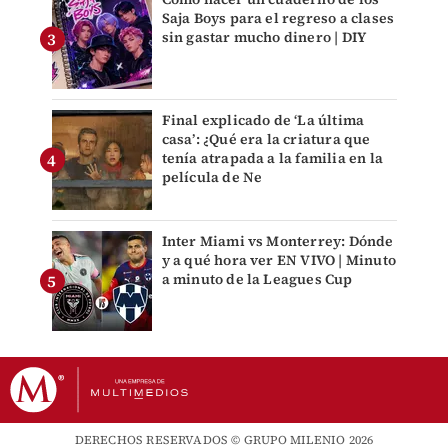
Saja Boys para el regreso a clases
sin gastar mucho dinero | DIY
Final explicado de ‘La última
casa’: ¿Qué era la criatura que
tenía atrapada a la familia en la
película de Ne
Inter Miami vs Monterrey: Dónde
y a qué hora ver EN VIVO | Minuto
a minuto de la Leagues Cup
DERECHOS RESERVADOS © GRUPO MILENIO 2026