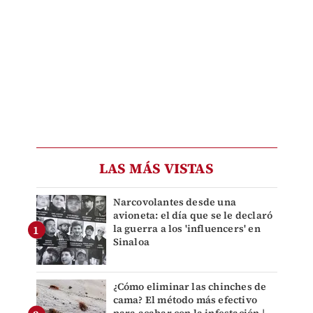
LAS MÁS VISTAS
Narcovolantes desde una
avioneta: el día que se le declaró
la guerra a los 'influencers' en
Sinaloa
¿Cómo eliminar las chinches de
cama? El método más efectivo