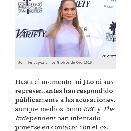
Jennifer Lopez en los Globos de Oro 2025
Hasta el momento,
ni JLo ni sus
representantes han respondido
públicamente a las acusaciones
,
aunque medios como
BBC
y
The
Independent
han intentado
ponerse en contacto con ellos.