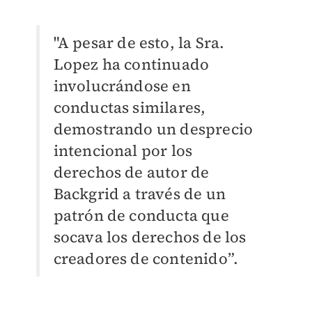
"A pesar de esto, la Sra.
Lopez ha continuado
involucrándose en
conductas similares,
demostrando un desprecio
intencional por los
derechos de autor de
Backgrid a través de un
patrón de conducta que
socava los derechos de los
creadores de contenido”.