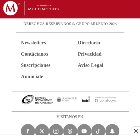
DERECHOS RESERVADOS © GRUPO MILENIO 2026
Newsletters
Directorio
Contáctanos
Privacidad
Suscripciones
Aviso Legal
Anúnciate
VISÍTANOS EN