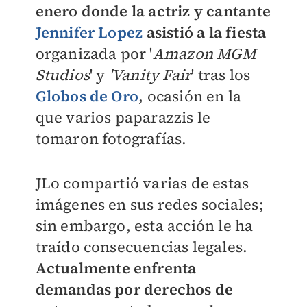
enero donde la actriz y cantante
Jennifer Lopez
asistió a la fiesta
organizada por '
Amazon MGM
Studios
' y
'Vanity Fair
' tras los
Globos de Oro
, ocasión en la
que varios paparazzis le
tomaron fotografías.
JLo compartió varias de estas
imágenes en sus redes sociales;
sin embargo, esta acción le ha
traído consecuencias legales.
Actualmente enfrenta
demandas por derechos de