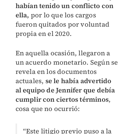
habían tenido un conflicto con
ella,
por lo que los cargos
fueron quitados por voluntad
propia en el 2020.
En aquella ocasión, llegaron a
un acuerdo monetario. Según se
revela en los documentos
actuales,
se le había advertido
al equipo de Jennifer que debía
cumplir con ciertos términos
,
cosa que no ocurrió:
“Este litigio previo puso a la