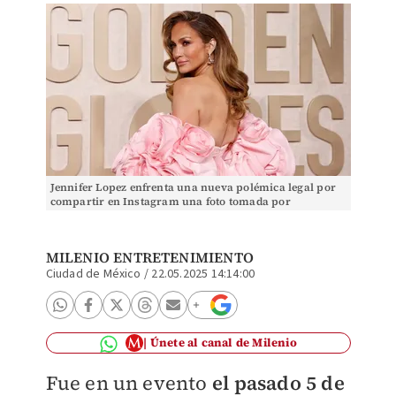
Jennifer Lopez enfrenta una nueva polémica legal por
compartir en Instagram una foto tomada por
paparazzis.
MILENIO ENTRETENIMIENTO
Ciudad de México
/
22.05.2025 14:14:00
Únete al canal de Milenio
Fue en un evento
el pasado 5 de