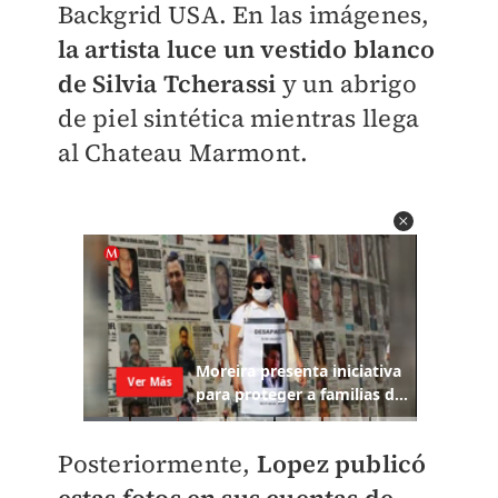
Backgrid USA. En las imágenes,
la artista luce un vestido blanco
de Silvia Tcherassi
y un abrigo
de piel sintética mientras llega
al Chateau Marmont.
Posteriormente,
Lopez publicó