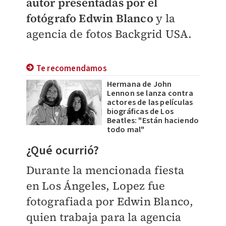
autor presentadas por el
fotógrafo Edwin Blanco
y la
agencia de fotos Backgrid USA.
Te recomendamos
Hermana de John
Lennon se lanza contra
actores de las películas
biográficas de Los
Beatles: "Están haciendo
todo mal"
¿Qué ocurrió?
Durante la mencionada fiesta
en Los Ángeles, Lopez fue
fotografiada por Edwin Blanco,
quien trabaja para la agencia