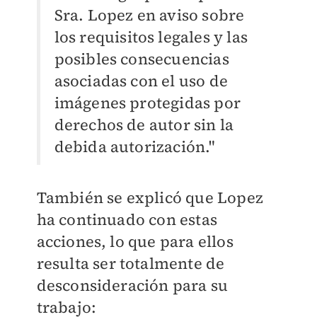
Sra. Lopez en aviso sobre
los requisitos legales y las
posibles consecuencias
asociadas con el uso de
imágenes protegidas por
derechos de autor sin la
debida autorización."
También se explicó que Lopez
ha continuado con estas
acciones, lo que para ellos
resulta ser totalmente de
desconsideración para su
trabajo: