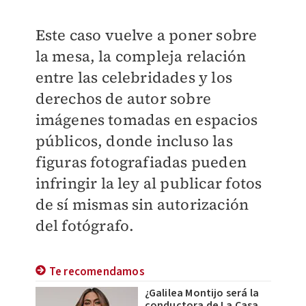
Este caso vuelve a poner sobre
la mesa, la compleja relación
entre las celebridades y los
derechos de autor sobre
imágenes tomadas en espacios
públicos, donde incluso las
figuras fotografiadas pueden
infringir la ley al publicar fotos
de sí mismas sin autorización
del fotógrafo.
Te recomendamos
¿Galilea Montijo será la
conductora de La Casa