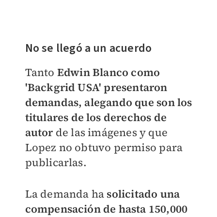
No se llegó a un acuerdo
Tanto
Edwin Blanco como
'Backgrid USA' presentaron
demandas, alegando que son los
titulares de los derechos de
autor
de las imágenes y que
Lopez no obtuvo permiso para
publicarlas.
La demanda ha
solicitado una
compensación de hasta 150,000