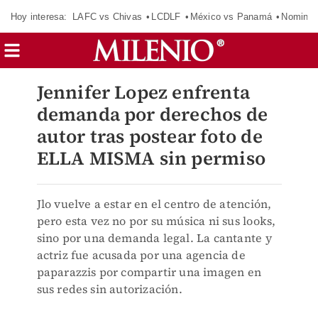
Hoy interesa:
LAFC vs Chivas
LCDLF
México vs Panamá
Nomina
Jennifer Lopez enfrenta
demanda por derechos de
autor tras postear foto de
ELLA MISMA sin permiso
Jlo vuelve a estar en el centro de atención,
pero esta vez no por su música ni sus looks,
sino por una demanda legal. La cantante y
actriz fue acusada por una agencia de
paparazzis por compartir una imagen en
sus redes sin autorización.