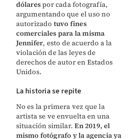
dólares
por cada fotografía,
argumentando que el uso no
autorizado
tuvo fines
comerciales para la misma
Jennifer
, esto de acuerdo a la
violación de las leyes de
derechos de autor en Estados
Unidos.
La historia se repite
No es la primera vez que la
artista se ve envuelta en una
situación similar.
En 2019, el
mismo fotógrafo y la agencia ya