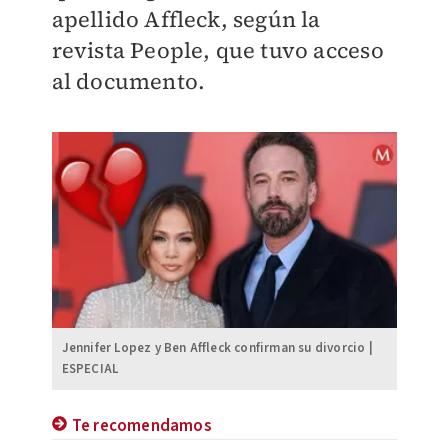
apellido Affleck, según la
revista People, que tuvo acceso
al documento.
Jennifer Lopez y Ben Affleck confirman su divorcio |
ESPECIAL
Te recomendamos