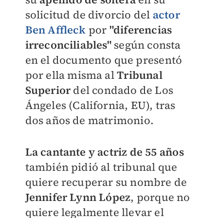
solicitud de divorcio del
actor
Ben Affleck
por
"diferencias
irreconciliables"
según consta
en el documento que presentó
por ella misma al
Tribunal
Superior
del condado de Los
Ángeles (California, EU), tras
dos años de matrimonio.
La cantante y actriz de 55 años
también pidió al tribunal que
quiere recuperar su nombre de
Jennifer Lynn López
, porque no
quiere legalmente llevar el