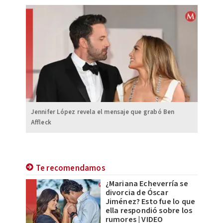
Jennifer López revela el mensaje que grabó Ben
Affleck
Te recomendamos
¿Mariana Echeverría se
divorcia de Óscar
Jiménez? Esto fue lo que
ella respondió sobre los
rumores | VIDEO