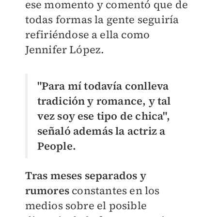
ese momento y comentó que de
todas formas la gente seguiría
refiriéndose a ella como
Jennifer López.
"Para mí todavía conlleva
tradición y romance, y tal
vez soy ese tipo de chica",
señaló además la actriz a
People.
Tras meses separados y
rumores
constantes en los
medios sobre el posible