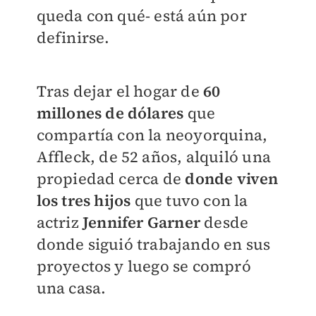
queda con qué- está aún por
definirse.
Tras dejar el hogar de
60
millones de dólares
que
compartía con la neoyorquina,
Affleck, de 52 años, alquiló una
propiedad cerca de
donde viven
los tres hijos
que tuvo con la
actriz
Jennifer Garner
desde
donde siguió trabajando en sus
proyectos y luego se compró
una casa.