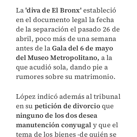
La
'diva de El Bronx'
estableció
en el documento legal la fecha
de la separación el pasado 26 de
abril, poco más de una semana
antes de la
Gala del 6 de mayo
del Museo Metropolitano,
a la
que acudió sola, dando pie a
rumores sobre su matrimonio.
López indicó además al tribunal
en su
petición de divorcio
que
ninguno de los dos desea
manutención conyugal
y que el
tema de los bienes -de quién se