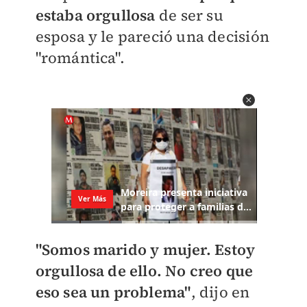
estaba orgullosa
de ser su
esposa y le pareció una decisión
"romántica".
"Somos marido y mujer. Estoy
orgullosa de ello. No creo que
eso sea un problema"
, dijo en