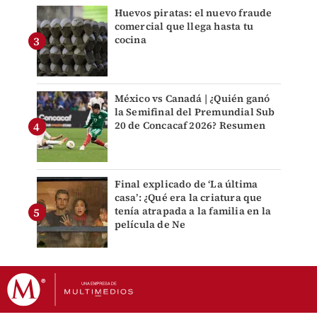
Huevos piratas: el nuevo fraude
comercial que llega hasta tu
cocina
México vs Canadá | ¿Quién ganó
la Semifinal del Premundial Sub
20 de Concacaf 2026? Resumen
Final explicado de ‘La última
casa’: ¿Qué era la criatura que
tenía atrapada a la familia en la
película de Ne