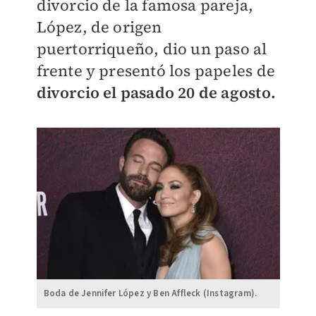
divorcio de la famosa pareja,
López, de origen
puertorriqueño, dio un paso al
frente y presentó los papeles de
divorcio el pasado 20 de agosto.
Boda de Jennifer López y Ben Affleck (Instagram).