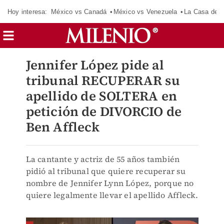
Hoy interesa:
México vs Canadá
México vs Venezuela
La Casa de 
Jennifer López pide al
tribunal RECUPERAR su
apellido de SOLTERA en
petición de DIVORCIO de
Ben Affleck
La cantante y actriz de 55 años también
pidió al tribunal que quiere recuperar su
nombre de Jennifer Lynn López, porque no
quiere legalmente llevar el apellido Affleck.