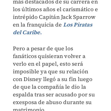
más destacados de su carrera en
los últimos años el carismático e
intrépido Capitán Jack Sparrow
en la franquicia de
Los Piratas
del Caribe
.
Pero a pesar de que los
fanáticos quisieran volver a
verlo en el papel, esto será
imposible ya que su relación
con Disney llegó a su fin luego
de que la compañía le dio la
espalda tras ser acusado por su
exesposa de abuso durante su
matrimonio.