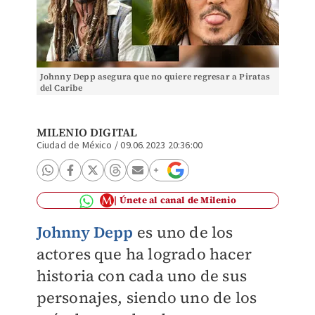
Johnny Depp asegura que no quiere regresar a Piratas
del Caribe
MILENIO DIGITAL
Ciudad de México
/
09.06.2023 20:36:00
Únete al canal de Milenio
Johnny Depp
es uno de los
actores que ha logrado hacer
historia con cada uno de sus
personajes, siendo uno de los