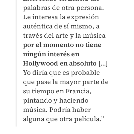
palabras de otra persona.
Le interesa la expresión
auténtica de sí mismo, a
través del arte y la música
por el momento no tiene
ningún interés en
Hollywood en absoluto
[…]
Yo diría que es probable
que pase la mayor parte de
su tiempo en Francia,
pintando y haciendo
música. Podría haber
alguna que otra película.”