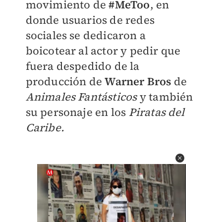
movimiento de
#MeToo
, en
donde usuarios de redes
sociales se dedicaron a
boicotear al actor y pedir que
fuera despedido de la
producción de
Warner Bros
de
Animales Fantásticos
y también
su personaje en los
Piratas del
Caribe.