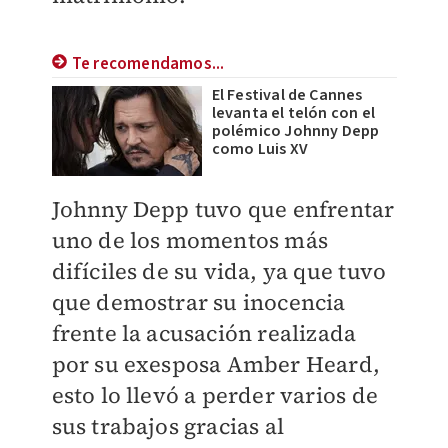
Te recomendamos...
El Festival de Cannes
levanta el telón con el
polémico Johnny Depp
como Luis XV
Johnny Depp tuvo que enfrentar
uno de los momentos más
difíciles de su vida, ya que tuvo
que demostrar su inocencia
frente la acusación realizada
por su exesposa Amber Heard,
esto lo llevó a perder varios de
sus trabajos gracias al