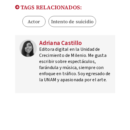
TAGS RELACIONADOS:
Actor
Intento de suicidio
Adriana Castillo
Editora digital en la Unidad de
Crecimiento de Milenio. Me gusta
escribir sobre espectáculos,
farándula y música, siempre con
enfoque en tráfico. Soy egresado de
la UNAM y apasionada por el arte.