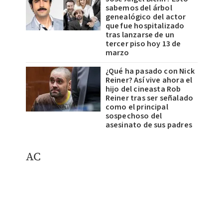
sabemos del árbol
genealógico del actor
que fue hospitalizado
tras lanzarse de un
tercer piso hoy 13 de
marzo
¿Qué ha pasado con Nick
Reiner? Así vive ahora el
hijo del cineasta Rob
Reiner tras ser señalado
como el principal
sospechoso del
asesinato de sus padres
AC