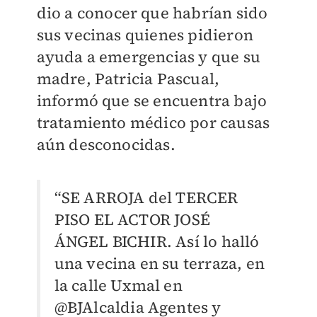
dio a conocer que habrían sido
sus vecinas quienes pidieron
ayuda a emergencias y que su
madre, Patricia Pascual,
informó que se encuentra bajo
tratamiento médico por causas
aún desconocidas.
“SE ARROJA del TERCER
PISO EL ACTOR JOSÉ
ÁNGEL BICHIR. Así lo halló
una vecina en su terraza, en
la calle Uxmal en
@BJAlcaldia Agentes y