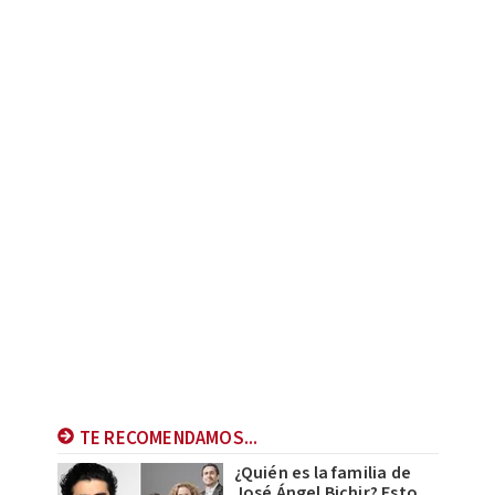
TE RECOMENDAMOS...
¿Quién es la familia de
José Ángel Bichir? Esto