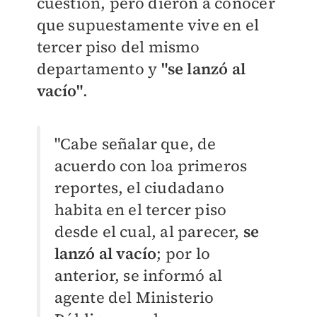
cuestión, pero dieron a conocer
que supuestamente vive en el
tercer piso del mismo
departamento y
"se lanzó al
vacío"
.
"Cabe señalar que, de
acuerdo con loa primeros
reportes, el ciudadano
habita en el tercer piso
desde el cual, al parecer,
se
lanzó al vacío
; por lo
anterior, se informó al
agente del Ministerio