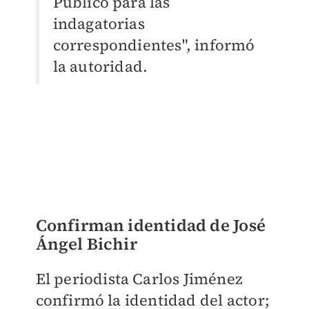
Público para las
indagatorias
correspondientes", informó
la autoridad.
Confirman identidad de José
Ángel Bichir
El periodista Carlos Jiménez
confirmó la identidad del actor;