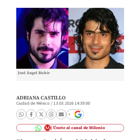
José Ángel Bichir
ADRIANA CASTILLO
Ciudad de México
/
13.03.2026 14:39:00
Únete al canal de Milenio