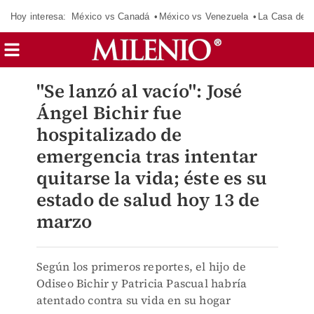
Hoy interesa:
México vs Canadá
México vs Venezuela
La Casa de 
"Se lanzó al vacío": José
Ángel Bichir fue
hospitalizado de
emergencia tras intentar
quitarse la vida; éste es su
estado de salud hoy 13 de
marzo
Según los primeros reportes, el hijo de
Odiseo Bichir y Patricia Pascual habría
atentado contra su vida en su hogar