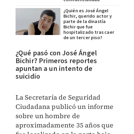
¿Quién es José Ángel
Bichir, querido actor y
parte de la dinastía
Bichir que fue
hospitalizado tras caer
de un tercer piso?
¿Qué pasó con José Ángel
Bichir? Primeros reportes
apuntan a un intento de
suicidio
La Secretaría de Seguridad
Ciudadana publicó un informe
sobre un hombre de
aproximadamente 35 años que