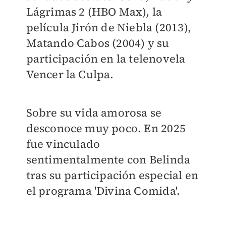
Lágrimas 2 (HBO Max), la
película Jirón de Niebla (2013),
Matando Cabos (2004) y su
participación en la telenovela
Vencer la Culpa.
Sobre su vida amorosa se
desconoce muy poco. En 2025
fue vinculado
sentimentalmente con Belinda
tras su participación especial en
el programa 'Divina Comida'.