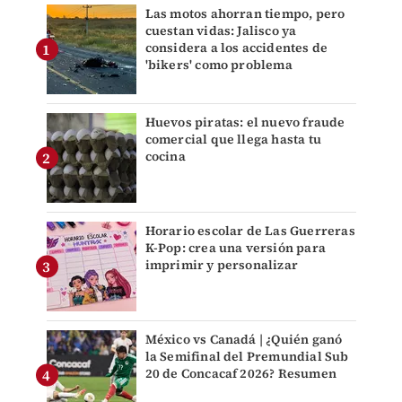
Las motos ahorran tiempo, pero
cuestan vidas: Jalisco ya
considera a los accidentes de
'bikers' como problema
Huevos piratas: el nuevo fraude
comercial que llega hasta tu
cocina
Horario escolar de Las Guerreras
K-Pop: crea una versión para
imprimir y personalizar
México vs Canadá | ¿Quién ganó
la Semifinal del Premundial Sub
20 de Concacaf 2026? Resumen