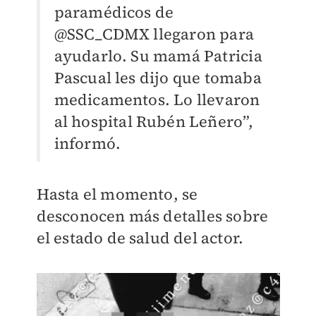
paramédicos de
@SSC_CDMX llegaron para
ayudarlo. Su mamá Patricia
Pascual les dijo que tomaba
medicamentos. Lo llevaron
al hospital Rubén Leñero”,
informó.
Hasta el momento, se
desconocen más detalles sobre
el estado de salud del actor.