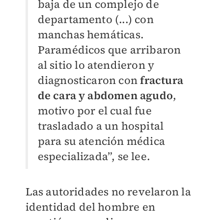
baja de un complejo de
departamento (...) con
manchas hemáticas.
Paramédicos que arribaron
al sitio lo atendieron y
diagnosticaron con
fractura
de cara y abdomen agudo
,
motivo por el cual fue
trasladado a un hospital
para su atención médica
especializada”, se lee.
Las autoridades no revelaron la
identidad del hombre en