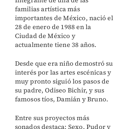
familias artística más
importantes de México, nació el
28 de enero de 1988 en la
Ciudad de México y
actualmente tiene 38 años.
Desde que era niño demostró su
interés por las artes escénicas y
muy pronto siguió los pasos de
su padre, Odiseo Bichir, y sus
famosos tíos, Damián y Bruno.
Entre sus proyectos más
sonados destaca: Sexo, Pudor y