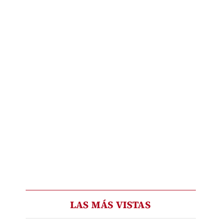
LAS MÁS VISTAS