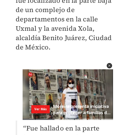
fue localizado en la parte baja
de un complejo de
departamentos en la calle
Uxmal y la avenida Xola,
alcaldía Benito Juárez, Ciudad
de México.
“Fue hallado en la parte