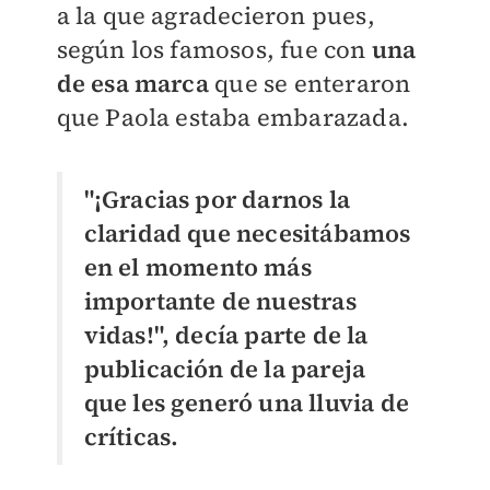
a la que agradecieron pues,
según los famosos, fue con
una
de esa marca
que se enteraron
que Paola estaba embarazada.
"¡Gracias por darnos la
claridad que necesitábamos
en el momento más
importante de nuestras
vidas!", decía parte de la
publicación de la pareja
que les generó una lluvia de
críticas.