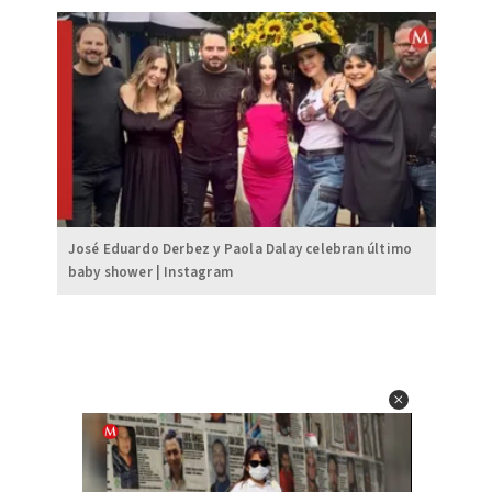
José Eduardo Derbez y Paola Dalay celebran último
baby shower | Instagram