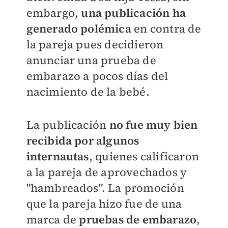
embargo,
una publicación ha
generado polémica
en contra de
la pareja pues decidieron
anunciar una prueba de
embarazo a pocos días del
nacimiento de la bebé.
La publicación
no fue muy bien
recibida por algunos
internautas
, quienes calificaron
a la pareja de aprovechados y
"hambreados"​. La promoción
que la pareja hizo fue de una
marca de
pruebas de embarazo
,