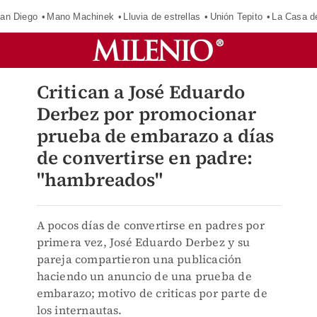
an Diego
Mano Machinek
Lluvia de estrellas
Unión Tepito
La Casa d
Critican a José Eduardo
Derbez por promocionar
prueba de embarazo a días
de convertirse en padre:
"hambreados"
A pocos días de convertirse en padres por
primera vez, José Eduardo Derbez y su
pareja compartieron una publicación
haciendo un anuncio de una prueba de
embarazo; motivo de criticas por parte de
los internautas.