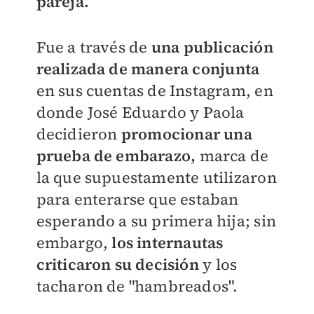
pareja.
Fue a través de
una publicación
realizada de manera conjunta
en sus cuentas de Instagram, en
donde José Eduardo y Paola
decidieron
promocionar una
prueba de embarazo,
marca de
la que supuestamente utilizaron
para enterarse que estaban
esperando a su primera hija; sin
embargo,
los internautas
criticaron su decisión
y los
tacharon de "hambreados".