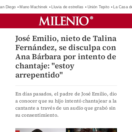
an Diego
Mano Machinek
Lluvia de estrellas
Unión Tepito
La Casa d
José Emilio, nieto de Talina
Fernández, se disculpa con
Ana Bárbara por intento de
chantaje: "estoy
arrepentido"
En días pasados, el padre de José Emilio, dio
a conocer que su hijo intentó chantajear a la
cantante a través de un audio que grabó sin
su consentimiento.