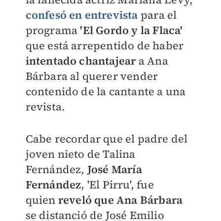
confesó en entrevista
para el
programa
'El Gordo y la Flaca'
que está arrepentido de haber
intentado chantajear
a Ana
Bárbara al querer vender
contenido de la cantante a una
revista.
Cabe recordar que el padre del
joven nieto de Talina
Fernández,
José María
Fernández
, 'El Pirru', fue
quien
reveló que Ana Bárbara
se distanció de José Emilio