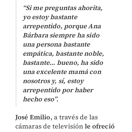
“Si me preguntas ahorita,
yo estoy bastante
arrepentido, porque Ana
Bárbara siempre ha sido
una persona bastante
empática, bastante noble,
bastante... bueno, ha sido
una excelente mamá con
nosotros y, sí, estoy
arrepentido por haber
hecho eso”.
José Emilio,
a través de las
cámaras de televisión
le ofreció