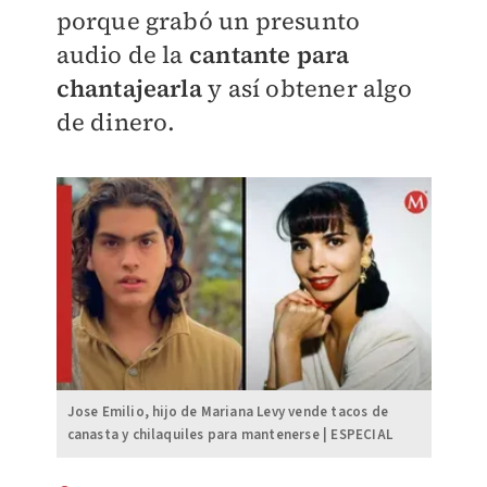
porque grabó un presunto
audio de la
cantante para
chantajearla
y así obtener algo
de dinero.
Jose Emilio, hijo de Mariana Levy vende tacos de
canasta y chilaquiles para mantenerse | ESPECIAL