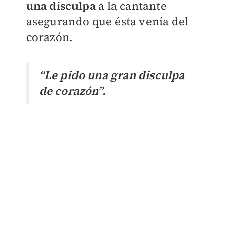
una disculpa
a la cantante
asegurando que ésta venía del
corazón.
“Le pido una gran disculpa
de corazón”.