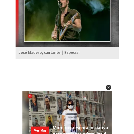
José Madero, cantante. | Especial