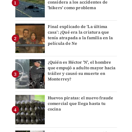
considera a los accidentes de
'bikers' como problema
Final explicado de ‘La última
casa’: ¿Qué era la criatura que
tenía atrapada a la familia en la
película de Ne
¿Quién es Héctor 'N', el hombre
que empujó a adulto mayor hacia
tráiler y causó su muerte en
Monterrey?
Huevos piratas: el nuevo fraude
comercial que llega hasta tu
cocina