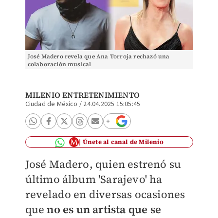
José Madero revela que Ana Torroja rechazó una
colaboración musical
MILENIO ENTRETENIMIENTO
Ciudad de México
/
24.04.2025 15:05:45
Únete al canal de Milenio
José Madero, quien estrenó su
último álbum 'Sarajevo' ha
revelado en diversas ocasiones
que
no es un artista que se