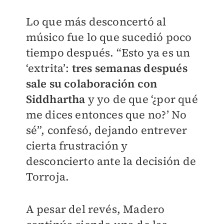
Lo que más desconcertó al
músico fue lo que sucedió poco
tiempo después. “Esto ya es un
‘extrita’:
tres semanas después
sale su colaboración con
Siddhartha
y yo de que ‘¿por qué
me dices entonces que no?’ No
sé”, confesó, dejando entrever
cierta frustración y
desconcierto ante la decisión de
Torroja.
A pesar del revés, Madero