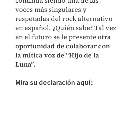
continúa siendo una de las
voces más singulares y
respetadas del rock alternativo
en español. ¿Quién sabe? Tal vez
en el futuro se le presente
otra
oportunidad de colaborar con
la mítica voz de “Hijo de la
Luna”.
Mira su declaración aquí: