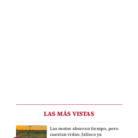
LAS MÁS VISTAS
Las motos ahorran tiempo, pero
cuestan vidas: Jalisco ya