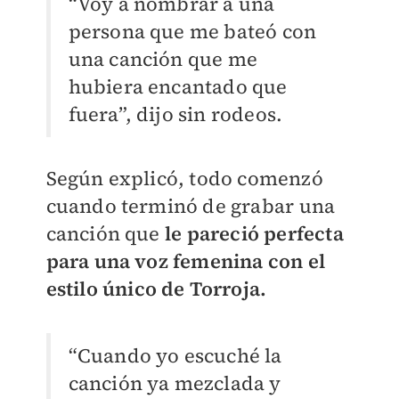
“Voy a nombrar a una
persona que me bateó con
una canción que me
hubiera encantado que
fuera”, dijo sin rodeos.
Según explicó, todo comenzó
cuando terminó de grabar una
canción que
le pareció perfecta
para una voz femenina con el
estilo único de Torroja.
“Cuando yo escuché la
canción ya mezclada y