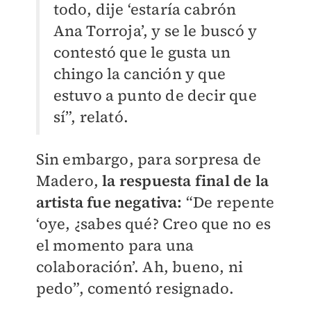
todo, dije ‘estaría cabrón
Ana Torroja’, y se le buscó y
contestó que le gusta un
chingo la canción y que
estuvo a punto de decir que
sí”, relató.
Sin embargo, para sorpresa de
Madero,
la respuesta final de la
artista fue negativa:
“De repente
‘oye, ¿sabes qué? Creo que no es
el momento para una
colaboración’. Ah, bueno, ni
pedo”, comentó resignado.