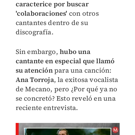
caracterice por buscar
'colaboraciones'
con otros
cantantes dentro de su
discografía.
Sin embargo,
hubo una
cantante en especial que llamó
su atención
para una canción:
Ana Torroja
, la exitosa vocalista
de Mecano, pero ¿Por qué ya no
se concretó? Esto reveló en una
reciente entrevista.