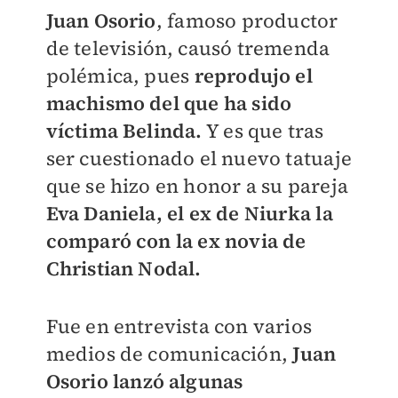
Juan Osorio
, famoso productor
de televisión, causó tremenda
polémica, pues
reprodujo el
machismo del que ha sido
víctima Belinda.
Y es que tras
ser cuestionado el nuevo tatuaje
que se hizo en honor a su pareja
Eva Daniela, el ex de Niurka la
comparó con la ex novia de
Christian Nodal.
Fue en entrevista con varios
medios de comunicación,
Juan
Osorio lanzó algunas