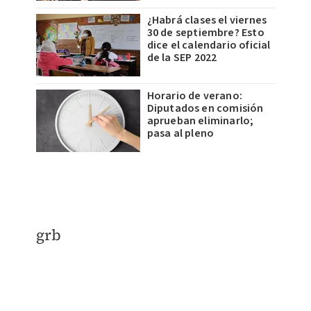
¿Habrá clases el viernes
30 de septiembre? Esto
dice el calendario oficial
de la SEP 2022
Horario de verano:
Diputados en comisión
aprueban eliminarlo;
pasa al pleno
grb