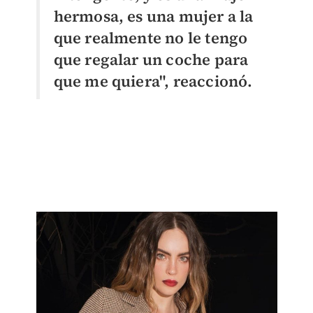
hermosa, es una mujer a la
que realmente no le tengo
que regalar un coche para
que me quiera", reaccionó.