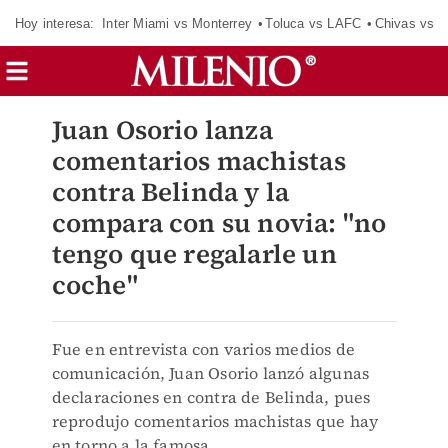
Hoy interesa:
Inter Miami vs Monterrey
Toluca vs LAFC
Chivas vs D
Juan Osorio lanza
comentarios machistas
contra Belinda y la
compara con su novia: "no
tengo que regalarle un
coche"
Fue en entrevista con varios medios de
comunicación, Juan Osorio lanzó algunas
declaraciones en contra de Belinda, pues
reprodujo comentarios machistas que hay
en torno a la famosa.