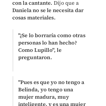
con la cantante.
Dijo que a
Daniela no se le necesita dar
cosas materiales.
"¿Se lo borraría como otras
personas lo han hecho?
Como Lupillo", le
preguntaron.
"Pues es que yo no tengo a
Belinda, yo tengo una
mujer madura, muy
inteligente, y es una mujer