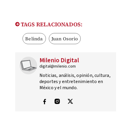
TAGS RELACIONADOS:
Belinda
Juan Osorio
Milenio Digital
digital@milenio.com
Noticias, análisis, opinión, cultura,
deportes y entretenimiento en
México y el mundo.