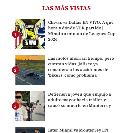
LAS MÁS VISTAS
Chivas vs Dallas EN VIVO: A qué
hora y dónde VER partido |
Minuto a minuto de Leagues Cup
2026
Las motos ahorran tiempo, pero
cuestan vidas: Jalisco ya
considera a los accidentes de
'bikers' como problema
Detienen a joven que empujó a
adulto mayor hacia tráiler y
causó su muerte en Monterrey
Inter Miami vs Monterrey EN