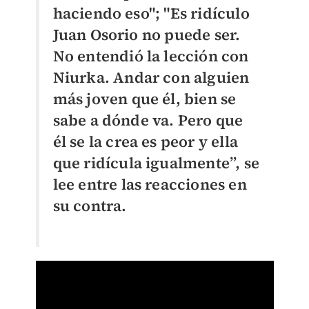
haciendo eso"; "Es ridículo
Juan Osorio no puede ser.
No entendió la lección con
Niurka. Andar con alguien
más joven que él, bien se
sabe a dónde va. Pero que
él se la crea es peor y ella
que ridícula igualmente”, se
lee entre las reacciones en
su contra.