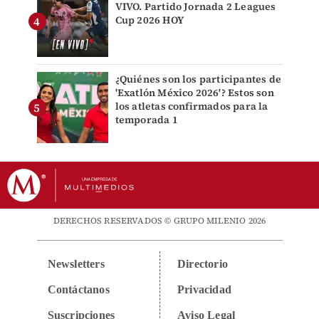
VIVO. Partido Jornada 2 Leagues
Cup 2026 HOY
¿Quiénes son los participantes de
'Exatlón México 2026'? Estos son
los atletas confirmados para la
temporada 1
DERECHOS RESERVADOS © GRUPO MILENIO 2026
Newsletters
Directorio
Contáctanos
Privacidad
Suscripciones
Aviso Legal