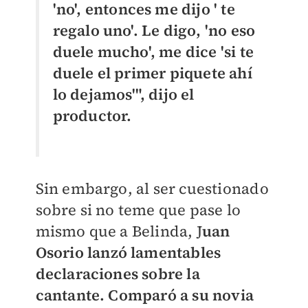
'no', entonces me dijo ' te
regalo uno'. Le digo, 'no eso
duele mucho', me dice 'si te
duele el primer piquete ahí
lo dejamos'", dijo el
productor.
Sin embargo, al ser cuestionado
sobre si no teme que pase lo
mismo que a Belinda, J
uan
Osorio lanzó lamentables
declaraciones sobre la
cantante. Comparó a su novia