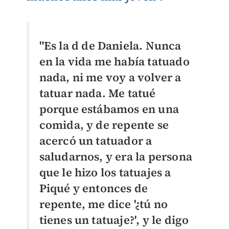
"Es la d de Daniela. Nunca
en la vida me había tatuado
nada, ni me voy a volver a
tatuar nada. Me tatué
porque estábamos en una
comida, y de repente se
acercó un tatuador a
saludarnos, y era la persona
que le hizo los tatuajes a
Piqué y entonces de
repente, me dice '¿tú no
tienes un tatuaje?', y le digo