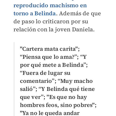
reproducido machismo en
torno a Belinda
. Además de que
de paso lo criticaron por su
relación con la joven Daniela.
"Cartera mata carita";
“Piensa que lo ama?”; “Y
por qué mete a Belinda”;
“Fuera de lugar su
comentario”; “Muy macho
salió”; “Y Belinda qué tiene
que ver”; "Es que no hay
hombres feos, sino pobres";
"Ya no le queda andar