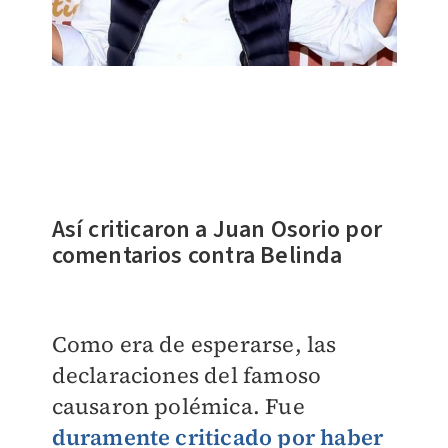
Así criticaron a Juan Osorio por
comentarios contra Belinda
Como era de esperarse, las
declaraciones del famoso
causaron polémica. Fue
duramente criticado por haber