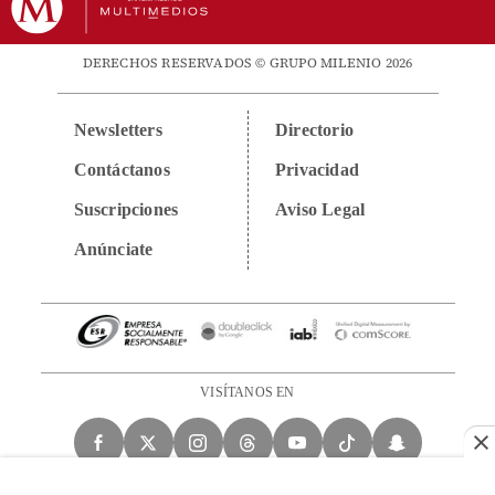
DERECHOS RESERVADOS © GRUPO MILENIO 2026
Newsletters
Directorio
Contáctanos
Privacidad
Suscripciones
Aviso Legal
Anúnciate
VISÍTANOS EN