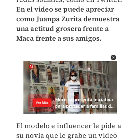
En el video se puede apreciar
como Juanpa Zurita demuestra
una actitud grosera frente a
Maca frente a sus amigos.
El modelo e influencer le pide a
su novia que le grabe un video