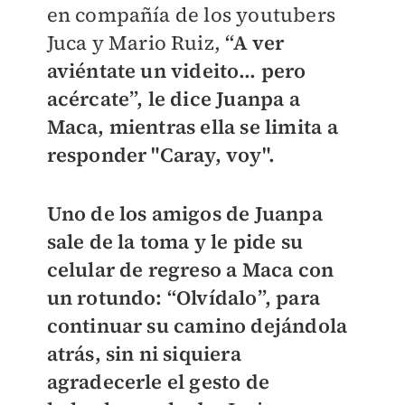
en compañía de los youtubers
Juca y Mario Ruiz,
“A ver
aviéntate un videito… pero
acércate”, le dice Juanpa a
Maca, mientras ella se limita a
responder "Caray, voy".
Uno de los amigos de Juanpa
sale de la toma y le pide su
celular de regreso a Maca con
un rotundo: “Olvídalo”, para
continuar su camino dejándola
atrás, sin ni siquiera
agradecerle el gesto de