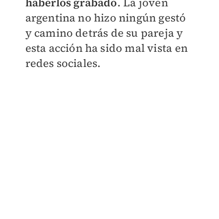
haberlos grabado
. La joven
argentina no hizo ningún gestó
y camino detrás de su pareja y
esta acción ha sido mal vista en
redes sociales.