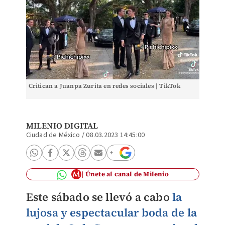
Critican a Juanpa Zurita en redes sociales | TikTok
MILENIO DIGITAL
Ciudad de México
/
08.03.2023 14:45:00
Únete al canal de Milenio
Este sábado se llevó a cabo
la
lujosa y espectacular boda de la