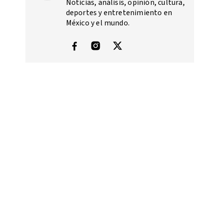
Noticias, análisis, opinión, cultura,
deportes y entretenimiento en
México y el mundo.