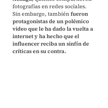
fotografías en redes sociales.
Sin embargo, también
fueron
protagonistas de un polémico
video que le ha dado la vuelta a
internet y ha hecho que el
influencer reciba un sinfín de
críticas en su contra.