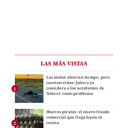
LAS MÁS VISTAS
Las motos ahorran tiempo, pero
cuestan vidas: Jalisco ya
considera a los accidentes de
'bikers' como problema
Huevos piratas: el nuevo fraude
comercial que llega hasta tu
cocina