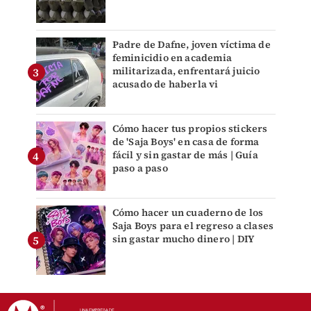
Padre de Dafne, joven víctima de
feminicidio en academia
militarizada, enfrentará juicio
acusado de haberla vi
Cómo hacer tus propios stickers
de 'Saja Boys' en casa de forma
fácil y sin gastar de más | Guía
paso a paso
Cómo hacer un cuaderno de los
Saja Boys para el regreso a clases
sin gastar mucho dinero | DIY