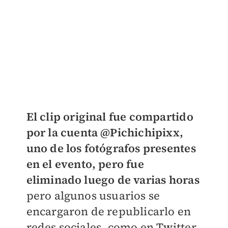
El clip original fue compartido
por la cuenta @Pichichipixx,
uno de los fotógrafos presentes
en el evento, pero fue
eliminado luego de varias horas
pero algunos usuarios se
encargaron de republicarlo en
redes sociales, como en Twitter.