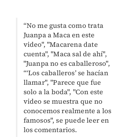
“No me gusta como trata
Juanpa a Maca en este
video", "Macarena date
cuenta", "Maca sal de ahí",
"Juanpa no es caballeroso",
“‘Los caballeros’ se hacían
llamar", "Parece que fue
solo a la boda", "Con este
video se muestra que no
conocemos realmente a los
famosos", se puede leer en
los comentarios.