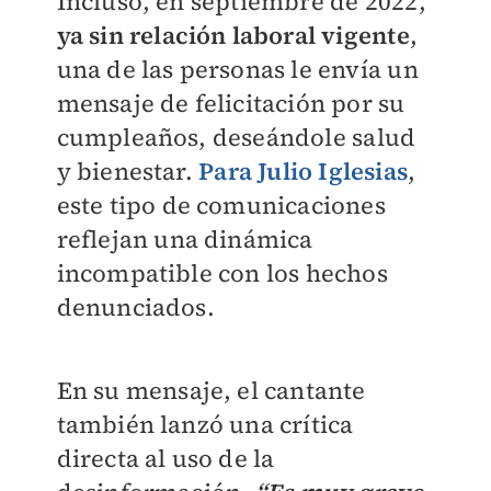
Incluso, en septiembre de 2022,
ya sin relación laboral vigente
,
una de las personas le envía un
mensaje de felicitación por su
cumpleaños, deseándole salud
y bienestar.
Para Julio Iglesias
,
este tipo de comunicaciones
reflejan una dinámica
incompatible con los hechos
denunciados.
En su mensaje, el cantante
también lanzó una crítica
directa al uso de la