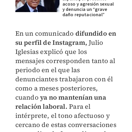
acoso y agresión sexual
y denuncia un “grave
daño reputacional”
En un comunicado
difundido en
su perfil de Instagram,
Julio
Iglesias explicó que los
mensajes corresponden tanto al
periodo en el que las
denunciantes trabajaron con él
como a meses posteriores,
cuando
ya no mantenían una
relación laboral.
Para el
intérprete, el tono afectuoso y
cercano de estas conversaciones