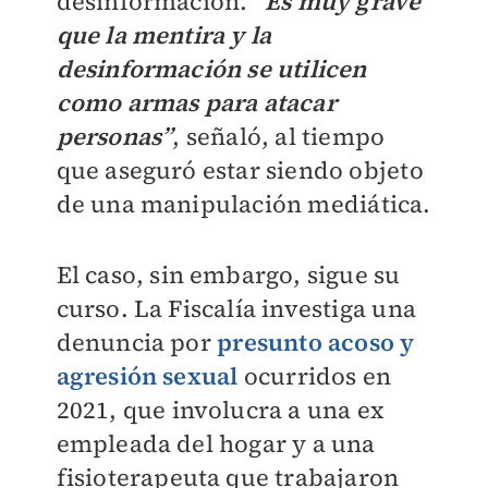
desinformación.
“Es muy grave
que la mentira y la
desinformación se utilicen
como armas para atacar
personas”
, señaló, al tiempo
que aseguró estar siendo objeto
de una manipulación mediática.
El caso, sin embargo, sigue su
curso. La Fiscalía investiga una
denuncia por
presunto acoso y
agresión sexual
ocurridos en
2021, que involucra a una ex
empleada del hogar y a una
fisioterapeuta que trabajaron