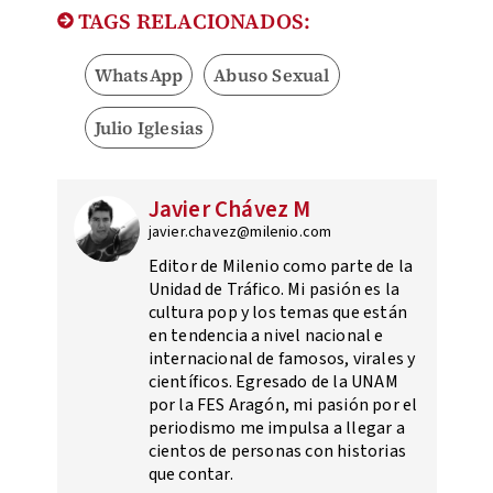
TAGS RELACIONADOS:
WhatsApp
Abuso Sexual
Julio Iglesias
Javier Chávez M
javier.chavez@milenio.com
Editor de Milenio como parte de la
Unidad de Tráfico. Mi pasión es la
cultura pop y los temas que están
en tendencia a nivel nacional e
internacional de famosos, virales y
científicos. Egresado de la UNAM
por la FES Aragón, mi pasión por el
periodismo me impulsa a llegar a
cientos de personas con historias
que contar.