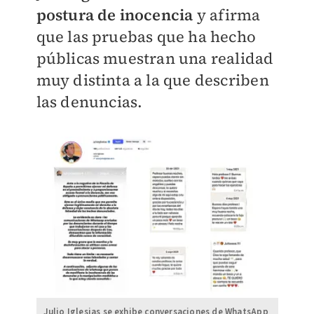
postura de inocencia
y afirma
que las pruebas que ha hecho
públicas muestran una realidad
muy distinta a la que describen
las denuncias.
Julio Iglesias se exhibe conversaciones de WhatsApp