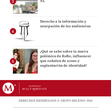
NL
Derecho a la información y
usurpación de las audiencias
¿Qué se sabe sobre la nueva
polémica de RoRo, influencer
que señalan de acoso y
suplantación de identidad?
DERECHOS RESERVADOS © GRUPO MILENIO 2026