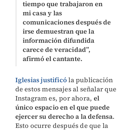
tiempo que trabajaron en
mi casa y las
comunicaciones después de
irse demuestran que la
información difundida
carece de veracidad”,
afirmó el cantante.
Iglesias justificó
la publicación
de estos mensajes al señalar que
Instagram es, por ahora,
el
único espacio en el que puede
ejercer su derecho a la defensa
.
Esto ocurre después de que la