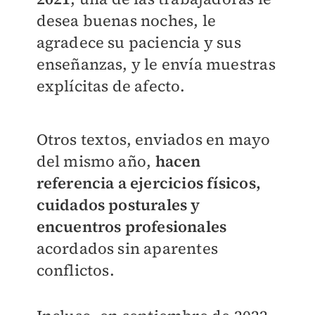
desea buenas noches, le
agradece su paciencia y sus
enseñanzas, y le envía muestras
explícitas de afecto.
Otros textos, enviados en mayo
del mismo año,
hacen
referencia a ejercicios físicos,
cuidados posturales y
encuentros profesionales
acordados sin aparentes
conflictos.