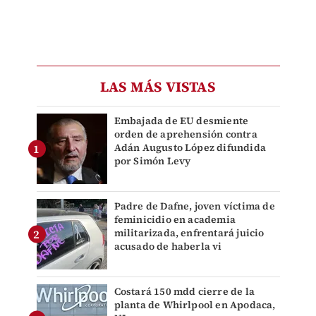
LAS MÁS VISTAS
Embajada de EU desmiente
orden de aprehensión contra
Adán Augusto López difundida
por Simón Levy
Padre de Dafne, joven víctima de
feminicidio en academia
militarizada, enfrentará juicio
acusado de haberla vi
Costará 150 mdd cierre de la
planta de Whirlpool en Apodaca,