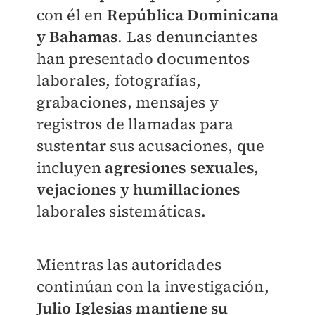
con él en
República Dominicana
y Bahamas
. Las denunciantes
han presentado documentos
laborales, fotografías,
grabaciones, mensajes y
registros de llamadas para
sustentar sus acusaciones, que
incluyen
agresiones sexuales,
vejaciones y humillaciones
laborales sistemáticas.
Mientras las autoridades
continúan con la investigación,
Julio Iglesias mantiene su