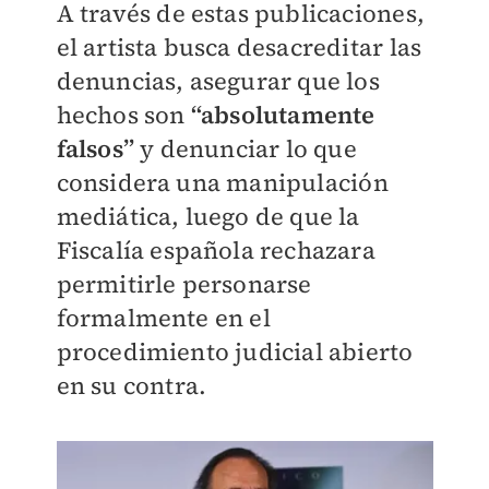
A través de estas publicaciones,
el artista busca desacreditar las
denuncias, asegurar que los
hechos son
“absolutamente
falsos”
y denunciar lo que
considera una manipulación
mediática, luego de que la
Fiscalía española rechazara
permitirle personarse
formalmente en el
procedimiento judicial abierto
en su contra.