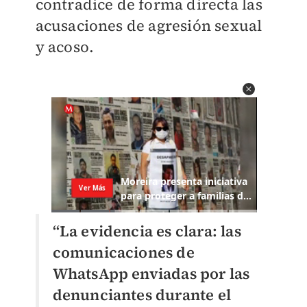
contradice de forma directa las
acusaciones de agresión sexual
y acoso.
“La evidencia es clara: las
comunicaciones de
WhatsApp enviadas por las
denunciantes durante el