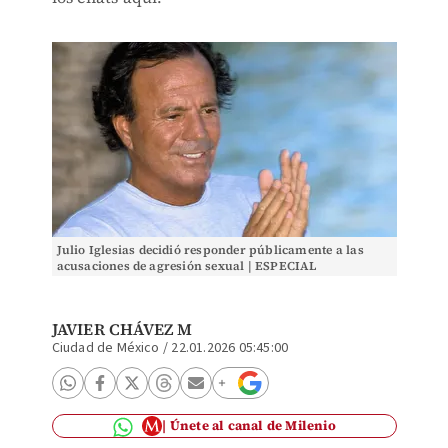
Julio Iglesias decidió responder públicamente a las
acusaciones de agresión sexual | ESPECIAL
JAVIER CHÁVEZ M
Ciudad de México
/
22.01.2026 05:45:00
Únete al canal de Milenio