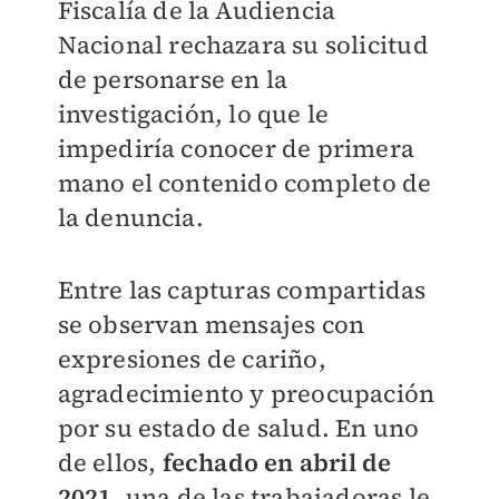
Fiscalía de la Audiencia
Nacional rechazara su solicitud
de personarse en la
investigación, lo que le
impediría conocer de primera
mano el contenido completo de
la denuncia.
Entre las capturas compartidas
se observan mensajes con
expresiones de cariño,
agradecimiento y preocupación
por su estado de salud. En uno
de ellos,
fechado en abril de
2021
, una de las trabajadoras le