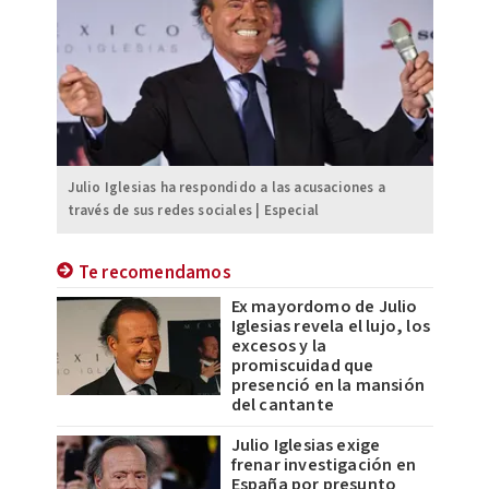
Julio Iglesias ha respondido a las acusaciones a
través de sus redes sociales | Especial
Te recomendamos
Ex mayordomo de Julio
Iglesias revela el lujo, los
excesos y la
promiscuidad que
presenció en la mansión
del cantante
Julio Iglesias exige
frenar investigación en
España por presunto