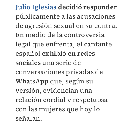
Julio Iglesias
decidió responder
públicamente a las acusaciones
de agresión sexual en su contra.
En medio de la controversia
legal que enfrenta, el cantante
español
exhibió en redes
sociales
una serie de
conversaciones privadas de
WhatsApp
que, según su
versión, evidencian una
relación cordial y respetuosa
con las mujeres que hoy lo
señalan.