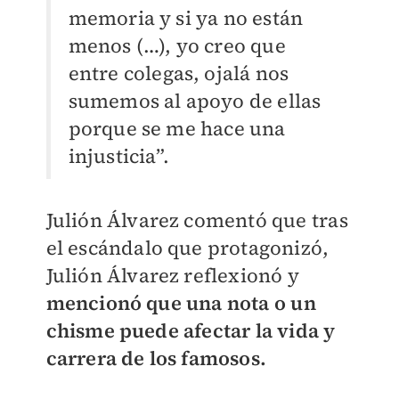
memoria y si ya no están
menos (…), yo creo que
entre colegas, ojalá nos
sumemos al apoyo de ellas
porque se me hace una
injusticia”.
Julión Álvarez comentó que tras
el escándalo que protagonizó,
Julión Álvarez reflexionó y
mencionó que una nota o un
chisme puede afectar la vida y
carrera de los famosos.