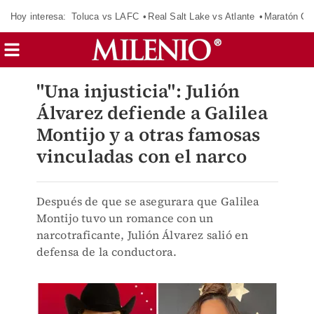
Hoy interesa:
Toluca vs LAFC
Real Salt Lake vs Atlante
Maratón C
"Una injusticia": Julión
Álvarez defiende a Galilea
Montijo y a otras famosas
vinculadas con el narco
Después de que se asegurara que Galilea
Montijo tuvo un romance con un
narcotraficante, Julión Álvarez salió en
defensa de la conductora.