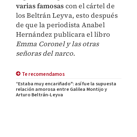
varias famosas
con el cártel de
los Beltrán Leyva, esto después
de que la periodista Anabel
Hernández publicara el libro
Emma Coronel y las otras
señoras del narco.
Te recomendamos
“Estaba muy encariñado": así fue la supuesta
relación amorosa entre Galilea Montijo y
Arturo Beltrán-Leyva