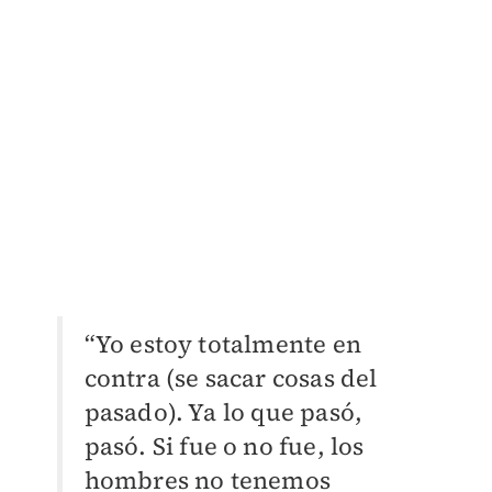
“Yo estoy totalmente en
contra (se sacar cosas del
pasado). Ya lo que pasó,
pasó. Si fue o no fue, los
hombres no tenemos