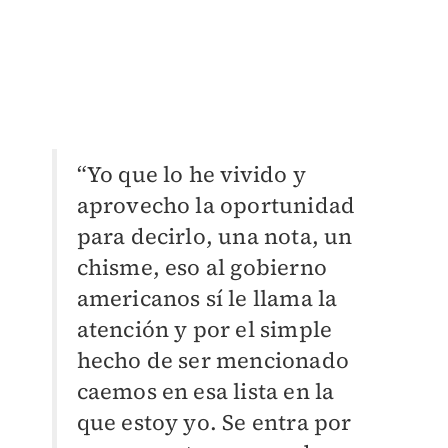
“Yo que lo he vivido y
aprovecho la oportunidad
para decirlo, una nota, un
chisme, eso al gobierno
americanos sí le llama la
atención y por el simple
hecho de ser mencionado
caemos en esa lista en la
que estoy yo. Se entra por