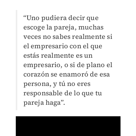
“Uno pudiera decir que
escoge la pareja, muchas
veces no sabes realmente si
el empresario con el que
estás realmente es un
empresario, o si de plano el
corazón se enamoró de esa
persona, y tú no eres
responsable de lo que tu
pareja haga”.