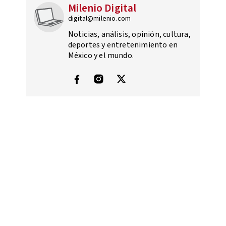
Milenio Digital
digital@milenio.com
Noticias, análisis, opinión, cultura,
deportes y entretenimiento en
México y el mundo.