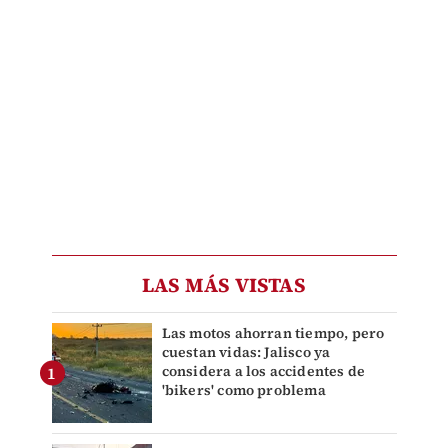
LAS MÁS VISTAS
Las motos ahorran tiempo, pero
cuestan vidas: Jalisco ya
considera a los accidentes de
'bikers' como problema