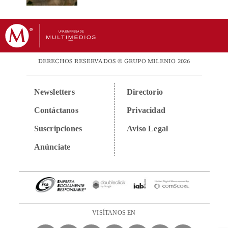
DERECHOS RESERVADOS © GRUPO MILENIO 2026
Newsletters
Directorio
Contáctanos
Privacidad
Suscripciones
Aviso Legal
Anúnciate
VISÍTANOS EN