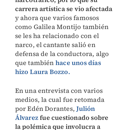
carrera artística se vio afectada
y ahora que varios famosos
como Galilea Montijo también
se les ha relacionado con el
narco, el cantante salió en
defensa de la conductora, algo
que también
hace unos días
hizo Laura Bozzo.
En una entrevista con varios
medios, la cual fue retomada
por Edén Dorantes,
Julión
Álvarez
fue cuestionado sobre
la polémica que involucra a