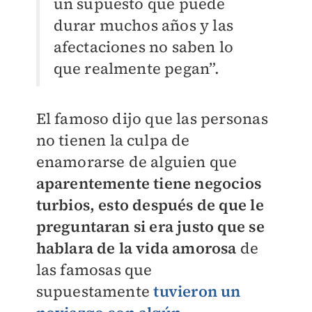
un supuesto que puede
durar muchos años y las
afectaciones no saben lo
que realmente pegan”.
El famoso dijo que las personas
no tienen la culpa de
enamorarse de alguien que
aparentemente tiene negocios
turbios, esto después de que le
preguntaran si era justo que se
hablara de la vida amorosa
de
las famosas que
supuestamente
tuvieron un