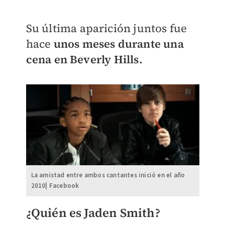
Su última aparición juntos fue
hace
unos meses durante una
cena en Beverly Hills.
La amistad entre ambos cantantes inició en el año
2010| Facebook
¿Quién es Jaden Smith?