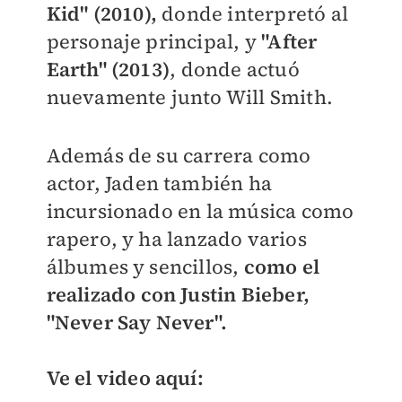
Kid" (2010),
donde interpretó al
personaje principal, y
"After
Earth" (2013)
, donde actuó
nuevamente junto Will Smith.
Además de su carrera como
actor, Jaden también ha
incursionado en la música como
rapero, y ha lanzado varios
álbumes y sencillos,
como el
realizado con Justin Bieber,
"Never Say Never".
Ve el video aquí: