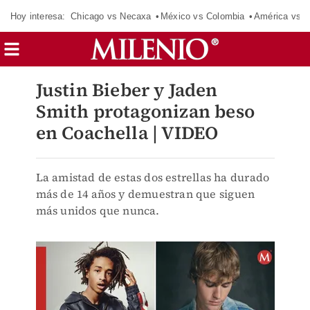
Hoy interesa:
Chicago vs Necaxa
México vs Colombia
América vs S
Justin Bieber y Jaden
Smith protagonizan beso
en Coachella | VIDEO
La amistad de estas dos estrellas ha durado
más de 14 años y demuestran que siguen
más unidos que nunca.