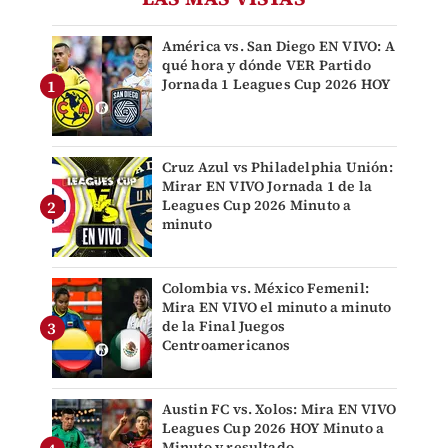
América vs. San Diego EN VIVO: A
qué hora y dónde VER Partido
Jornada 1 Leagues Cup 2026 HOY
Cruz Azul vs Philadelphia Unión:
Mirar EN VIVO Jornada 1 de la
Leagues Cup 2026 Minuto a
minuto
Colombia vs. México Femenil:
Mira EN VIVO el minuto a minuto
de la Final Juegos
Centroamericanos
Austin FC vs. Xolos: Mira EN VIVO
Leagues Cup 2026 HOY Minuto a
Minuto y resultado