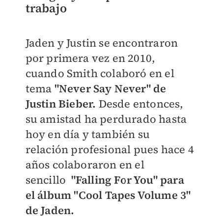
trabajo
Jaden y Justin se encontraron
por primera vez en 2010,
cuando Smith colaboró en el
tema
"Never Say Never" de
Justin Bieber.
Desde entonces,
su amistad ha perdurado hasta
hoy en día y también su
relación profesional pues hace 4
años colaboraron en el
sencillo
"Falling For You" para
el álbum "
Cool Tapes Volume 3"
de Jaden.