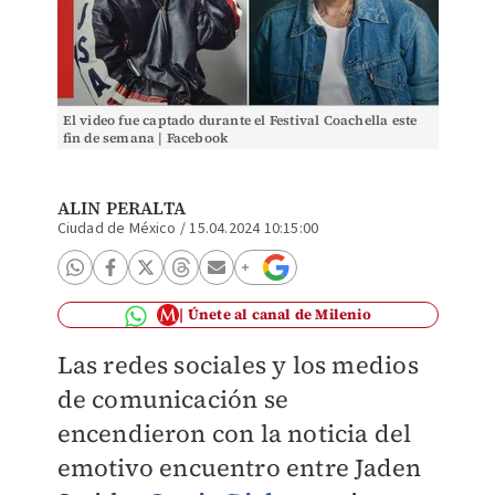
El video fue captado durante el Festival Coachella este
fin de semana | Facebook
ALIN PERALTA
Ciudad de México
/
15.04.2024 10:15:00
Únete al canal de Milenio
Las redes sociales y los medios
de comunicación se
encendieron con la noticia del
emotivo encuentro entre Jaden