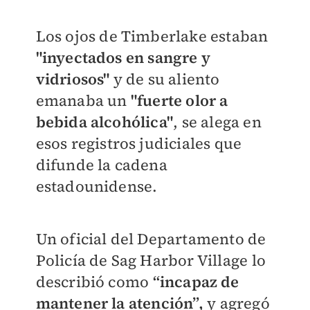
Los ojos de Timberlake estaban
"inyectados en sangre y
vidriosos"
y de su aliento
emanaba un
"fuerte olor a
bebida alcohólica"
, se alega en
esos registros judiciales que
difunde la cadena
estadounidense.
Un oficial del Departamento de
Policía de Sag Harbor Village lo
describió como
“incapaz de
mantener la atención”,
y agregó