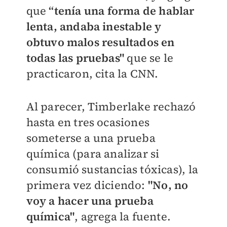
que
“tenía una forma de hablar
lenta, andaba inestable y
obtuvo malos resultados en
todas las pruebas"
que se le
practicaron, cita la CNN.
Al parecer, Timberlake rechazó
hasta en tres ocasiones
someterse a una prueba
química (para analizar si
consumió sustancias tóxicas), la
primera vez diciendo:
"No, no
voy a hacer una prueba
química"
, agrega la fuente.