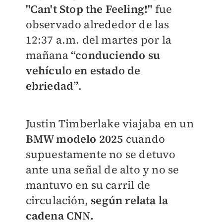
"Can't Stop the Feeling!"
fue
observado alrededor de las
12:37 a.m. del martes por la
mañana
“conduciendo su
vehículo en estado de
ebriedad”
.
Justin Timberlake viajaba en un
BMW modelo 2025
cuando
supuestamente no se detuvo
ante una señal de alto y no se
mantuvo en su carril de
circulación,
según relata la
cadena CNN.