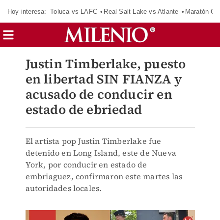
Hoy interesa:
Toluca vs LAFC
Real Salt Lake vs Atlante
Maratón C
Justin Timberlake, puesto
en libertad SIN FIANZA y
acusado de conducir en
estado de ebriedad
El artista pop Justin Timberlake fue
detenido en Long Island, este de Nueva
York, por conducir en estado de
embriaguez, confirmaron este martes las
autoridades locales.