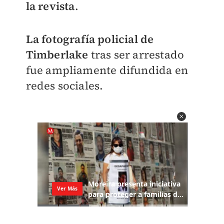
la revista
.
La fotografía policial de
Timberlake
tras ser arrestado
fue ampliamente difundida en
redes sociales.