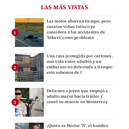
LAS MÁS VISTAS
Las motos ahorran tiempo, pero
cuestan vidas: Jalisco ya
considera a los accidentes de
'bikers' como problema
Una casa protegida por cartones,
una vida entre adultos y un
embarazo no detectado a tiempo:
esto sabemos de l
Detienen a joven que empujó a
adulto mayor hacia tráiler y
causó su muerte en Monterrey
¿Quién es Héctor 'N', el hombre