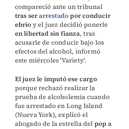
compareció ante un tribunal
tras ser
arrestado
por conducir
ebrio
y el juez decidió ponerle
en libertad sin fianza
, tras
acusarle de conducir bajo los
efectos del alcohol, informó
este miércoles 'Variety'.
El juez le imputó ese cargo
porque rechazó realizar la
prueba de alcoholemia cuando
fue arrestado en Long Island
(Nueva York), explicó el
abogado de la estrella del
pop a