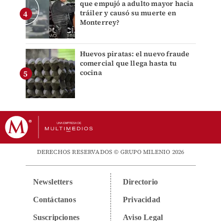
que empujó a adulto mayor hacia
tráiler y causó su muerte en
Monterrey?
Huevos piratas: el nuevo fraude
comercial que llega hasta tu
cocina
DERECHOS RESERVADOS © GRUPO MILENIO 2026
Newsletters
Directorio
Contáctanos
Privacidad
Suscripciones
Aviso Legal