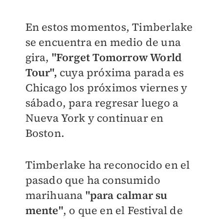
En estos momentos, Timberlake
se encuentra en medio de una
gira,
"Forget Tomorrow World
Tour",
cuya próxima parada es
Chicago los próximos viernes y
sábado, para regresar luego a
Nueva York y continuar en
Boston.
Timberlake ha reconocido en el
pasado que ha consumido
marihuana
"para calmar su
mente"
, o que en el Festival de