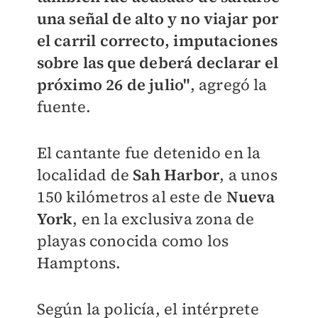
una señal de alto y no viajar por
el carril correcto, imputaciones
sobre las que deberá declarar el
próximo 26 de julio"
, agregó la
fuente.
El cantante fue detenido en la
localidad de
Sah Harbor
, a unos
150 kilómetros al este de
Nueva
York
, en la exclusiva zona de
playas conocida como los
Hamptons.
Según la policía, el intérprete