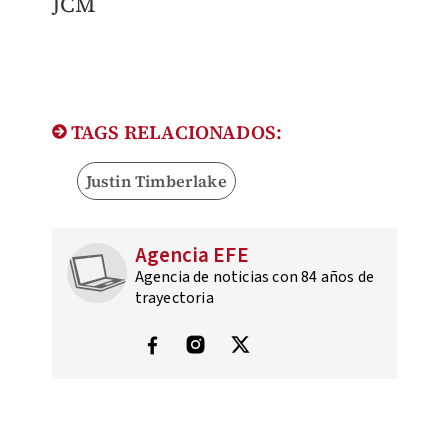
JCM
TAGS RELACIONADOS:
Justin Timberlake
Agencia EFE
Agencia de noticias con 84 años de
trayectoria