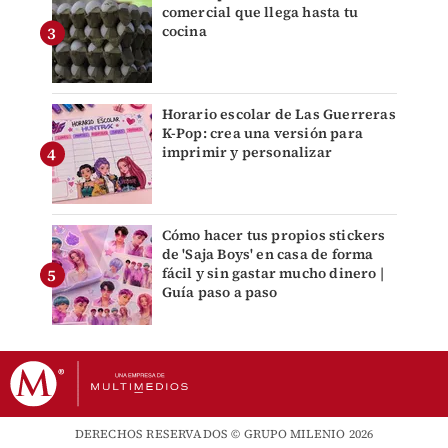
comercial que llega hasta tu
cocina
Horario escolar de Las Guerreras
K-Pop: crea una versión para
imprimir y personalizar
Cómo hacer tus propios stickers
de 'Saja Boys' en casa de forma
fácil y sin gastar mucho dinero |
Guía paso a paso
DERECHOS RESERVADOS © GRUPO MILENIO 2026