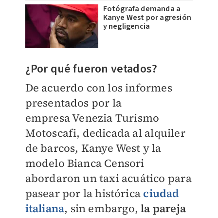
Fotógrafa demanda a
Kanye West por agresión
y negligencia
¿​Por qué fueron vetados?
De acuerdo con los informes
presentados por la
empresa
Venezia Turismo
Motoscafi, dedicada al
alquiler
de barcos, Kanye West y la
modelo Bianca Censori
abordaron un taxi acuático para
pasear por
la histórica
ciudad
italiana
, sin embargo,
la pareja