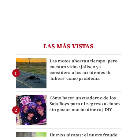
LAS MÁS VISTAS
Las motos ahorran tiempo, pero
cuestan vidas: Jalisco ya
considera a los accidentes de
'bikers' como problema
Cómo hacer un cuaderno de los
Saja Boys para el regreso a clases
sin gastar mucho dinero | DIY
Huevos piratas: el nuevo fraude