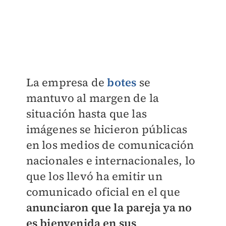
La empresa de
botes
se
mantuvo al margen de la
situación hasta que las
imágenes se hicieron públicas
en los medios de comunicación
nacionales e internacionales, lo
que los llevó
ha emitir un
comunicado oficial en el que
anunciaron que la pareja ya no
es bienvenida en sus