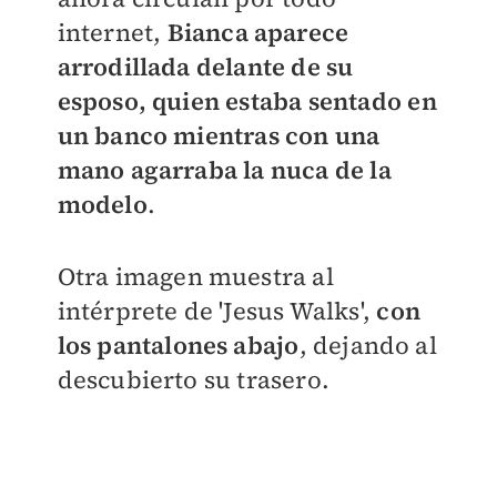
internet,
Bianca aparece
arrodillada delante de su
esposo, quien estaba sentado en
un banco mientras con una
mano agarraba la nuca de la
modelo
.
Otra imagen muestra al
intérprete de 'Jesus Walks',
con
los pantalones abajo
, dejando al
descubierto su trasero.