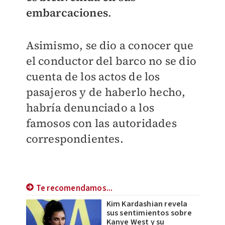
embarcaciones
.
Asimismo, se dio a conocer que
el conductor del barco no se dio
cuenta de los actos de los
pasajeros y d
e haberlo hecho,
habría denunciado a los
famosos con las autoridades
correspondientes.
Te recomendamos...
Kim Kardashian revela
sus sentimientos sobre
Kanye West y su