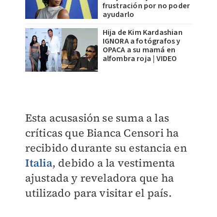
frustración por no poder
ayudarlo
Hija de Kim Kardashian
IGNORA a fotógrafos y
OPACA a su mamá en
alfombra roja | VIDEO
Esta acusasión se suma a las
críticas que Bianca Censori ha
recibido durante su estancia en
Italia
, debido a la vestimenta
ajustada y reveladora que ha
utilizado para visitar el país.