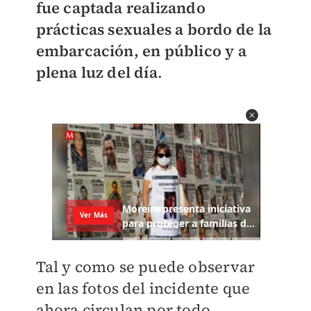
fue captada realizando
prácticas sexuales a bordo de la
embarcación, en público y a
plena luz del día
.
Tal y como se puede observar
en las fotos del incidente que
ahora circulan por todo