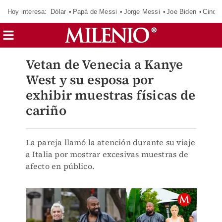
Hoy interesa:
Dólar
Papá de Messi
Jorge Messi
Joe Biden
Cinci
Vetan de Venecia a Kanye
West y su esposa por
exhibir muestras físicas de
cariño
La pareja llamó la atención durante su viaje
a Italia por mostrar excesivas muestras de
afecto en público.