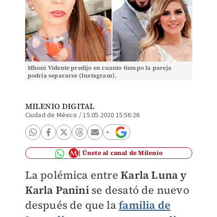
Mhoni Vidente predijo en cuanto tiempo la pareja
podría separarse (Instagram).
MILENIO DIGITAL
Ciudad de México
/
15.05.2020 15:56:26
Únete al canal de Milenio
La polémica entre
Karla Luna y
Karla Panini
se desató de nuevo
después de que la
familia de