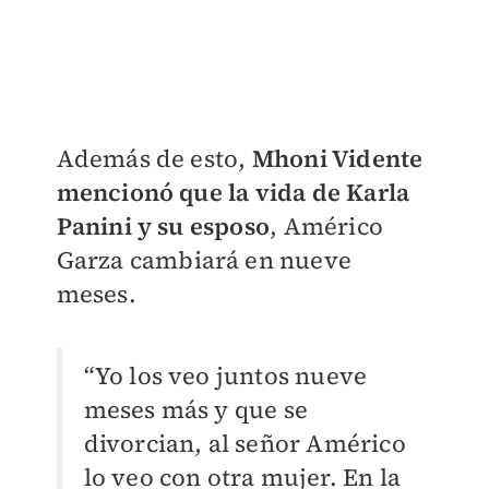
Además de esto,
Mhoni Vidente
mencionó que la vida de Karla
Panini y su esposo
, Américo
Garza cambiará en nueve
meses.
“Yo los veo juntos nueve
meses más y que se
divorcian, al señor Américo
lo veo con otra mujer. En la