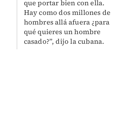
que portar bien con ella.
Hay como dos millones de
hombres allá afuera ¿para
qué quieres un hombre
casado?”, dijo la cubana.