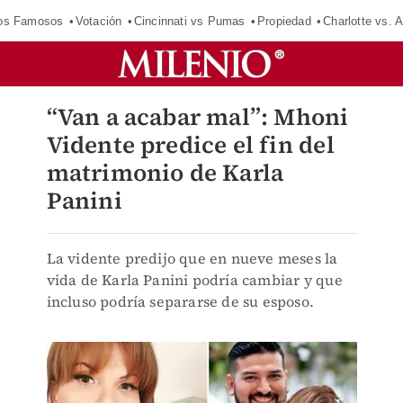
los Famosos
Votación
Cincinnati vs Pumas
Propiedad
Charlotte vs. A
“Van a acabar mal”: Mhoni
Vidente predice el fin del
matrimonio de Karla
Panini
La vidente predijo que en nueve meses la
vida de Karla Panini podría cambiar y que
incluso podría separarse de su esposo.