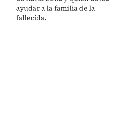
ayudar a la familia de la
fallecida.