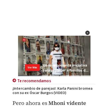
Te recomendamos
¡Intercambio de parejas!: Karla Panini bromea
con su ex Óscar Burgos (VIDEO)
Pero ahora es
Mhoni vidente