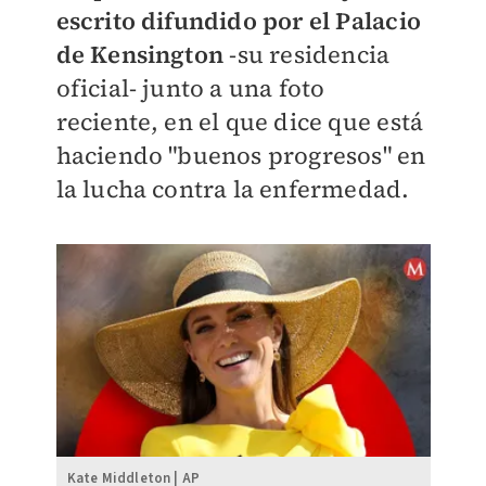
escrito difundido por el Palacio
de Kensington
-su residencia
oficial- junto a una foto
reciente, en el que dice que está
haciendo "buenos progresos" en
la lucha contra la enfermedad.
Kate Middleton | AP