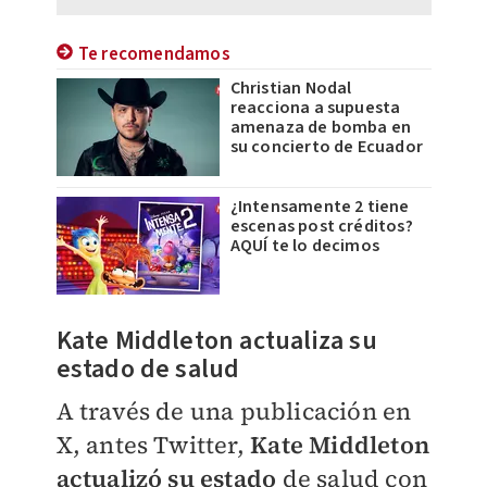
Te recomendamos
Christian Nodal
reacciona a supuesta
amenaza de bomba en
su concierto de Ecuador
¿Intensamente 2 tiene
escenas post créditos?
AQUÍ te lo decimos
Kate Middleton actualiza su
estado de salud
A través de una publicación en
X, antes Twitter,
Kate Middleton
actualizó su estado
de salud con