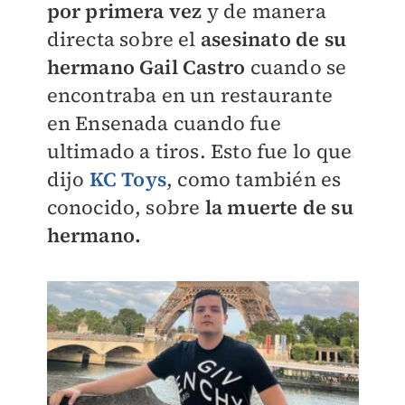
por primera vez
y de manera
directa sobre el
asesinato de su
hermano Gail Castro
cuando se
encontraba en un restaurante
en Ensenada cuando fue
ultimado a tiros. Esto fue lo que
dijo
KC Toys
, como también es
conocido, sobre
la muerte de su
hermano.