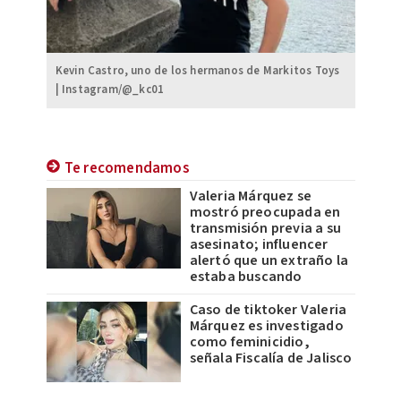
Kevin Castro, uno de los hermanos de Markitos Toys
| Instagram/@_kc01
Te recomendamos
Valeria Márquez se
mostró preocupada en
transmisión previa a su
asesinato; influencer
alertó que un extraño la
estaba buscando
Caso de tiktoker Valeria
Márquez es investigado
como feminicidio,
señala Fiscalía de Jalisco