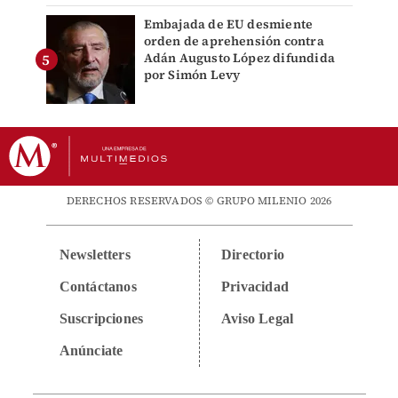
Embajada de EU desmiente
orden de aprehensión contra
Adán Augusto López difundida
por Simón Levy
DERECHOS RESERVADOS © GRUPO MILENIO 2026
Newsletters
Directorio
Contáctanos
Privacidad
Suscripciones
Aviso Legal
Anúnciate