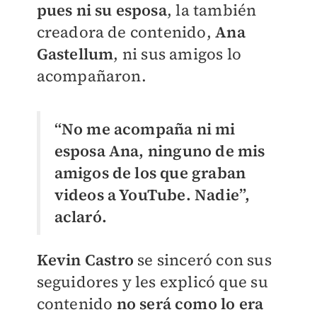
pues ni su esposa
, la también
creadora de contenido,
Ana
Gastellum
, ni sus amigos lo
acompañaron.
“No me acompaña ni mi
esposa Ana, ninguno de mis
amigos de los que graban
videos a YouTube. Nadie”,
aclaró.
Kevin Castro
se sinceró con sus
seguidores y les explicó que su
contenido
no será como lo era