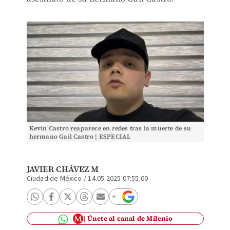
Kevin Castro reaparece en redes tras la muerte de su
hermano Gail Castro | ESPECIAL
JAVIER CHÁVEZ M
Ciudad de México
/
14.05.2025 07:55:00
Únete al canal de Milenio