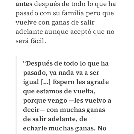
antes
después de todo lo que ha
pasado con su familia pero que
vuelve con ganas de salir
adelante aunque aceptó que no
será fácil.
“Después de todo lo que ha
pasado, ya nada va a ser
igual […] Espero les agrade
que estamos de vuelta,
porque vengo —les vuelvo a
decir— con muchas ganas
de salir adelante, de
echarle muchas ganas. No