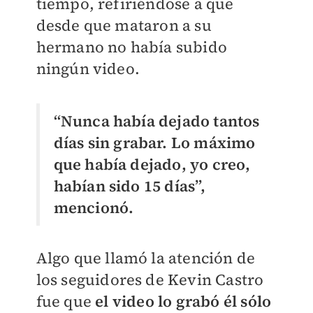
tiempo, refiriéndose a que
desde que mataron a su
hermano no había subido
ningún video.
“Nunca había dejado tantos
días sin grabar. Lo máximo
que había dejado, yo creo,
habían sido 15 días”,
mencionó.
Algo que llamó la atención de
los seguidores de Kevin Castro
fue que
el video lo grabó él sólo