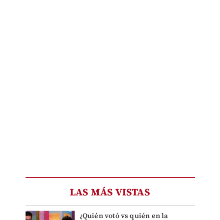
LAS MÁS VISTAS
¿Quién votó vs quién en la