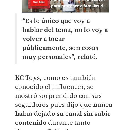
“Es lo único que voy a
hablar del tema, no lo voy a
volver a tocar
públicamente, son cosas
muy personales”, relató.
KC Toys
, como es también
conocido el influencer, se
mostró sorprendido con sus
seguidores pues dijo que
nunca
había dejado su canal sin subir
contenido
durante tanto