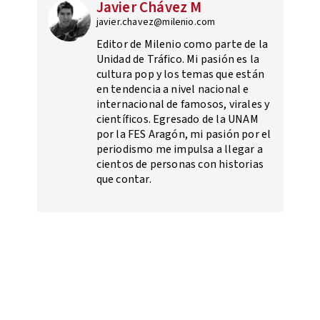
Javier Chávez M
javier.chavez@milenio.com
Editor de Milenio como parte de la
Unidad de Tráfico. Mi pasión es la
cultura pop y los temas que están
en tendencia a nivel nacional e
internacional de famosos, virales y
científicos. Egresado de la UNAM
por la FES Aragón, mi pasión por el
periodismo me impulsa a llegar a
cientos de personas con historias
que contar.