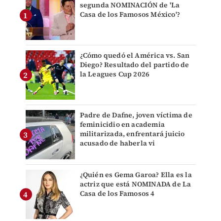
segunda NOMINACIÓN de 'La
Casa de los Famosos México'?
¿Cómo quedó el América vs. San
Diego? Resultado del partido de
la Leagues Cup 2026
Padre de Dafne, joven víctima de
feminicidio en academia
militarizada, enfrentará juicio
acusado de haberla vi
¿Quién es Gema Garoa? Ella es la
actriz que está NOMINADA de La
Casa de los Famosos 4