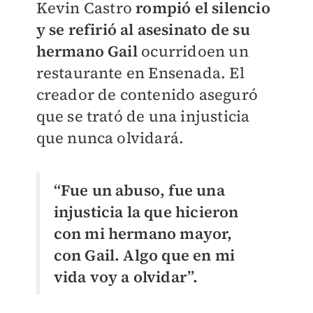
Kevin Castro
rompió el silencio
y se refirió al asesinato de su
hermano Gail
ocurridoen un
restaurante en Ensenada. El
creador de contenido aseguró
que se trató de una injusticia
que nunca olvidará.
“Fue un abuso, fue una
injusticia la que hicieron
con mi hermano mayor,
con Gail. Algo que en mi
vida voy a olvidar”.