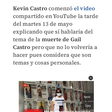
Kevin Castro
comenzó
el video
compartido en YouTube la tarde
del martes 13 de mayo
explicando que sí hablaría del
tema de la
muerte de Gail
Castro
pero que no lo volvería a
hacer pues considera que son
temas y cosas personales.