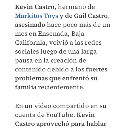
Kevin Castro
, hermano de
Markitos Toys
y de Gail Castro
,
asesinado
hace poco más de un
mes en Ensenada, Baja
California, volvió a las redes
sociales luego de una larga
pausa en la creación de
contenido debido a los
fuertes
problemas que enfrentó su
familia
recientemente.
En un video compartido en su
cuenta de YouTube,
Kevin
Castro aprovechó para hablar