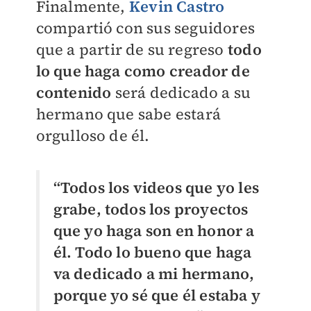
Finalmente,
Kevin Castro
compartió con sus seguidores
que a partir de su regreso
todo
lo que haga como creador de
contenido
será dedicado a su
hermano que sabe estará
orgulloso de él.
“Todos los videos que yo les
grabe, todos los proyectos
que yo haga son en honor a
él. Todo lo bueno que haga
va dedicado a mi hermano,
porque yo sé que él estaba y