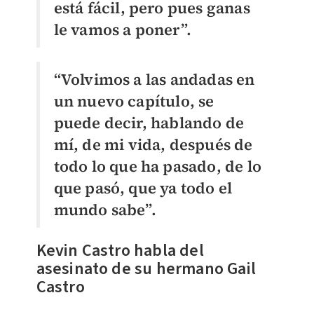
está fácil, pero pues ganas
le vamos a poner”.
“Volvimos a las andadas en
un nuevo capítulo, se
puede decir, hablando de
mí, de mi vida, después de
todo lo que ha pasado, de lo
que pasó, que ya todo el
mundo sabe”.
Kevin Castro habla del
asesinato de su hermano Gail
Castro