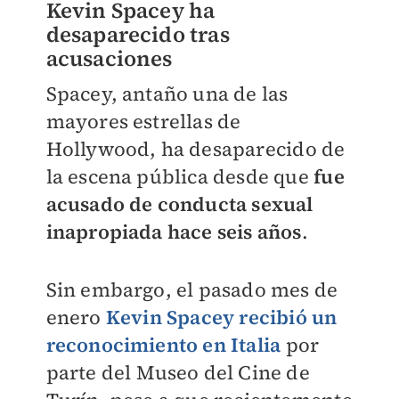
Kevin Spacey ha
desaparecido tras
acusaciones
Spacey, antaño una de las
mayores estrellas de
Hollywood, ha desaparecido de
la escena pública desde que
fue
acusado de conducta sexual
inapropiada hace seis años
.
Sin embargo, el pasado mes de
enero
Kevin Spacey recibió un
reconocimiento en Italia
por
parte del
Museo del Cine de