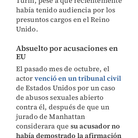
Turín, pese a que recientemente
había tenido audiencia por los
presuntos cargos en el Reino
Unido.
Absuelto por acusaciones en
EU
El pasado mes de octubre, el
actor
venció en un tribunal civil
de Estados Unidos por un caso
de abusos sexuales abierto
contra él, después de que un
jurado de Manhattan
considerara que
su acusador no
había demostrado la afirmación