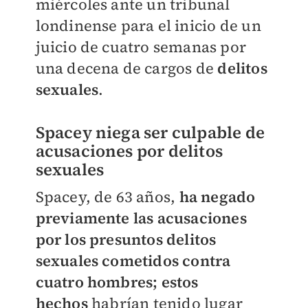
miércoles ante un tribunal
londinense para el inicio de un
juicio de cuatro semanas por
una decena de cargos de
delitos
sexuales
.
Spacey niega ser culpable de
acusaciones por delitos
sexuales
Spacey, de 63 años,
ha negado
previamente las acusaciones
por los presuntos delitos
sexuales cometidos contra
cuatro hombres; estos
hechos
habrían tenido lugar