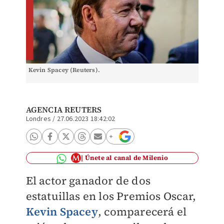
Kevin Spacey (Reuters).
AGENCIA REUTERS
Londres
/
27.06.2023 18:42:02
Únete al canal de Milenio
El actor ganador de dos
estatuillas en los Premios Oscar,
Kevin Spacey
, comparecerá el