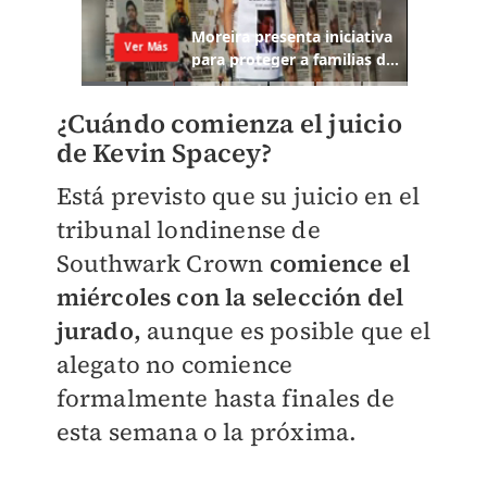
¿Cuándo comienza el juicio
de Kevin Spacey?
Está previsto que su juicio en el
tribunal londinense de
Southwark Crown
comience el
miércoles con la selección del
jurado,
aunque es posible que el
alegato no comience
formalmente hasta finales de
esta semana o la próxima.