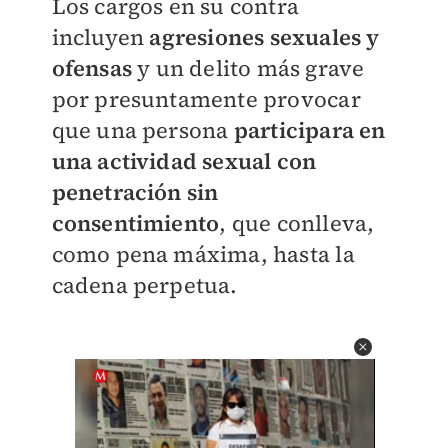
Los cargos en su contra
incluyen
agresiones sexuales y
ofensas
y un delito más grave
por presuntamente provocar
que una persona
participara en
una actividad sexual con
penetración sin
consentimiento
, que conlleva,
como pena máxima, hasta la
cadena perpetua.