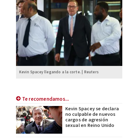
Kevin Spacey llegando a la corte. | Reuters
Te recomendamos...
Kevin Spacey se declara
no culpable de nuevos
cargos de agresión
sexual en Reino Unido