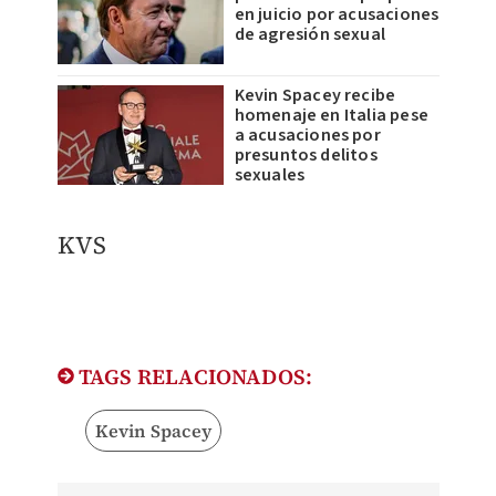
en juicio por acusaciones
de agresión sexual
Kevin Spacey recibe
homenaje en Italia pese
a acusaciones por
presuntos delitos
sexuales
KVS
TAGS RELACIONADOS:
Kevin Spacey