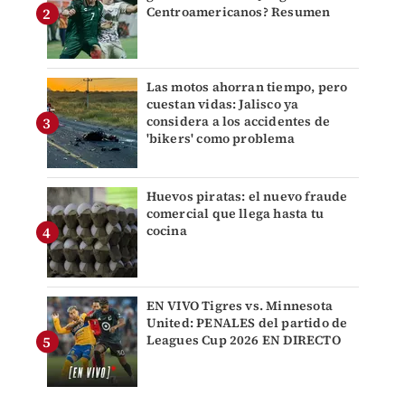
Centroamericanos? Resumen
Las motos ahorran tiempo, pero
cuestan vidas: Jalisco ya
considera a los accidentes de
'bikers' como problema
Huevos piratas: el nuevo fraude
comercial que llega hasta tu
cocina
EN VIVO Tigres vs. Minnesota
United: PENALES del partido de
Leagues Cup 2026 EN DIRECTO