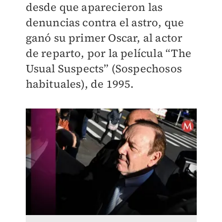
desde que aparecieron las
denuncias contra el astro, que
ganó su primer Oscar, al actor
de reparto, por la película “The
Usual Suspects” (Sospechosos
habituales), de 1995.