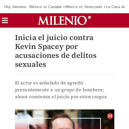
Hoy interesa:
México vs Canadá
México vs Venezuela
La Casa de 
Inicia el juicio contra
Kevin Spacey por
acusaciones de delitos
sexuales
El actor es señalado de agredir
presuntamente a un grupo de hombres;
ahora comienza el juicio por estos cargos.