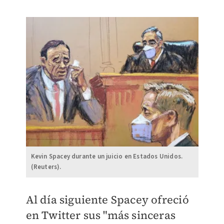
Kevin Spacey durante un juicio en Estados Unidos.
(Reuters).
Al día siguiente Spacey ofreció
en Twitter sus "más sinceras