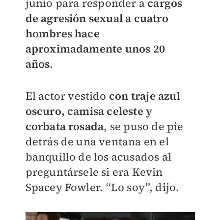
junio
para responder a
cargos
de agresión sexual a cuatro
hombres hace
aproximadamente unos 20
años
.
El actor vestido
con traje azul
oscuro, camisa celeste y
corbata rosada
, se puso de pie
detrás de una ventana en el
banquillo de los acusados al
preguntársele si era Kevin
Spacey Fowler.
“Lo soy”, dijo.