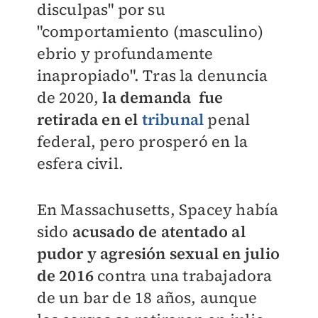
disculpas" por su
"comportamiento (masculino)
ebrio y profundamente
inapropiado". Tras la denuncia
de 2020,
la demanda fue
retirada en el
tribunal
penal
federal, pero prosperó en la
esfera civil.
En Massachusetts, Spacey había
sido
acusado de atentado al
pudor y agresión sexual en julio
de 2016
contra una trabajadora
de un bar de 18 años, aunque