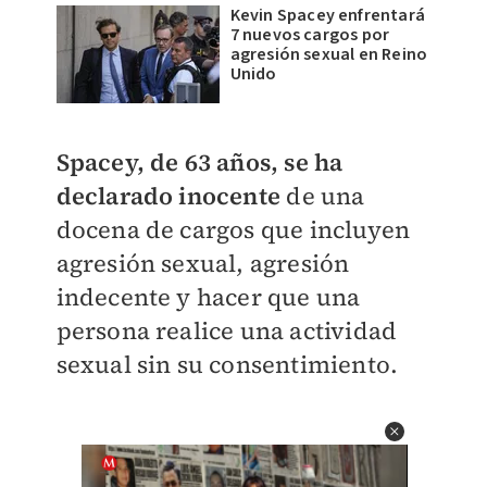
Kevin Spacey enfrentará
7 nuevos cargos por
agresión sexual en Reino
Unido
Spacey, de 63 años, se ha
declarado inocente
de una
docena de cargos que incluyen
agresión sexual, agresión
indecente y hacer que una
persona realice una actividad
sexual sin su consentimiento.