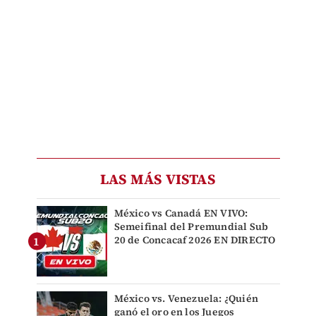
LAS MÁS VISTAS
México vs Canadá EN VIVO:
Semeifinal del Premundial Sub
20 de Concacaf 2026 EN DIRECTO
México vs. Venezuela: ¿Quién
ganó el oro en los Juegos