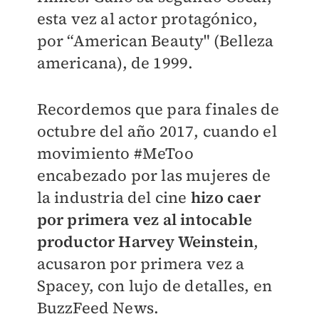
esta vez al actor protagónico,
por “American Beauty" (Belleza
americana), de 1999.
Recordemos que para finales de
octubre del año 2017, cuando el
movimiento #MeToo
encabezado por las mujeres de
la industria del cine
hizo caer
por primera vez al intocable
productor Harvey Weinstein
,
acusaron por primera vez a
Spacey, con lujo de detalles, en
BuzzFeed News.