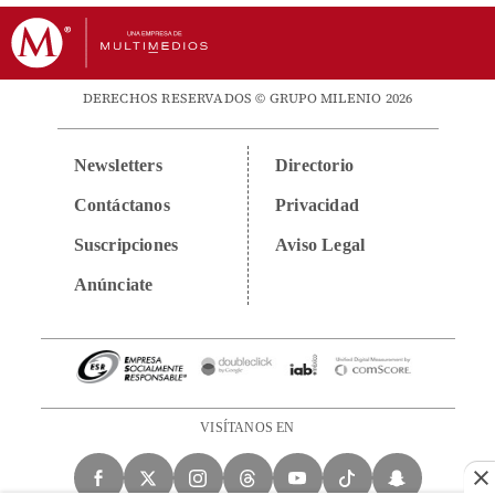
DERECHOS RESERVADOS © GRUPO MILENIO 2026
Newsletters
Directorio
Contáctanos
Privacidad
Suscripciones
Aviso Legal
Anúnciate
VISÍTANOS EN