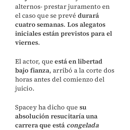
alternos- prestar juramento en
el caso que se prevé
durará
cuatro semanas
.
Los alegatos
iniciales están previstos para el
viernes
.
El actor, que
está en libertad
bajo fianza
, arribó a la corte dos
horas antes del comienzo del
juicio.
Spacey ha dicho que
su
absolución resucitaría una
carrera que está
congelada