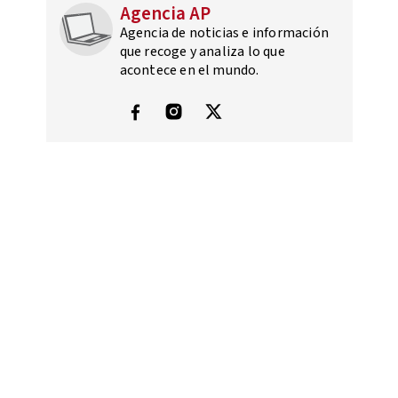
Agencia AP
Agencia de noticias e información
que recoge y analiza lo que
acontece en el mundo.