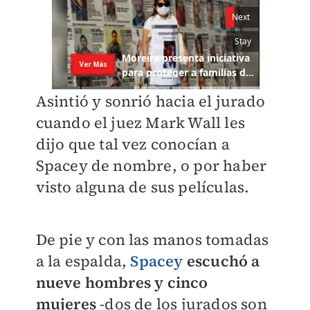
Asintió y sonrió hacia el jurado
cuando el juez Mark Wall les
dijo que tal vez conocían a
Spacey de nombre, o por haber
visto alguna de sus películas.
De pie y con las manos tomadas
a la espalda,
Spacey
escuchó a
nueve hombres y cinco
mujeres
-dos de los jurados son