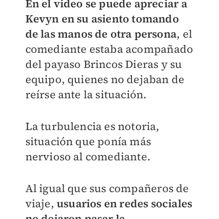
En el video se puede apreciar a
Kevyn en su asiento tomando
de las manos de otra persona
, el
comediante estaba acompañado
del payaso Brincos Dieras y su
equipo, quienes no dejaban de
reírse ante la situación.
La turbulencia es notoria,
situación que ponía más
nervioso al comediante.
Al igual que sus compañeros de
viaje,
usuarios en redes sociales
no dejaron pasar la