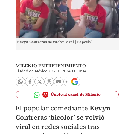
Kevyn Contreras se vuelve viral | Especial
MILENIO ENTRETENIMIENTO
Ciudad de México
/
22.05.2024 11:30:34
Únete al canal de Milenio
El popular comediante
Kevyn
Contreras ‘bicolor’ se volvió
viral en redes sociale
s tras