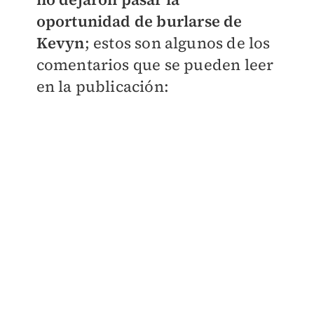
oportunidad de burlarse de
Kevyn
; estos son algunos de los
comentarios que se pueden leer
en la publicación: