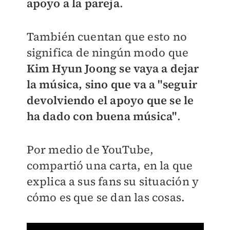
apoyo a la pareja
.
También cuentan que esto no
significa de ningún modo que
Kim Hyun Joong se vaya a dejar
la música, sino que va a "
seguir
devolviendo el apoyo que se le
ha dado con buena música"
.
Por medio de YouTube,
compartió una carta, en la que
explica a sus fans su situación y
cómo es que se dan las cosas.