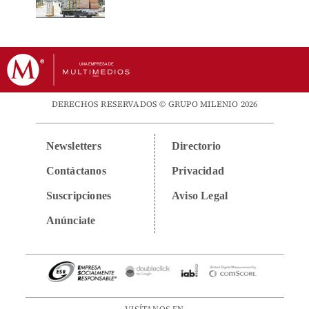
DERECHOS RESERVADOS © GRUPO MILENIO 2026
Newsletters
Directorio
Contáctanos
Privacidad
Suscripciones
Aviso Legal
Anúnciate