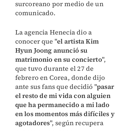
surcoreano por medio de un
comunicado.
La agencia Henecia dio a
conocer que "
el
artista Kim
Hyun Joong anunció su
matrimonio en su concierto
",
que tuvo durante el 27 de
febrero en Corea, donde dijo
ante sus fans que decidió "
pasar
el resto de mi vida con alguien
que ha permanecido a mi lado
en los momentos más difíciles y
agotadores
", según recupera