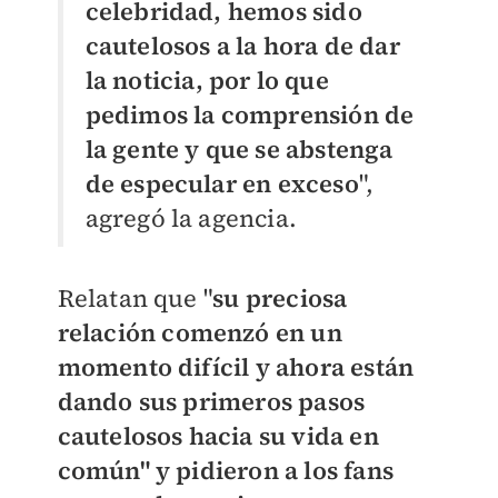
celebridad, hemos sido
cautelosos a la hora de dar
la noticia, por lo que
pedimos la comprensión de
la gente y que se abstenga
de especular en exceso
",
agregó la agencia.
Relatan que "
s
u preciosa
relación comenzó en un
momento difícil y ahora están
dando sus primeros pasos
cautelosos hacia su vida en
común" y pidieron a los fans