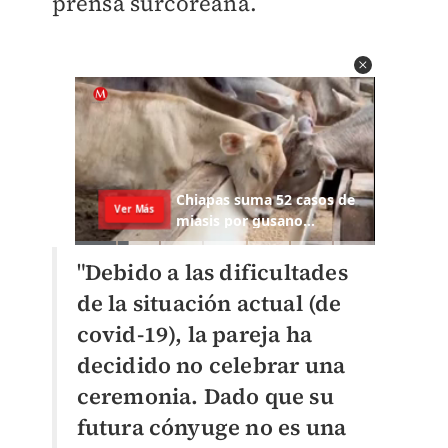
prensa surcoreana.
"
Debido a las dificultades
de la situación actual (de
covid-19), la pareja ha
decidido no celebrar una
ceremonia. Dado que su
futura cónyuge no es una