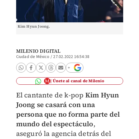
Kim Hyun Joong.
MILENIO DIGITAL
Ciudad de México
/
27.02.2022 16:54:38
Únete al canal de Milenio
El cantante de k-pop
Kim Hyun
Joong se casará con una
persona que no forma parte del
mundo del espectáculo
,
aseguró la agencia detrás del