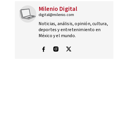
Milenio Digital
digital@milenio.com
Noticias, análisis, opinión, cultura,
deportes y entretenimiento en
México y el mundo.