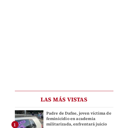
LAS MÁS VISTAS
Padre de Dafne, joven víctima de
feminicidio en academia
militarizada, enfrentará juicio