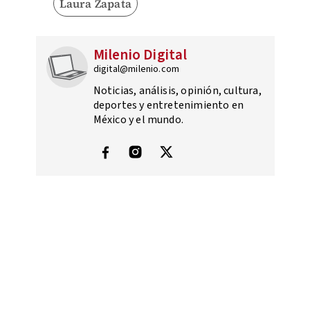
Laura Zapata
Milenio Digital
digital@milenio.com
Noticias, análisis, opinión, cultura,
deportes y entretenimiento en
México y el mundo.