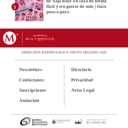
de 'Saja Boys' en casa de forma
fácil y sin gastar de más | Guía
paso a paso
DERECHOS RESERVADOS © GRUPO MILENIO 2026
Newsletters
Directorio
Contáctanos
Privacidad
Suscripciones
Aviso Legal
Anúnciate