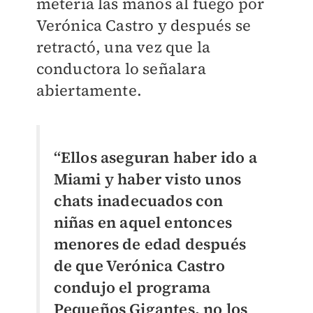
metería las manos al fuego por
Verónica Castro y después se
retractó, una vez que la
conductora lo señalara
abiertamente.
“Ellos aseguran haber ido a
Miami y haber visto unos
chats inadecuados con
niñas en aquel entonces
menores de edad después
de que Verónica Castro
condujo el programa
Pequeños Gigantes, no los