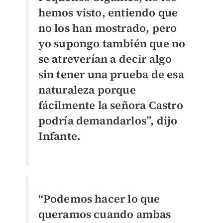
hemos visto, entiendo que
no los han mostrado, pero
yo supongo también que no
se atreverían a decir algo
sin tener una prueba de esa
naturaleza porque
fácilmente la señora Castro
podría demandarlos”, dijo
Infante.
“Podemos hacer lo que
queramos cuando ambas