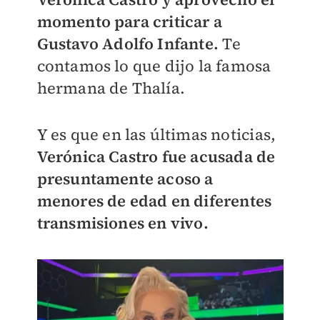
momento para criticar a
Gustavo Adolfo Infante.
Te
contamos lo que dijo la famosa
hermana de Thalía.
Y es que en las últimas noticias,
Verónica Castro fue acusada de
presuntamente acoso a
menores de edad en diferentes
transmisiones en vivo.