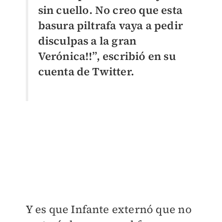
sin cuello. No creo que esta
basura piltrafa vaya a pedir
disculpas a la gran
Verónica!!”, escribió en su
cuenta de Twitter.
Y es que Infante externó que no