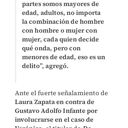
partes somos mayores de
edad, adultos, no importa
la combinación de hombre
con hombre o mujer con
mujer, cada quien decide
qué onda, pero con
menores de edad, eso es un
delito”, agregó.
Ante el fuerte señalamiento de
Laura Zapata en contra de
Gustavo Adolfo Infante por
involucrarse en el caso de