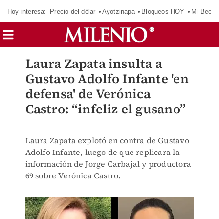
Hoy interesa:
Precio del dólar
Ayotzinapa
Bloqueos HOY
Mi Beca 
Laura Zapata insulta a
Gustavo Adolfo Infante 'en
defensa' de Verónica
Castro: “infeliz el gusano”
Laura Zapata explotó en contra de Gustavo
Adolfo Infante, luego de que replicara la
información de Jorge Carbajal y productora
69 sobre Verónica Castro.