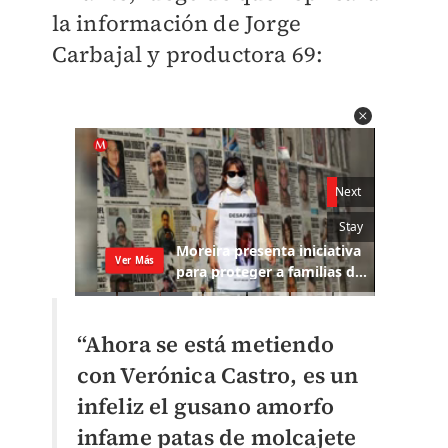
la información de Jorge
Carbajal y productora 69:
“Ahora se está metiendo
con Verónica Castro, es un
infeliz el gusano amorfo
infame patas de molcajete