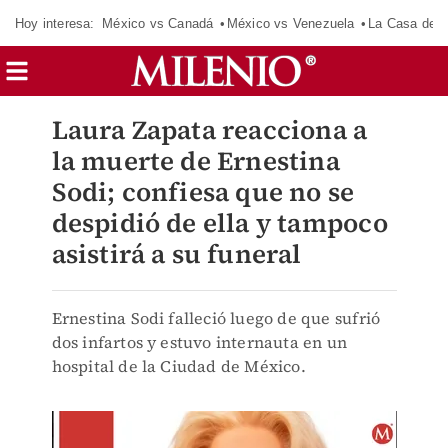
Hoy interesa:
México vs Canadá
México vs Venezuela
La Casa de 
Laura Zapata reacciona a
la muerte de Ernestina
Sodi; confiesa que no se
despidió de ella y tampoco
asistirá a su funeral
Ernestina Sodi falleció luego de que sufrió
dos infartos y estuvo internauta en un
hospital de la Ciudad de México.