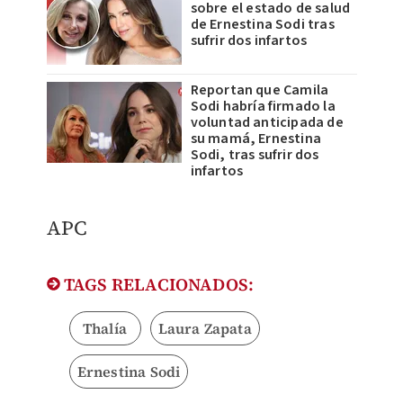
sobre el estado de salud
de Ernestina Sodi tras
sufrir dos infartos
Reportan que Camila
Sodi habría firmado la
voluntad anticipada de
su mamá, Ernestina
Sodi, tras sufrir dos
infartos
APC
TAGS RELACIONADOS:
Thalía
Laura Zapata
Ernestina Sodi