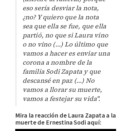
eso sería desviar la nota,
¿no? Y quiero que la nota
sea que ella se fue, que ella
partió, no que si Laura vino
o no vino (...) Lo último que
vamos a hacer es enviar una
corona a nombre de la
familia Sodi Zapata y que
descansé en paz (...) No
vamos a llorar su muerte,
vamos a festejar su vida".
Mira la reacción de Laura Zapata a la
muerte de Ernestina Sodi aquí: