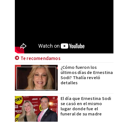
Te recomendamos
¿Cómo fueron los
últimos días de Ernestina
Sodi? Thalía reveló
detalles
El día que Ernestina Sodi
se casó en el mismo
lugar donde fue el
funeral de su madre