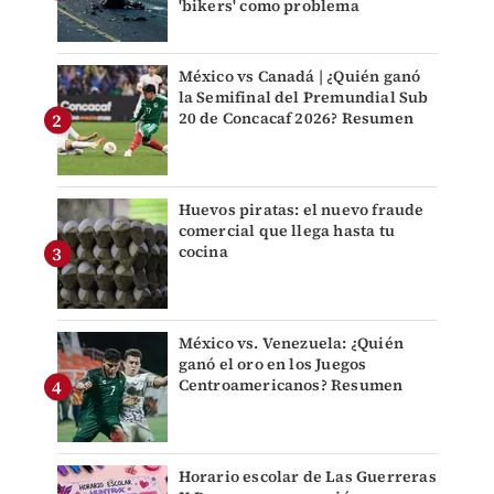
'bikers' como problema
México vs Canadá | ¿Quién ganó
la Semifinal del Premundial Sub
20 de Concacaf 2026? Resumen
Huevos piratas: el nuevo fraude
comercial que llega hasta tu
cocina
México vs. Venezuela: ¿Quién
ganó el oro en los Juegos
Centroamericanos? Resumen
Horario escolar de Las Guerreras