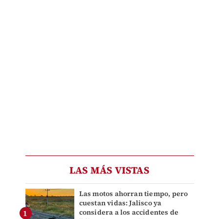
LAS MÁS VISTAS
Las motos ahorran tiempo, pero
cuestan vidas: Jalisco ya
considera a los accidentes de