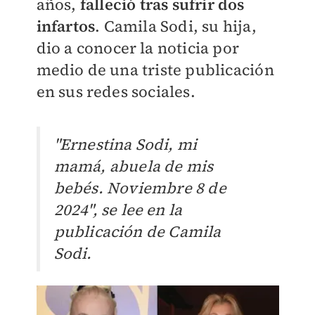
años,
falleció tras sufrir dos
infartos
. Camila Sodi, su hija,
dio a conocer la noticia por
medio de una triste publicación
en sus redes sociales.
"Ernestina Sodi, mi
mamá,
abuela de mis
bebés.
Noviembre 8 de
2024", se lee en la
publicación de Camila
Sodi.