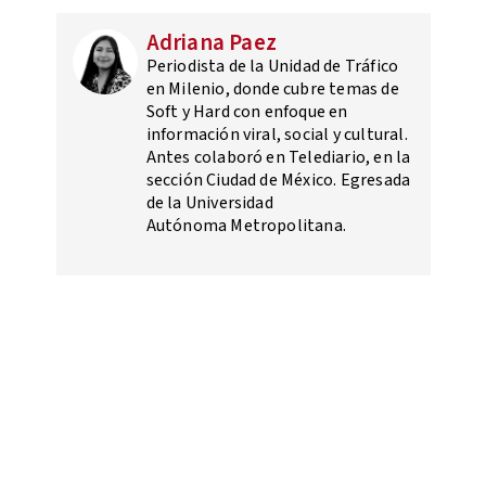
Adriana Paez
Periodista de la Unidad de Tráfico
en Milenio, donde cubre temas de
Soft y Hard con enfoque en
información viral, social y cultural.
Antes colaboró en Telediario, en la
sección Ciudad de México. Egresada
de la Universidad
Autónoma Metropolitana.