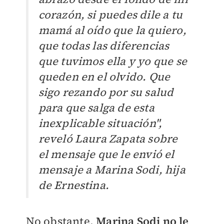
corazón, si puedes dile a tu
mamá al oído que la quiero,
que todas las diferencias
que tuvimos ella y yo que se
queden en el olvido. Que
sigo rezando por su salud
para que salga de esta
inexplicable situación",
reveló Laura Zapata sobre
el mensaje que le envió el
mensaje a
Marina Sodi, hija
de Ernestina.
No obstante,
Marina Sodi no le