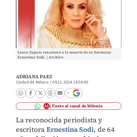
Laura Zapata reacciona a la muerte de su hermana
Ernestina Sodi. | Archivo
ADRIANA PAEZ
Ciudad de México
/
09.11.2024 14:54:00
Únete al canal de Milenio
La reconocida periodista y
escritora
Ernestina Sodi
, de
64