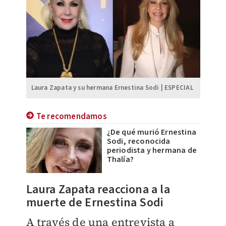
Laura Zapata y su hermana Ernestina Sodi | ESPECIAL
Te recomendamos
¿De qué murió Ernestina
Sodi, reconocida
periodista y hermana de
Thalía?
Laura Zapata reacciona a la
muerte de Ernestina Sodi
A través de una entrevista a