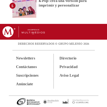
K-Pop: crea una versión para
imprimir y personalizar
DERECHOS RESERVADOS © GRUPO MILENIO 2026
Newsletters
Directorio
Contáctanos
Privacidad
Suscripciones
Aviso Legal
Anúnciate