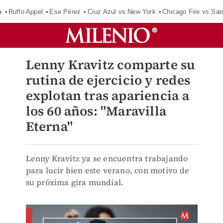
a
Ruffo Appel
Ese Pérez
Cruz Azul vs New York
Chicago Fire vs San
Lenny Kravitz comparte su
rutina de ejercicio y redes
explotan tras apariencia a
los 60 años: "Maravilla
Eterna"
Lenny Kravitz ya se encuentra trabajando
para lucir bien este verano, con motivo de
su próxima gira mundial.