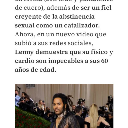
de cuero), además de
ser un fiel
creyente de la abstinencia
sexual como un catalizador.
Ahora, en un nuevo video que
subió a sus redes sociales,
Lenny demuestra que su físico y
cardio son impecables a sus 60
años de edad.