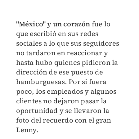
"México" y un corazón
fue lo
que escribió en sus redes
sociales a lo que sus seguidores
no tardaron en reaccionar y
hasta hubo quienes pidieron la
dirección de ese puesto de
hamburguesas. Por si fuera
poco, los empleados y algunos
clientes no dejaron pasar la
oportunidad y se llevaron la
foto del recuerdo con el gran
Lenny.