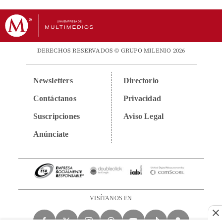
DERECHOS RESERVADOS © GRUPO MILENIO 2026
Newsletters
Directorio
Contáctanos
Privacidad
Suscripciones
Aviso Legal
Anúnciate
VISÍTANOS EN