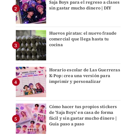
Saja Boys para el regreso a clases
sin gastar mucho dinero | DIY
Huevos piratas: el nuevo fraude
comercial que llega hasta tu
cocina
Horario escolar de Las Guerreras
K-Pop: crea una versión para
imprimir y personalizar
Cómo hacer tus propios stickers
de 'Saja Boys' en casa de forma
fácil y sin gastar mucho dinero |
Guía paso a paso