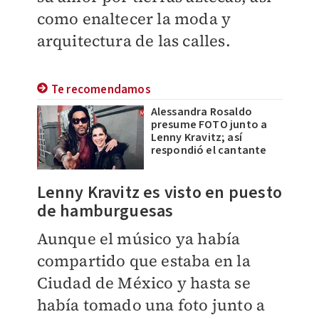
como enaltecer la moda y
arquitectura de las calles.
Te recomendamos
Alessandra Rosaldo
presume FOTO junto a
Lenny Kravitz; así
respondió el cantante
Lenny Kravitz es visto en puesto
de hamburguesas
Aunque el músico ya había
compartido que estaba en la
Ciudad de México y hasta se
había tomado una foto junto a