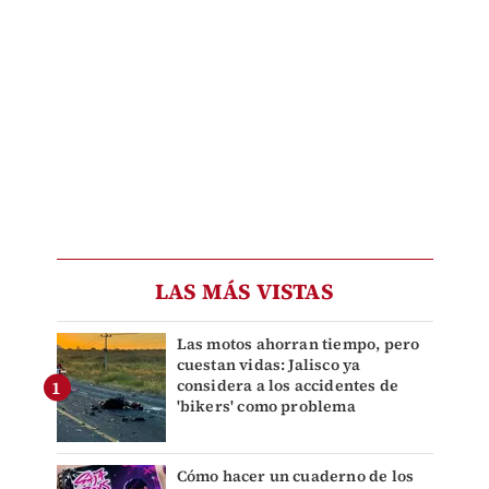
LAS MÁS VISTAS
Las motos ahorran tiempo, pero
cuestan vidas: Jalisco ya
considera a los accidentes de
'bikers' como problema
Cómo hacer un cuaderno de los