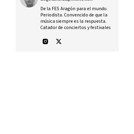
De la FES Aragón para el mundo.
Periodista. Convencido de que la
música siempre es la respuesta.
Catador de conciertos y festivales