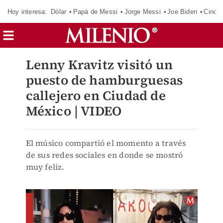
Hoy interesa:
Dólar
Papá de Messi
Jorge Messi
Joe Biden
Cinci
Lenny Kravitz visitó un
puesto de hamburguesas
callejero en Ciudad de
México | VIDEO
El músico compartió el momento a través
de sus redes sociales en donde se mostró
muy feliz.