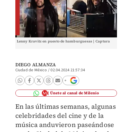
Lenny Kravitz en puesto de hamburguesas | Captura
DIEGO ALMANZA
Ciudad de México
/
02.04.2024 21:57:34
Únete al canal de Milenio
En las últimas semanas, algunas
celebridades del cine y de la
música anduvieron paseándose