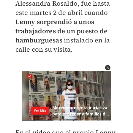
Alessandra Rosaldo, fue hasta
este martes 2 de abril cuando
Lenny sorprendió a unos
trabajadores de un puesto de
hamburguesas
instalado en la
calle con su visita.
En el video que el propio Lenny