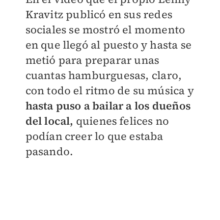
Kravitz publicó en sus redes
sociales se mostró el momento
en que llegó al puesto y hasta se
metió para preparar unas
cuantas hamburguesas, claro,
con todo el ritmo de su música y
hasta puso a bailar a los dueños
del local,
quienes felices no
podían creer lo que estaba
pasando.